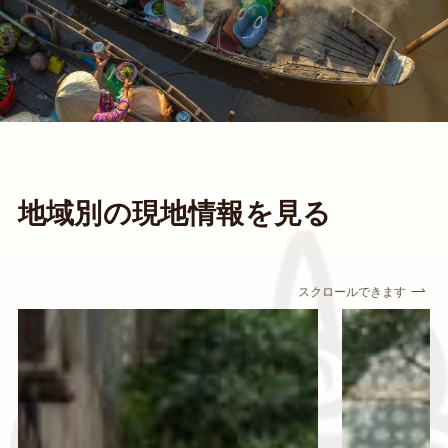
地域別の現地情報を見る
スクロールできます