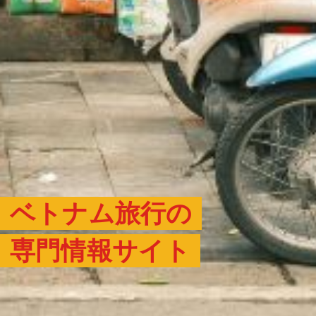
ベトナム旅行の
専門情報サイト