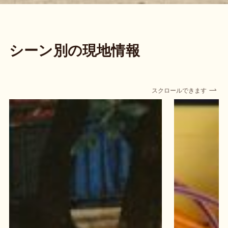
シーン別の現地情報
スクロールできます