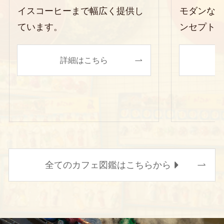
イスコーヒーまで幅広く提供し
モダンな
ています。
ンセプト
詳細はこちら
全てのカフェ図鑑はこちらから