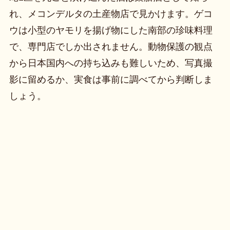
れ、メコンデルタの土産物店で見かけます。ゲコ
ウは小型のヤモリを揚げ物にした南部の珍味料理
で、専門店でしか出されません。動物保護の観点
から日本国内への持ち込みも難しいため、写真撮
影に留めるか、実食は事前に調べてから判断しま
しょう。