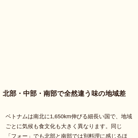
北部・中部・南部で全然違う味の地域差
ベトナムは南北に1,650km伸びる細長い国で、地域
ごとに気候も食文化も大きく異なります。同じ
「フォー」でも北部と南部では別料理に感じるほ