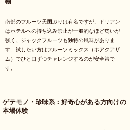
物
南部のフルーツ天国ぶりは有名ですが、ドリアン
はホテルへの持ち込み禁止が一般的なほど匂いが
強く、ジャックフルーツも独特の風味がありま
す。試したい方はフルーツミックス（ホアクアザ
ム）でひと口ずつチャレンジするのが安全策で
す。
ゲテモノ・珍味系：好奇心がある方向けの
本場体験