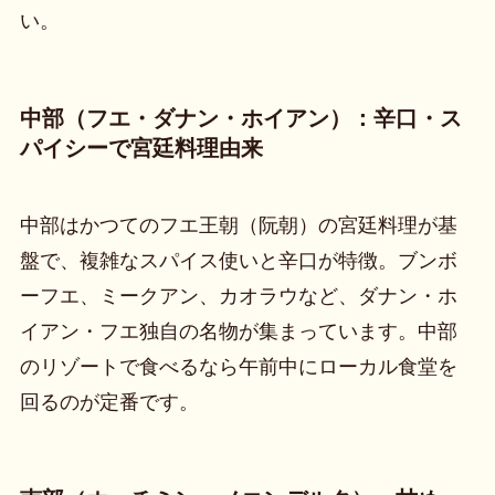
い。
中部（フエ・ダナン・ホイアン）：辛口・ス
パイシーで宮廷料理由来
中部はかつてのフエ王朝（阮朝）の宮廷料理が基
盤で、複雑なスパイス使いと辛口が特徴。ブンボ
ーフエ、ミークアン、カオラウなど、ダナン・ホ
イアン・フエ独自の名物が集まっています。中部
のリゾートで食べるなら午前中にローカル食堂を
回るのが定番です。