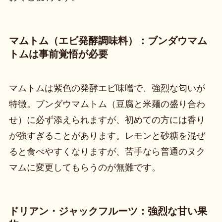
マムトム（エビ発酵調味料）：ブンダウマム
トムは事前覚悟が必要
マムトムは紫色の発酵エビ味噌で、強烈な匂いが
特徴。ブンダウマムトム（豆腐と米麺の盛り合わ
せ）に必ず添えられますが、初めての方には香り
が強すぎることがあります。レモンと砂糖を混ぜ
ると食べやすくなりますが、苦手なら普通のヌク
マムに変更してもらうのが無難です。
ドリアン・ジャックフルーツ：強烈な甘い果