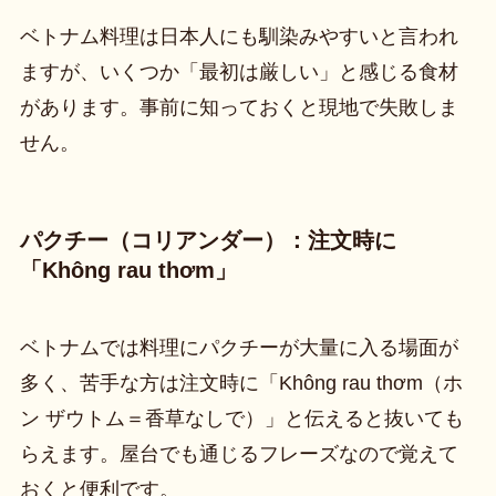
ベトナム料理は日本人にも馴染みやすいと言われ
ますが、いくつか「最初は厳しい」と感じる食材
があります。事前に知っておくと現地で失敗しま
せん。
パクチー（コリアンダー）：注文時に
「Không rau thơm」
ベトナムでは料理にパクチーが大量に入る場面が
多く、苦手な方は注文時に「Không rau thơm（ホ
ン ザウトム＝香草なしで）」と伝えると抜いても
らえます。屋台でも通じるフレーズなので覚えて
おくと便利です。