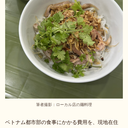
筆者撮影：ローカル店の麺料理
ベトナム都市部の食事にかかる費用を、現地在住