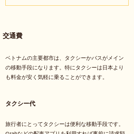
交通費
ベトナムの主要都市は、タクシーかバスがメイン
の移動手段になります。特にタクシーは日本より
も料金が安く気軽に乗ることができます。
タクシー代
旅行者にとってタクシーは便利な移動手段です。
Grabなどの配車アプリを利用すれば事前に請求額