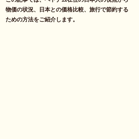
物価の状況、日本との価格比較、旅行で節約する
ための方法をご紹介します。