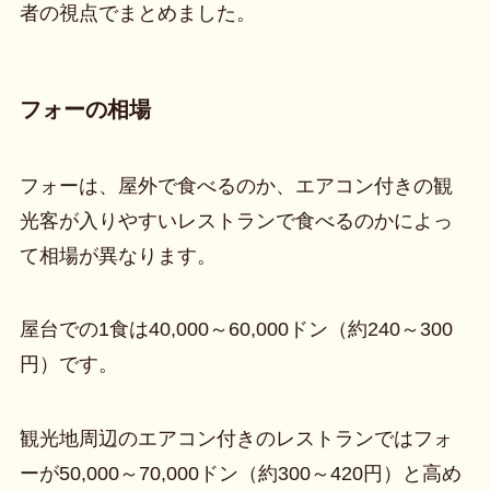
者の視点でまとめました。
フォーの相場
フォーは、屋外で食べるのか、エアコン付きの観
光客が入りやすいレストランで食べるのかによっ
て相場が異なります。
屋台での1食は40,000～60,000ドン（約240～300
円）です。
観光地周辺のエアコン付きのレストランではフォ
ーが50,000～70,000ドン（約300～420円）と高め