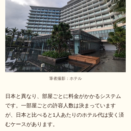
筆者撮影：ホテル
日本と異なり、部屋ごとに料金がかかるシステム
です。一部屋ごとの許容人数は決まっています
が、日本と比べると1人あたりのホテル代は安く済
むケースがあります。