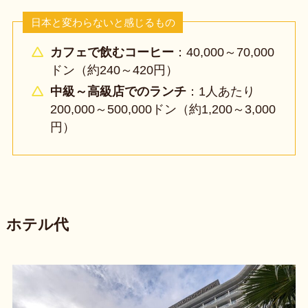
日本と変わらないと感じるもの
カフェで飲むコーヒー
：40,000～70,000
ドン（約240～420円）
中級～高級店でのランチ
：1人あたり
200,000～500,000ドン（約1,200～3,000
円）
ホテル代