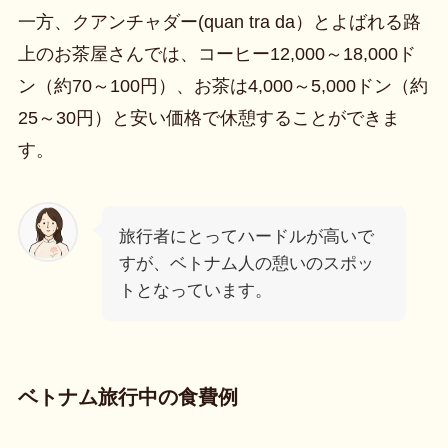
一方、クアンチャダー(quan tra da）とよばれる路
上のお茶屋さんでは、コーヒー12,000～18,000ド
ン（約70～100円）、お茶は4,000～5,000ドン（約
25～30円）と安い価格で休憩することができま
す。
旅行者にとってハードルが高いで
すが、ベトナム人の憩いのスポッ
トとなっています。
ベトナム旅行中の食費例