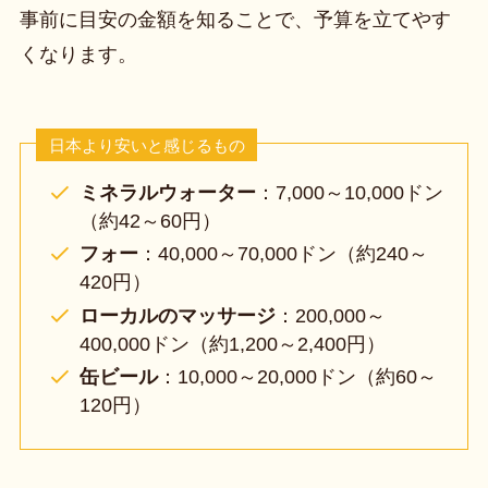
事前に目安の金額を知ることで、予算を立てやす
くなります。
日本より安いと感じるもの
ミネラルウォーター
：7,000～10,000ドン
（約42～60円）
フォー
：40,000～70,000ドン（約240～
420円）
ローカルのマッサージ
：200,000～
400,000ドン（約1,200～2,400円）
缶ビール
：10,000～20,000ドン（約60～
120円）