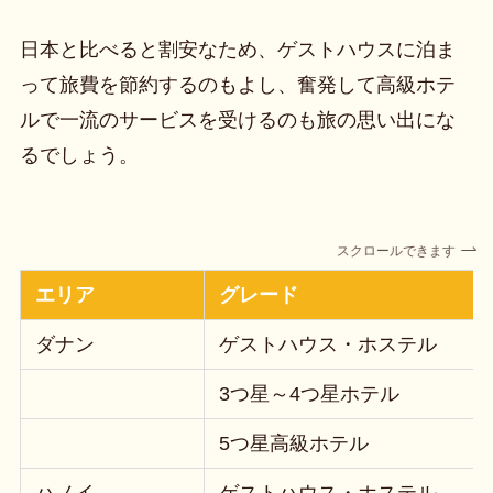
日本と比べると割安なため、ゲストハウスに泊ま
って旅費を節約するのもよし、奮発して高級ホテ
ルで一流のサービスを受けるのも旅の思い出にな
るでしょう。
スクロールできます
エリア
グレード
ダナン
ゲストハウス・ホステル
3つ星～4つ星ホテル
5つ星高級ホテル
ハノイ
ゲストハウス・ホステル