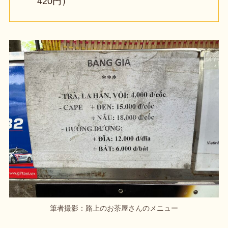
420円）
筆者撮影：路上のお茶屋さんのメニュー