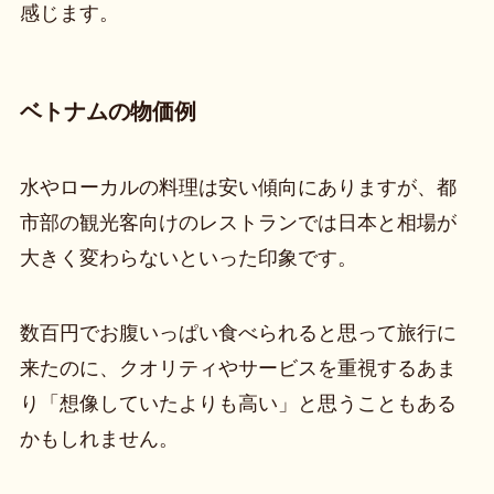
感じます。
ベトナムの物価例
水やローカルの料理は安い傾向にありますが、都
市部の観光客向けのレストランでは日本と相場が
大きく変わらないといった印象です。
数百円でお腹いっぱい食べられると思って旅行に
来たのに、クオリティやサービスを重視するあま
り「想像していたよりも高い」と思うこともある
かもしれません。