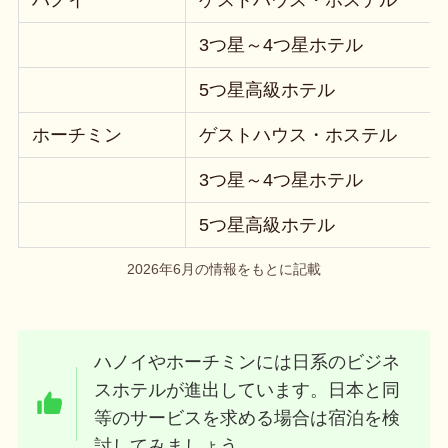
3つ星～4つ星ホテル
5つ星高級ホテル
ホーチミン
ゲストハウス・ホステル
3つ星～4つ星ホテル
5つ星高級ホテル
2026年6月の情報をもとに記載
ハノイやホーチミンには日系のビジネ
スホテルが進出しています。日本と同
等のサービスを求める場合は宿泊を検
討してみましょう。