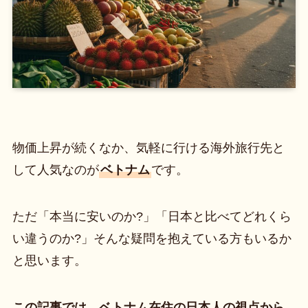
物価上昇が続くなか、気軽に行ける海外旅行先と
して人気なのが
ベトナム
です。
ただ「本当に安いのか?」「日本と比べてどれくら
い違うのか?」そんな疑問を抱えている方もいるか
と思います。
この記事では、ベトナム在住の日本人の視点から