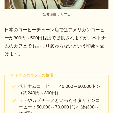
筆者撮影：カフェ
日本のコーヒーチェーン店ではアメリカンコーヒ
ーが300円～500円程度で提供されますが、ベトナ
ムのカフェでもあまり変わらないという印象を受
けます。
ベトナムのカフェの相場
ベトナムコーヒー：40,000～60,000ドン
（約240円～300円）
ラテやカプチーノといったイタリアンコ
ーヒー：50,000～70,000ドン（約300～