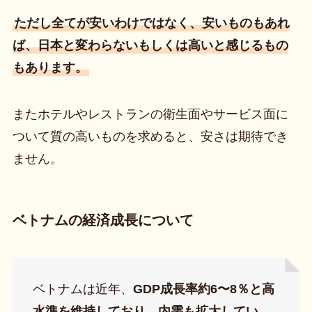
ただし全てが安いわけではなく、安いものもあれ
ば、日本と変わらないもしくは高いと感じるもの
もあります。
またホテルやレストランの衛生面やサービス面に
ついて質の高いものを求めると、安さは期待でき
ません。
ベトナムの経済成長について
ベトナムは近年、
GDP成長率約6〜8％と高
水準を維持しており、内需も拡大してい