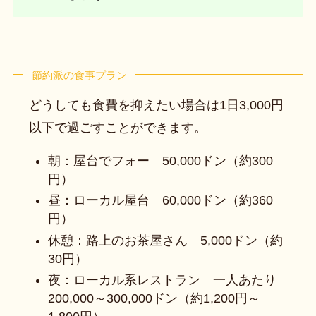
節約派の食事プラン
どうしても食費を抑えたい場合は1日3,000円
以下で過ごすことができます。
朝：屋台でフォー 50,000ドン（約300
円）
昼：ローカル屋台 60,000ドン（約360
円）
休憩：路上のお茶屋さん 5,000ドン（約
30円）
夜：ローカル系レストラン 一人あたり
200,000～300,000ドン（約1,200円～