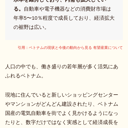
る。
自動車や電子機器などの消費財市場は
年率5〜10％程度で成長しており、経済拡大
の裾野は広い。
引用：ベトナムの現状と今後の動向から見る 有望産業について
人口の中でも、働き盛りの若年層が多く活気にあ
ふれるベトナム。
現地に住んでいると新しいショッピングセンター
やマンションがどんどん建設されたり、ベトナム
国産の電気自動車を街でよく見かけるようになっ
たりと、数字だけではなく実感として経済成長を