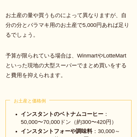
お土産の量や買うものによって異なりますが、自
分の分とバラマキ用のお土産で5,000円あれば足り
るでしょう。
予算が限られている場合は、WinmartやLotteMart
といった現地の大型スーパーでまとめ買いをする
と費用を抑えられます。
お土産と価格例
インスタントのベトナムコーヒー
：
50,000〜70,000ドン（約300〜420円）
インスタントフォーや調味料
：30,000～