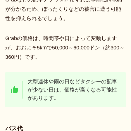
が分かるため、ぼったくりなどの被害に遭う可能
性を抑えられるでしょう。
Grabの価格は、時間帯や日によって変動します
が、おおよそ5kmで50,000～60,000ドン（約300～
360円）です。
大型連休や雨の日などタクシーの配車
が少ない日は、価格が高くなる可能性
があります。
バス代