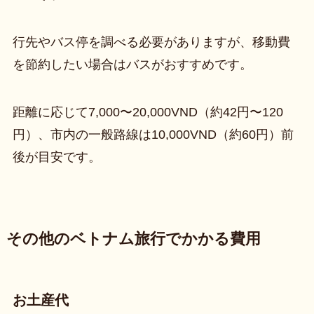
行先やバス停を調べる必要がありますが、移動費
を節約したい場合はバスがおすすめです。
距離に応じて7,000〜20,000VND（約42円〜120
円）、市内の一般路線は10,000VND（約60円）前
後が目安です。
その他のベトナム旅行でかかる費用
お土産代