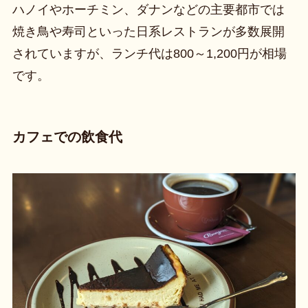
ハノイやホーチミン、ダナンなどの主要都市では
焼き鳥や寿司といった日系レストランが多数展開
されていますが、ランチ代は800～1,200円が相場
です。
カフェでの飲食代