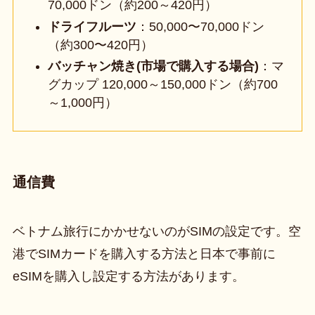
70,000ドン（約200～420円）
ドライフルーツ
：50,000〜70,000ドン
（約300〜420円）
バッチャン焼き(市場で購入する場合)
：マ
グカップ 120,000～150,000ドン（約700
～1,000円）
通信費
ベトナム旅行にかかせないのがSIMの設定です。空
港でSIMカードを購入する方法と日本で事前に
eSIMを購入し設定する方法があります。