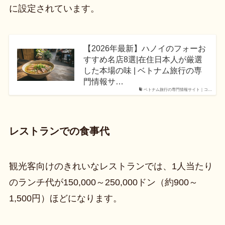
に設定されています。
【2026年最新】ハノイのフォーお
すすめ名店8選|在住日本人が厳選
した本場の味 | ベトナム旅行の専
門情報サ…
ベトナム旅行の専門情報サイト｜コ…
レストランでの食事代
観光客向けのきれいなレストランでは、1人当たり
のランチ代が150,000～250,000ドン（約900～
1,500円）ほどになります。