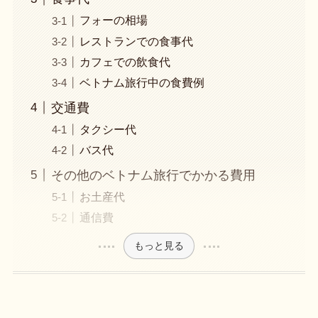
フォーの相場
レストランでの食事代
カフェでの飲食代
ベトナム旅行中の食費例
交通費
タクシー代
バス代
その他のベトナム旅行でかかる費用
お土産代
通信費
もっと見る