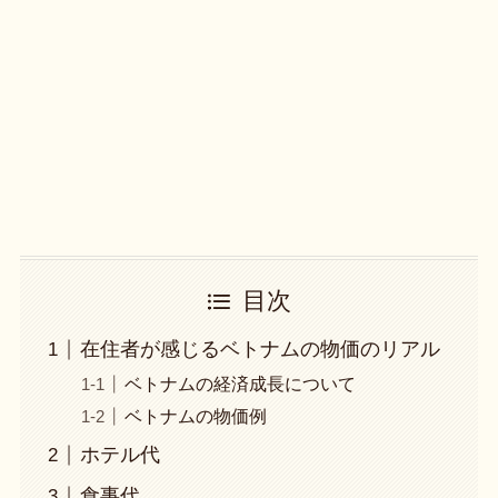
目次
在住者が感じるベトナムの物価のリアル
ベトナムの経済成長について
ベトナムの物価例
ホテル代
食事代