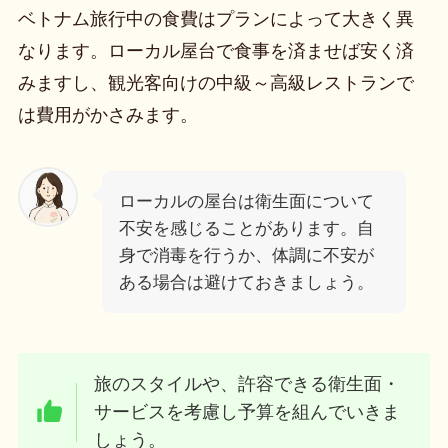
ベトナム旅行中の食費はプランによって大きく異
なります。ローカル屋台で食事を済ませば安く済
みますし、観光客向けの中級～高級レストランで
は費用がかさみます。
ローカルの屋台は衛生面について
不安を感じることがあります。自
身で消毒を行うか、体調に不安が
ある場合は避けておきましょう。
旅のスタイルや、許容できる衛生面・
サービスを考慮し予算を組んでいきま
しょう。