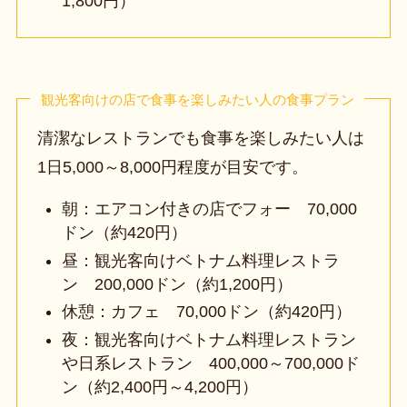
1,800円）
観光客向けの店で食事を楽しみたい人の食事プラン
清潔なレストランでも食事を楽しみたい人は
1日5,000～8,000円程度が目安です。
朝：エアコン付きの店でフォー 70,000
ドン（約420円）
昼：観光客向けベトナム料理レストラ
ン 200,000ドン（約1,200円）
休憩：カフェ 70,000ドン（約420円）
夜：観光客向けベトナム料理レストラン
や日系レストラン 400,000～700,000ド
ン（約2,400円～4,200円）