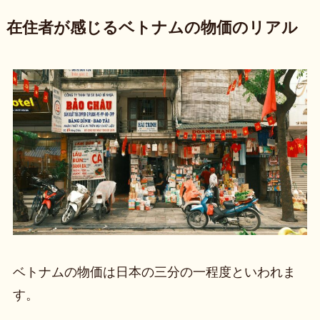
在住者が感じるベトナムの物価のリアル
ベトナムの物価は日本の三分の一程度といわれま
す。