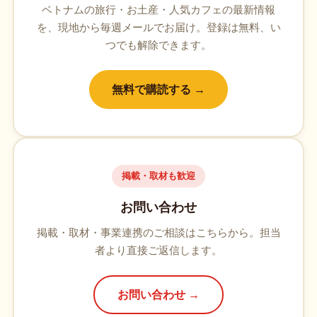
ベトナムの旅行・お土産・人気カフェの最新情報
を、現地から毎週メールでお届け。登録は無料、い
つでも解除できます。
無料で購読する →
掲載・取材も歓迎
お問い合わせ
掲載・取材・事業連携のご相談はこちらから。担当
者より直接ご返信します。
お問い合わせ →