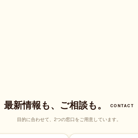
最新情報も、ご相談も。
CONTACT
目的に合わせて、2つの窓口をご用意しています。