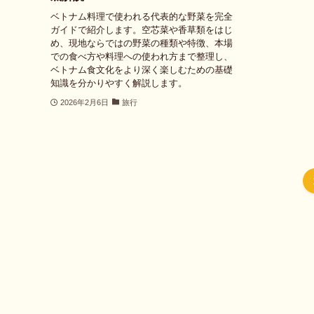
ベトナム料理で使われる代表的な野菜を完全
ガイドで紹介します。空芯菜や香草類をはじ
め、現地ならではの野菜の種類や特徴、本場
での食べ方や料理への使われ方まで整理し、
ベトナム食文化をより深く楽しむための基礎
知識を分かりやすく解説します。
2026年2月6日
旅行