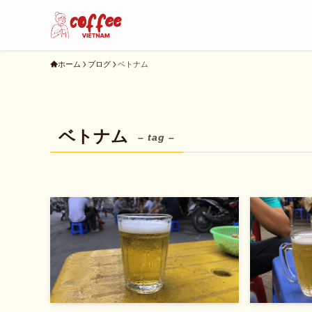
ホーム
ブログ
ベトナム
ベトナム
– tag –