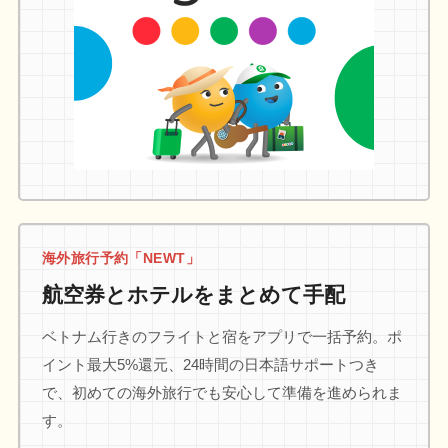
海外旅行予約「NEWT」
航空券とホテルをまとめて手配
ベトナム行きのフライトと宿をアプリで一括予約。ポ
イント最大5%還元、24時間の日本語サポートつき
で、初めての海外旅行でも安心して準備を進められま
す。