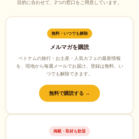
目的に合わせて、2つの窓口をご用意しています。
無料・いつでも解除
メルマガを購読
ベトナムの旅行・お土産・人気カフェの最新情報
を、現地から毎週メールでお届け。登録は無料、い
つでも解除できます。
無料で購読する →
掲載・取材も歓迎