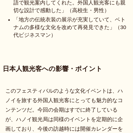
語で観光案内してくれた。外国人観光客にも親
切な設計で感動した」（高校生・男性）
「地方の伝統衣装の展示が充実していて、ベト
ナムの多様な文化を改めて再発見できた」（30
代ビジネスマン）
日本人観光客への影響・ポイント
このフェスティバルのような文化イベントは、ハ
ノイを旅する外国人観光客にとっても魅力的なコ
ンテンツだ。今回の会期はすでに終了している
が、ハノイ観光局は同様のイベントを定期的に企
画しており、今後の訪越時には開催カレンダーを