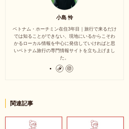
小島 怜
ベトナム・ホーチミン在住3年目｜旅行で来るだけ
では知ることができない、現地にいるからこそわ
かるローカル情報を中心に発信していければと思
いベトナム旅行の専門情報サイトを立ち上げまし
た。
関連記事