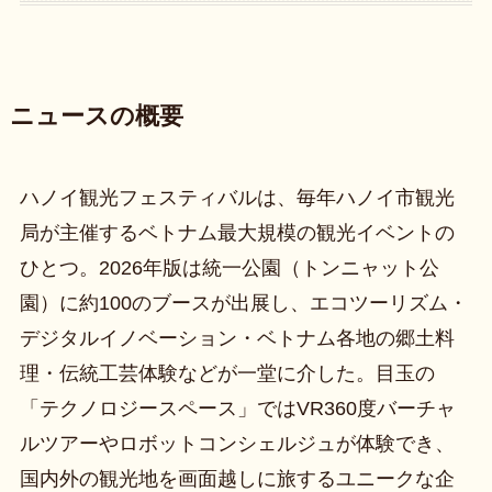
ニュースの概要
ハノイ観光フェスティバルは、毎年ハノイ市観光
局が主催するベトナム最大規模の観光イベントの
ひとつ。2026年版は統一公園（トンニャット公
園）に約100のブースが出展し、エコツーリズム・
デジタルイノベーション・ベトナム各地の郷土料
理・伝統工芸体験などが一堂に介した。目玉の
「テクノロジースペース」ではVR360度バーチャ
ルツアーやロボットコンシェルジュが体験でき、
国内外の観光地を画面越しに旅するユニークな企