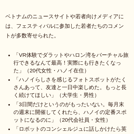
ベトナムのニュースサイトや若者向けメディアに
は、フェスティバルに参加した若者たちのコメン
トが多数寄せられた。
「VR体験でダラットやハロン湾をバーチャル旅
行できるなんて最高！実際にも行きたくなっ
た」（20代女性・ハノイ在住）
「ハノイらしさを感じるフォトスポットがたく
さんあって、友達と一日中楽しめた。もっと長
く続けてほしい」（大学生・男性）
「3日間だけというのがもったいない。毎月末
の週末に開催してくれたら、ハノイの定番スポ
ットになるのに」（20代会社員・女性）
「ロボットのコンシェルジュに話しかけたら英