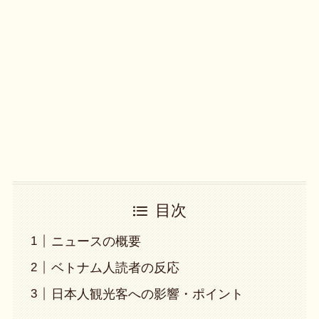
目次
ニュースの概要
ベトナム人読者の反応
日本人観光客への影響・ポイント