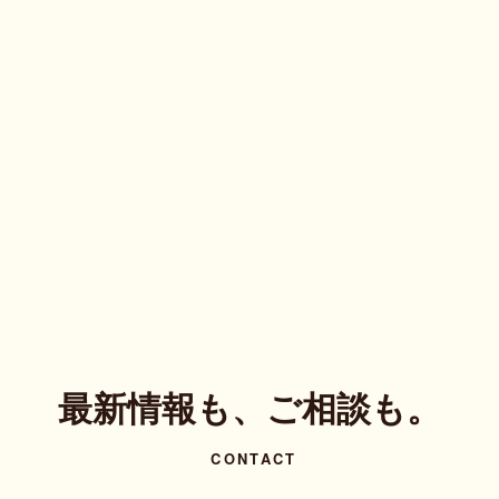
最新情報も、ご相談も。
CONTACT