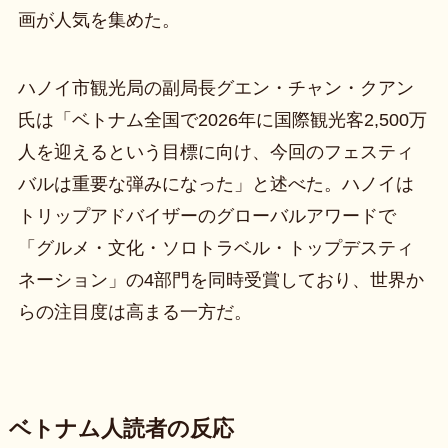
画が人気を集めた。
ハノイ市観光局の副局長グエン・チャン・クアン
氏は「ベトナム全国で2026年に国際観光客2,500万
人を迎えるという目標に向け、今回のフェスティ
バルは重要な弾みになった」と述べた。ハノイは
トリップアドバイザーのグローバルアワードで
「グルメ・文化・ソロトラベル・トップデスティ
ネーション」の4部門を同時受賞しており、世界か
らの注目度は高まる一方だ。
ベトナム人読者の反応