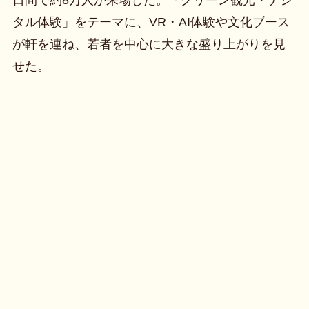
タル体験」をテーマに、VR・AI体験や文化ブース
が軒を連ね、若者を中心に大きな盛り上がりを見
せた。