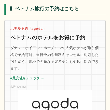
🧳 ベトナム旅行の予約はこちら
ホテル予約「agoda」
ベトナムのホテルをお得に予約
ダナン・ホイアン・ホーチミンの人気ホテルが割引価
格で予約可能。当日予約や無料キャンセルに対応した
宿も多く、現地での急な予定変更にも柔軟に対応でき
ます。
#最安値をチェック →
広告（A8.net）