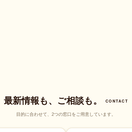
最新情報も、ご相談も。
CONTACT
目的に合わせて、2つの窓口をご用意しています。