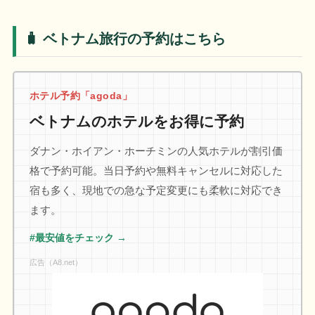
🧳 ベトナム旅行の予約はこちら
ホテル予約「agoda」
ベトナムのホテルをお得に予約
ダナン・ホイアン・ホーチミンの人気ホテルが割引価
格で予約可能。当日予約や無料キャンセルに対応した
宿も多く、現地での急な予定変更にも柔軟に対応でき
ます。
#最安値をチェック →
広告（A8.net）