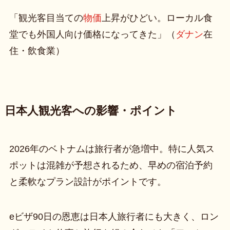
「観光客目当ての
物価
上昇がひどい。ローカル食
堂でも外国人向け価格になってきた」（
ダナン
在
住・飲食業）
日本人観光客への影響・ポイント
2026年のベトナムは旅行者が急増中。特に人気ス
ポットは混雑が予想されるため、早めの宿泊予約
と柔軟なプラン設計がポイントです。
eビザ90日の恩恵は日本人旅行者にも大きく、ロン