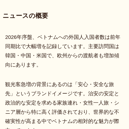
ニュースの概要
2026年序盤、ベトナムへの外国人入国者数は前年
同期比で大幅増を記録しています。主要訪問国は
韓国・中国・米国で、欧州からの渡航者も増加傾
向にあります。
観光客急増の背景にあるのは「安心・安全な旅
先」というブランドイメージです。治安の安定と
政治的な安定を求める家族連れ・女性一人旅・シ
ニア層から特に高く評価されており、世界的な不
確実性が高まる中でベトナムの相対的な魅力が際