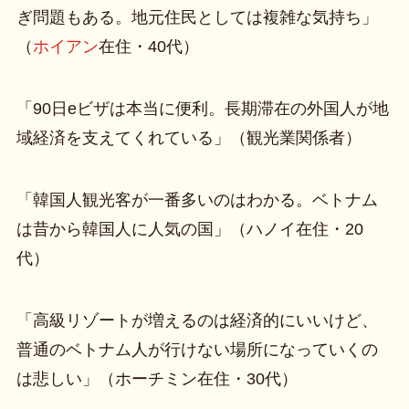
ぎ問題もある。地元住民としては複雑な気持ち」
（
ホイアン
在住・40代）
「90日eビザは本当に便利。長期滞在の外国人が地
域経済を支えてくれている」（観光業関係者）
「韓国人観光客が一番多いのはわかる。ベトナム
は昔から韓国人に人気の国」（ハノイ在住・20
代）
「高級リゾートが増えるのは経済的にいいけど、
普通のベトナム人が行けない場所になっていくの
は悲しい」（ホーチミン在住・30代）