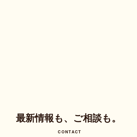
最新情報も、ご相談も。
CONTACT