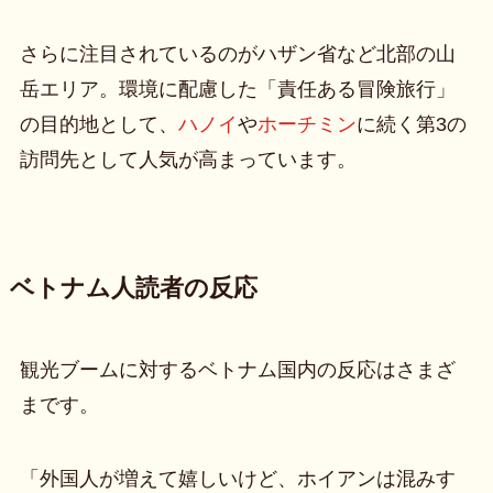
さらに注目されているのがハザン省など北部の山
岳エリア。環境に配慮した「責任ある冒険旅行」
の目的地として、
ハノイ
や
ホーチミン
に続く第3の
訪問先として人気が高まっています。
ベトナム人読者の反応
観光ブームに対するベトナム国内の反応はさまざ
まです。
「外国人が増えて嬉しいけど、ホイアンは混みす