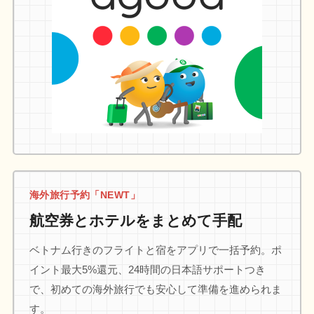
海外旅行予約「NEWT」
航空券とホテルをまとめて手配
ベトナム行きのフライトと宿をアプリで一括予約。ポ
イント最大5%還元、24時間の日本語サポートつき
で、初めての海外旅行でも安心して準備を進められま
す。