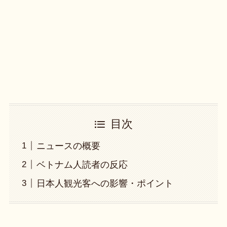
目次
ニュースの概要
ベトナム人読者の反応
日本人観光客への影響・ポイント