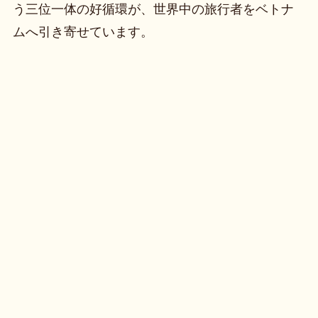
う三位一体の好循環が、世界中の旅行者をベトナ
ムへ引き寄せています。