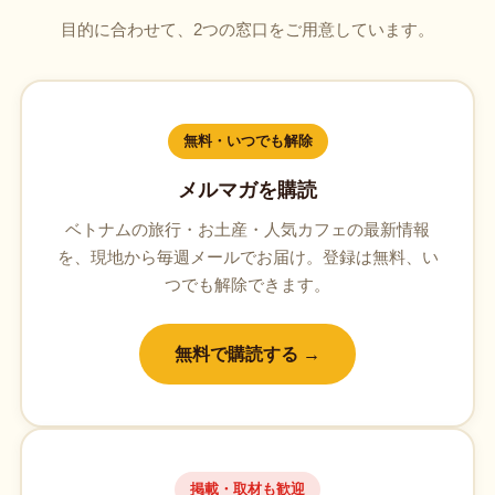
目的に合わせて、2つの窓口をご用意しています。
無料・いつでも解除
メルマガを購読
ベトナムの旅行・お土産・人気カフェの最新情報
を、現地から毎週メールでお届け。登録は無料、い
つでも解除できます。
無料で購読する →
掲載・取材も歓迎