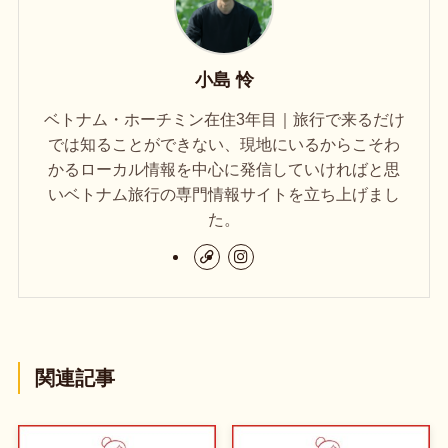
小島 怜
ベトナム・ホーチミン在住3年目｜旅行で来るだけ
では知ることができない、現地にいるからこそわ
かるローカル情報を中心に発信していければと思
いベトナム旅行の専門情報サイトを立ち上げまし
た。
関連記事