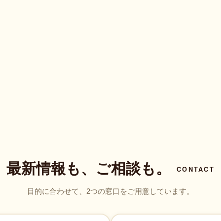
最新情報も、ご相談も。
CONTACT
目的に合わせて、2つの窓口をご用意しています。