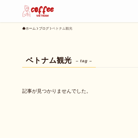
ホーム
ブログ
ベトナム観光
ベトナム観光
– tag –
記事が見つかりませんでした。