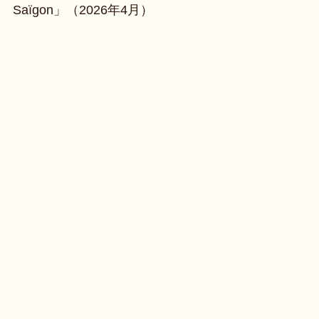
Saïgon」（2026年4月）