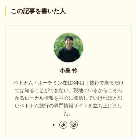
この記事を書いた人
小島 怜
ベトナム・ホーチミン在住3年目｜旅行で来るだけ
では知ることができない、現地にいるからこそわ
かるローカル情報を中心に発信していければと思
いベトナム旅行の専門情報サイトを立ち上げまし
た。