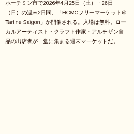
ホーチミン市で2026年4月25日（土）・26日
（日）の週末2日間、「HCMCフリーマーケット＠
Tartine Saïgon」が開催される。入場は無料。ロー
カルアーティスト・クラフト作家・アルチザン食
品の出店者が一堂に集まる週末マーケットだ。