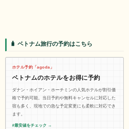
🧳 ベトナム旅行の予約はこちら
ホテル予約「agoda」
ベトナムのホテルをお得に予約
ダナン・ホイアン・ホーチミンの人気ホテルが割引価
格で予約可能。当日予約や無料キャンセルに対応した
宿も多く、現地での急な予定変更にも柔軟に対応でき
ます。
#最安値をチェック →