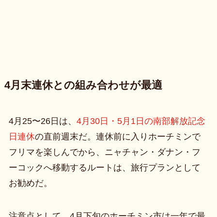
4月末連休との組み合わせが最適
4月25〜26日は、
4月30日・5月1日の南部解放記念
日連休
の直前週末だ。連休前に入りホーチミンで
フリマを楽しんでから、ニャチャン・ダナン・フ
ーコックへ移動するルートは、旅行プランとして
お勧めだ。
注意点として、4月下旬のホーチミン市は一年で最