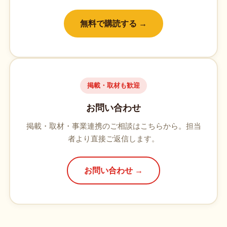
無料で購読する →
掲載・取材も歓迎
お問い合わせ
掲載・取材・事業連携のご相談はこちらから。担当
者より直接ご返信します。
お問い合わせ →