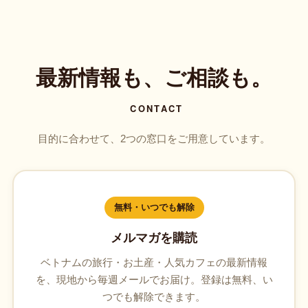
最新情報も、ご相談も。
CONTACT
目的に合わせて、2つの窓口をご用意しています。
無料・いつでも解除
メルマガを購読
ベトナムの旅行・お土産・人気カフェの最新情報
を、現地から毎週メールでお届け。登録は無料、い
つでも解除できます。