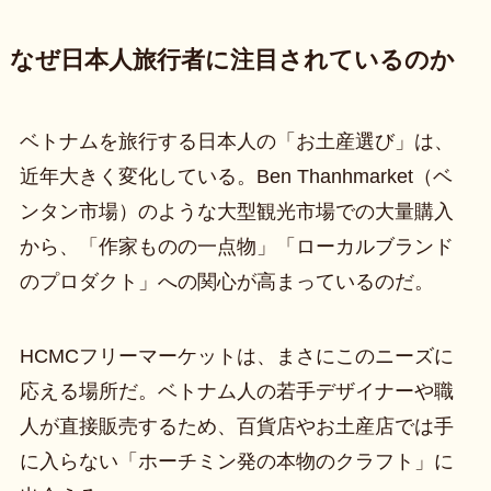
なぜ日本人旅行者に注目されているのか
ベトナムを旅行する日本人の「お土産選び」は、
近年大きく変化している。Ben Thanhmarket（ベ
ンタン市場）のような大型観光市場での大量購入
から、「作家ものの一点物」「ローカルブランド
のプロダクト」への関心が高まっているのだ。
HCMCフリーマーケットは、まさにこのニーズに
応える場所だ。ベトナム人の若手デザイナーや職
人が直接販売するため、百貨店やお土産店では手
に入らない「ホーチミン発の本物のクラフト」に