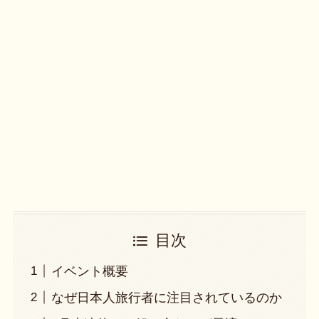
目次
イベント概要
なぜ日本人旅行者に注目されているのか