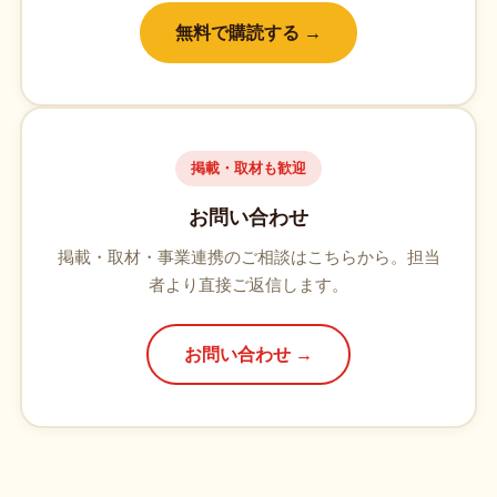
無料で購読する →
掲載・取材も歓迎
お問い合わせ
掲載・取材・事業連携のご相談はこちらから。担当
者より直接ご返信します。
お問い合わせ →