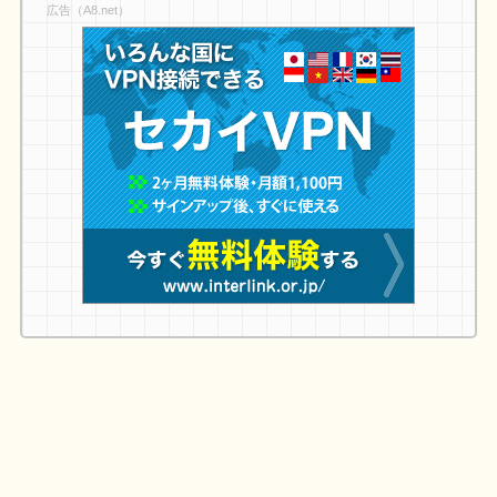
広告（A8.net）