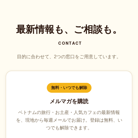
最新情報も、ご相談も。
CONTACT
目的に合わせて、2つの窓口をご用意しています。
無料・いつでも解除
メルマガを購読
ベトナムの旅行・お土産・人気カフェの最新情報
を、現地から毎週メールでお届け。登録は無料、い
つでも解除できます。