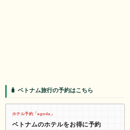
🧳 ベトナム旅行の予約はこちら
ホテル予約「agoda」
ベトナムのホテルをお得に予約