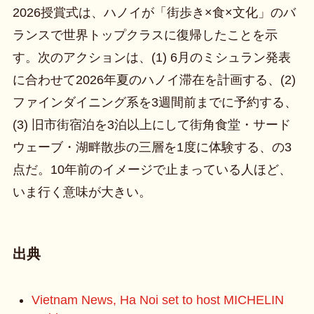
2026授賞式は、ハノイが「街歩き×食×文化」のバ
ランスで世界トップクラスに復帰したことを示
す。次のアクションは、(1) 6月のミシュラン発表
に合わせて2026年夏のハノイ滞在を計画する、(2)
ファインダイニング系を3週間前までに予約する、
(3) 旧市街宿泊を3泊以上にして街角食堂・サード
ウェーブ・湖畔散歩の三層を1度に体験する、の3
点だ。10年前のイメージで止まっている人ほど、
いま行く意味が大きい。
出典
Vietnam News, Ha Noi set to host MICHELIN