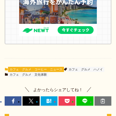
カフェ
グルメ
コーヒー
ニュース
カフェ
グルメ
ハノイ
カフェ
グルメ
文化体験
よかったらシェアしてね！