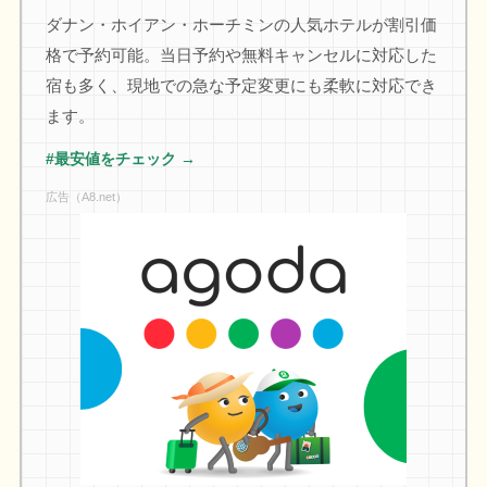
ダナン・ホイアン・ホーチミンの人気ホテルが割引価
格で予約可能。当日予約や無料キャンセルに対応した
宿も多く、現地での急な予定変更にも柔軟に対応でき
ます。
#最安値をチェック →
広告（A8.net）