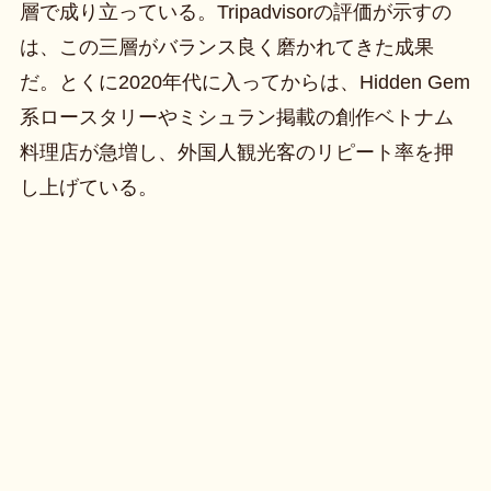
層で成り立っている。Tripadvisorの評価が示すの
は、この三層がバランス良く磨かれてきた成果
だ。とくに2020年代に入ってからは、Hidden Gem
系ロースタリーやミシュラン掲載の創作ベトナム
料理店が急増し、外国人観光客のリピート率を押
し上げている。