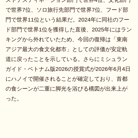
で世界7位、ソロ旅行先部門で世界7位、フード部
門で世界11位という結果だ。2024年に同社のフー
ド部門で世界1位を獲得した直後、2025年にはラン
キングから外れていたため、今回の復帰は「東南
アジア最大の食文化都市」としての評価が安定軌
道に戻ったことを示している。さらにミシュラン
ガイド・ベトナム版2026の授賞式が2026年6月4日
にハノイで開催されることが確定しており、首都
の食シーンが二重に脚光を浴びる構図が出来上が
った。