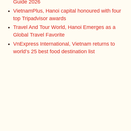
Guide 2026
VietnamPlus, Hanoi capital honoured with four
top Tripadvisor awards
Travel And Tour World, Hanoi Emerges as a
Global Travel Favorite
VnExpress International, Vietnam returns to
world’s 25 best food destination list