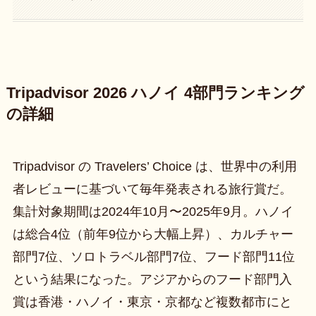
Tripadvisor 2026 ハノイ 4部門ランキング
の詳細
Tripadvisor の Travelers’ Choice は、世界中の利用
者レビューに基づいて毎年発表される旅行賞だ。
集計対象期間は2024年10月〜2025年9月。ハノイ
は総合4位（前年9位から大幅上昇）、カルチャー
部門7位、ソロトラベル部門7位、フード部門11位
という結果になった。アジアからのフード部門入
賞は香港・ハノイ・東京・京都など複数都市にと