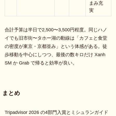
まみ充
実
合計予算は半日で2,500〜3,500円程度。同じハノ
イでも旧市街〜タホー湖の動線は「カフェと食堂
の密度が東京・京都並み」という体感がある。徒
歩移動を中心にしつつ、最後の数キロだけ Xanh
SM か Grab で帰ると効率が良い。
まとめ
Tripadvisor 2026 の4部門入賞とミシュランガイド