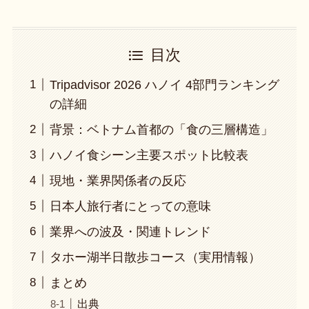
目次
Tripadvisor 2026 ハノイ 4部門ランキング
の詳細
背景：ベトナム首都の「食の三層構造」
ハノイ食シーン主要スポット比較表
現地・業界関係者の反応
日本人旅行者にとっての意味
業界への波及・関連トレンド
タホー湖半日散歩コース（実用情報）
まとめ
出典