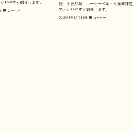
わかりやすく紹介します。
徴、主要品種、コーヒーベルトや産業課題
でわかりやすく紹介します。
日
コーヒー
2025年12月14日
コーヒー