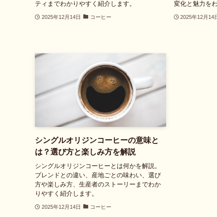
ティまでわかりやすく紹介します。
変化と魅力を
2025年12月14日
コーヒー
2025年12月14
シングルオリジンコーヒーの意味と
は？選び方と楽しみ方を解説
シングルオリジンコーヒーとは何かを解説。
ブレンドとの違い、産地ごとの味わい、選び
方や楽しみ方、生産者のストーリーまでわか
りやすく紹介します。
2025年12月14日
コーヒー