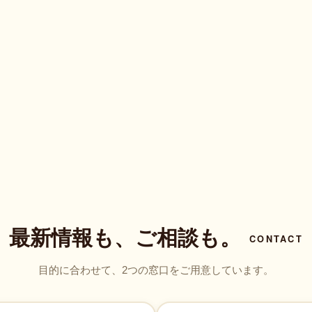
最新情報も、ご相談も。
CONTACT
目的に合わせて、2つの窓口をご用意しています。