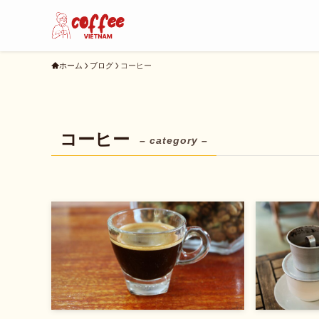
ホーム
ブログ
コーヒー
コーヒー
– category –