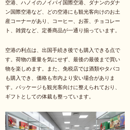
空港、ハノイのノイバイ国際空港、ダナンのダナ
ン国際空港など、どの空港にも観光客向けのお土
産コーナーがあり、コーヒー、お茶、チョコレー
ト、雑貨など、定番商品が一通り揃っています。
空港の利点は、出国手続き後でも購入できる点で
す。荷物の重量を気にせず、最後の最後まで買い
物を楽しめます。また、免税店では酒類やタバコ
も購入でき、価格も市内より安い場合がありま
す。パッケージも観光客向けに整えられており、
ギフトとしての体裁も整っています。