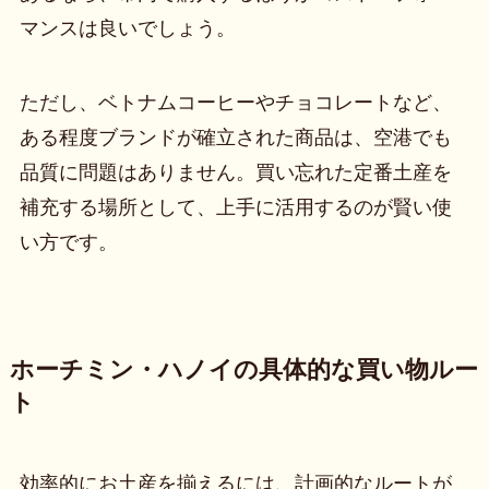
マンスは良いでしょう。
ただし、ベトナムコーヒーやチョコレートなど、
ある程度ブランドが確立された商品は、空港でも
品質に問題はありません。買い忘れた定番土産を
補充する場所として、上手に活用するのが賢い使
い方です。
ホーチミン・ハノイの具体的な買い物ルー
ト
効率的にお土産を揃えるには、計画的なルートが