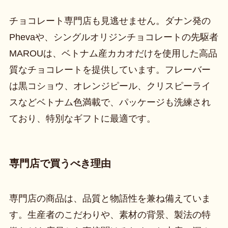
チョコレート専門店も見逃せません。ダナン発の
Phevaや、シングルオリジンチョコレートの先駆者
MAROUは、ベトナム産カカオだけを使用した高品
質なチョコレートを提供しています。フレーバー
は黒コショウ、オレンジピール、クリスピーライ
スなどベトナム色満載で、パッケージも洗練され
ており、特別なギフトに最適です。
専門店で買うべき理由
専門店の商品は、品質と物語性を兼ね備えていま
す。生産者のこだわりや、素材の背景、製法の特