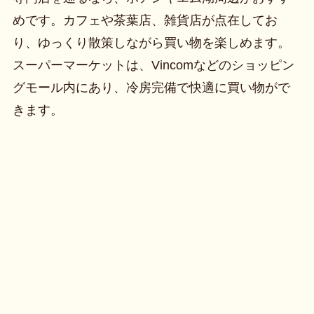
めです。カフェや茶葉店、雑貨店が点在してお
り、ゆっくり散策しながら買い物を楽しめます。
スーパーマーケットは、Vincomなどのショッピン
グモール内にあり、冷房完備で快適に買い物がで
きます。