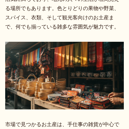
る場所でもあります。色とりどりの果物や野菜、
スパイス、衣類、そして観光客向けのお土産ま
で、何でも揃っている雑多な雰囲気が魅力です。
市場で見つかるお土産は、手仕事の雑貨が中心で