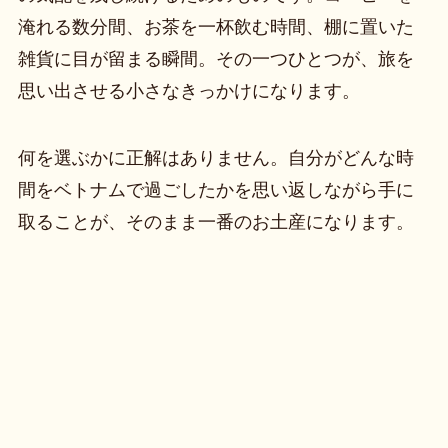
淹れる数分間、お茶を一杯飲む時間、棚に置いた
雑貨に目が留まる瞬間。その一つひとつが、旅を
思い出させる小さなきっかけになります。
何を選ぶかに正解はありません。自分がどんな時
間をベトナムで過ごしたかを思い返しながら手に
取ることが、そのまま一番のお土産になります。