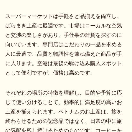
スーパーマーケットは手軽さと品揃えを両立し、
ばらまき土産に最適です。市場はローカルな空気
と交渉の楽しさがあり、手仕事の雑貨を探すのに
向いています。専門店はこだわりの一品を求める
人に最適で、品質と物語性を兼ね備えた商品が手
に入ります。空港は最後の駆け込み購入スポット
として便利ですが、価格は高めです。
それぞれの場所の特徴を理解し、目的や予算に応
じて使い分けることで、効率的に満足度の高いお
土産を揃えられます。ベトナムのお土産は、旅を
終わらせるための記念品ではなく、日常の中に旅
の気配を残し続けるためのものです。コーヒーを