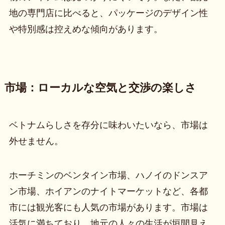
地の専門店に比べると、パッケージのデザイン性
や特別感は控えめな傾向があります。
市場：ローカルな空気と交渉の楽しさ
ベトナムらしさを存分に味わいたいなら、市場は
外せません。
ホーチミンのベンタイン市場、ハノイのドンスア
ン市場、ホイアンのナイトマーケットなど、各都
市には観光客にも人気の市場があります。市場は
活気に満ちており、地元の人々の生活が垣間見え