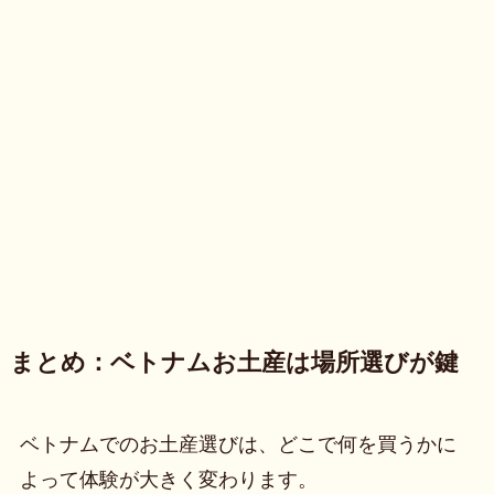
まとめ：ベトナムお土産は場所選びが鍵
ベトナムでのお土産選びは、どこで何を買うかに
よって体験が大きく変わります。