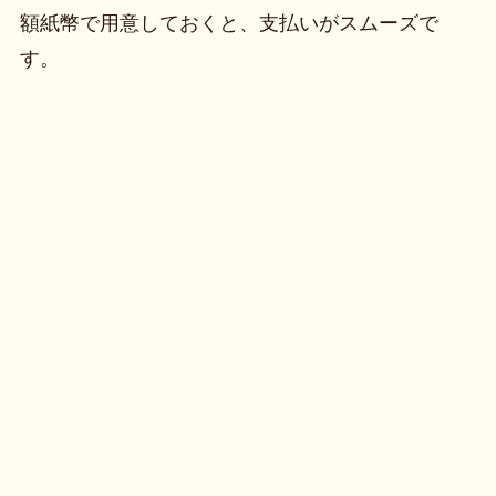
額紙幣で用意しておくと、支払いがスムーズで
す。