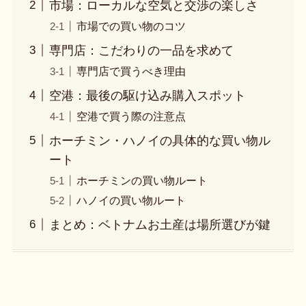
市場：ローカルな空気と交渉の楽しさ
市場での買い物のコツ
専門店：こだわりの一品を求めて
専門店で買うべき理由
空港：最後の駆け込み購入スポット
空港で買う際の注意点
ホーチミン・ハノイの具体的な買い物ル
ート
ホーチミンの買い物ルート
ハノイの買い物ルート
まとめ：ベトナムお土産は場所選びが鍵