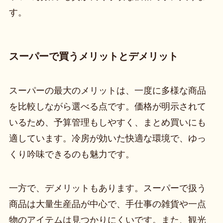
す。
スーパーで買うメリットとデメリット
スーパーの最大のメリットは、一度に多様な商品
を比較しながら選べる点です。価格が明示されて
いるため、予算管理もしやすく、まとめ買いにも
適しています。冷房が効いた快適な環境で、ゆっ
くり吟味できるのも魅力です。
一方で、デメリットもあります。スーパーで扱う
商品は大量生産品が中心で、手仕事の雑貨や一点
物のアイテムは見つかりにくいです。また、観光