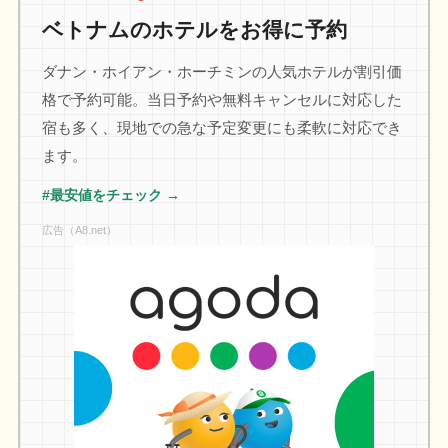
ベトナムのホテルをお得に予約
ダナン・ホイアン・ホーチミンの人気ホテルが割引価
格で予約可能。当日予約や無料キャンセルに対応した
宿も多く、現地での急な予定変更にも柔軟に対応でき
ます。
#最安値をチェック →
広告（A8.net）