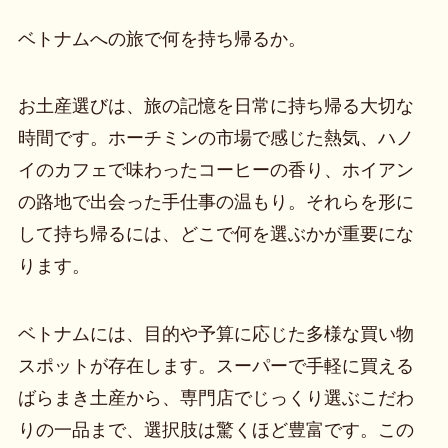
ベトナムへの旅で何を持ち帰るか。
お土産選びは、旅の記憶を日常に持ち帰る大切な
時間です。ホーチミンの市場で感じた熱気、ハノ
イのカフェで味わったコーヒーの香り、ホイアン
の路地で出会った手仕事の温もり。それらを形に
して持ち帰るには、どこで何を選ぶかが重要にな
ります。
ベトナムには、目的や予算に応じた多様な買い物
スポットが存在します。スーパーで手軽に買える
ばらまき土産から、専門店でじっくり選ぶこだわ
りの一品まで、選択肢は驚くほど豊富です。この