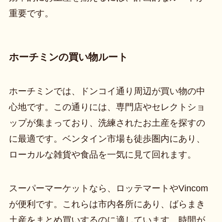
重要です。
ホーチミンの買い物ルート
ホーチミンでは、ドンコイ通り周辺が買い物の中
心地です。この通りには、専門店やセレクトショ
ップが集まっており、洗練されたお土産を探すの
に最適です。ベンタイン市場も徒歩圏内にあり、
ローカルな雑貨や食品を一気に見て回れます。
スーパーマーケットなら、ロッテマートやVincom
が便利です。これらは市内各所にあり、ばらまき
土産をまとめ買いするのに適しています。時間が