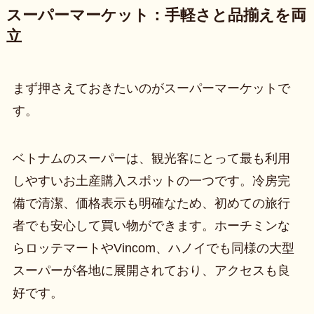
スーパーマーケット：手軽さと品揃えを両
立
まず押さえておきたいのがスーパーマーケットで
す。
ベトナムのスーパーは、観光客にとって最も利用
しやすいお土産購入スポットの一つです。冷房完
備で清潔、価格表示も明確なため、初めての旅行
者でも安心して買い物ができます。ホーチミンな
らロッテマートやVincom、ハノイでも同様の大型
スーパーが各地に展開されており、アクセスも良
好です。