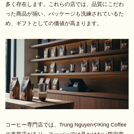
多く存在します。これらの店では、品質にこだわ
った商品が揃い、パッケージも洗練されているた
め、ギフトとしての価値が高まります。
コーヒー専門店では、Trung NguyenやKing Coffee