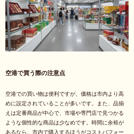
空港で買う際の注意点
空港での買い物は便利ですが、価格は市内より高
めに設定されていることが多いです。また、品揃
えは定番商品が中心で、市場や専門店で見つかる
ような個性的な商品は少なめです。時間に余裕が
あるなら、市内で購入するほうがコストパフォー