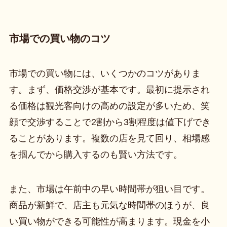
市場での買い物のコツ
市場での買い物には、いくつかのコツがありま
す。まず、価格交渉が基本です。最初に提示され
る価格は観光客向けの高めの設定が多いため、笑
顔で交渉することで2割から3割程度は値下げでき
ることがあります。複数の店を見て回り、相場感
を掴んでから購入するのも賢い方法です。
また、市場は午前中の早い時間帯が狙い目です。
商品が新鮮で、店主も元気な時間帯のほうが、良
い買い物ができる可能性が高まります。現金を小