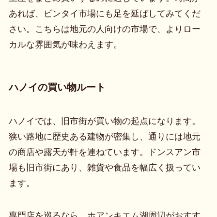
あれば、ビンタイ市場にも足を延ばしてみてくだ
さい。こちらは地元の人向けの市場で、よりロー
カルな雰囲気が味わえます。
ハノイの買い物ルート
ハノイでは、旧市街が買い物の起点になります。
狭い路地に歴史ある建物が密集し、通りには地元
の商店や露天が軒を連ねています。ドンスアン市
場も旧市街にあり、雑貨や食品を幅広く扱ってい
ます。
専門店を巡るなら、ホアンキエム湖周辺がおすす