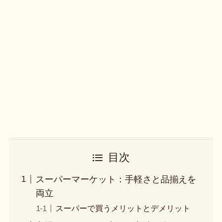
目次
スーパーマーケット：手軽さと品揃えを
両立
スーパーで買うメリットとデメリット