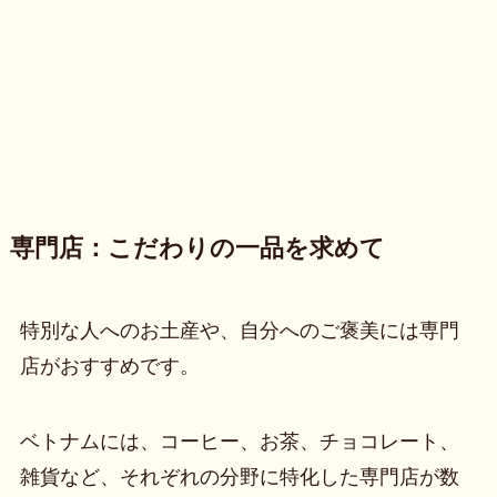
専門店：こだわりの一品を求めて
特別な人へのお土産や、自分へのご褒美には専門
店がおすすめです。
ベトナムには、コーヒー、お茶、チョコレート、
雑貨など、それぞれの分野に特化した専門店が数