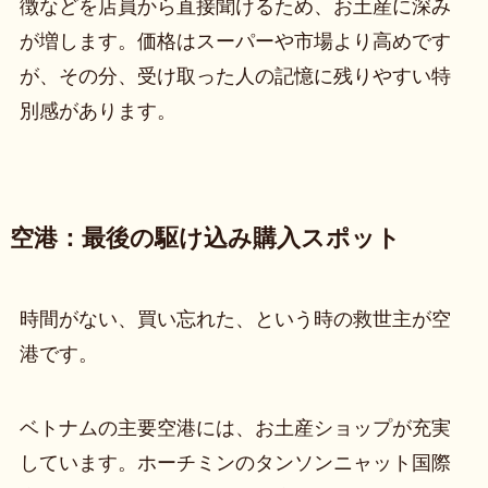
徴などを店員から直接聞けるため、お土産に深み
が増します。価格はスーパーや市場より高めです
が、その分、受け取った人の記憶に残りやすい特
別感があります。
空港：最後の駆け込み購入スポット
時間がない、買い忘れた、という時の救世主が空
港です。
ベトナムの主要空港には、お土産ショップが充実
しています。ホーチミンのタンソンニャット国際