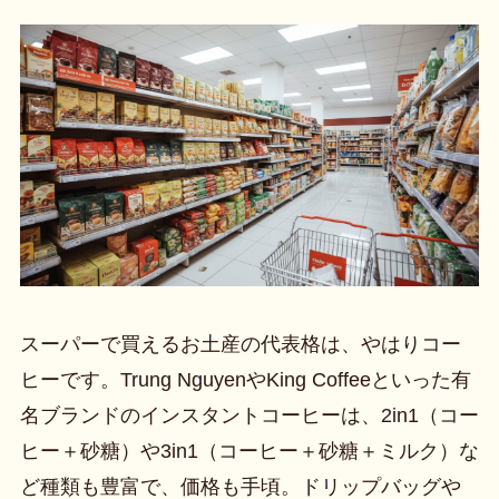
スーパーで買えるお土産の代表格は、やはりコー
ヒーです。Trung NguyenやKing Coffeeといった有
名ブランドのインスタントコーヒーは、2in1（コー
ヒー＋砂糖）や3in1（コーヒー＋砂糖＋ミルク）な
ど種類も豊富で、価格も手頃。ドリップバッグや