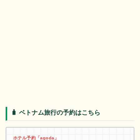
🧳 ベトナム旅行の予約はこちら
ホテル予約「agoda」