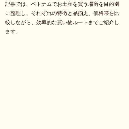
記事では、ベトナムでお土産を買う場所を目的別
に整理し、それぞれの特徴と品揃え、価格帯を比
較しながら、効率的な買い物ルートまでご紹介し
ます。