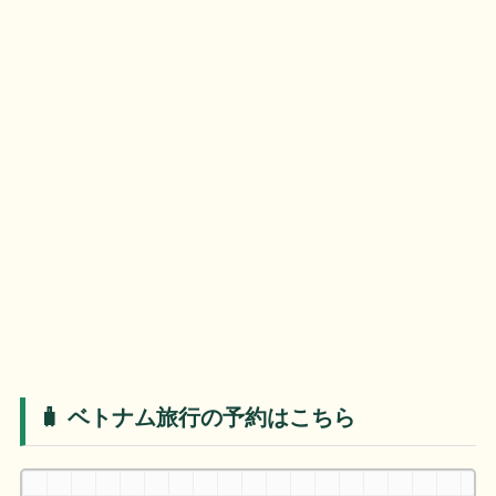
🧳 ベトナム旅行の予約はこちら