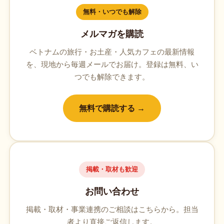
無料・いつでも解除
メルマガを購読
ベトナムの旅行・お土産・人気カフェの最新情報
を、現地から毎週メールでお届け。登録は無料、い
つでも解除できます。
無料で購読する →
掲載・取材も歓迎
お問い合わせ
掲載・取材・事業連携のご相談はこちらから。担当
者より直接ご返信します。