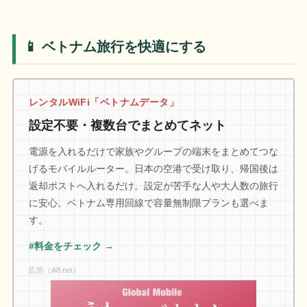
📱 ベトナム旅行を快適にする
レンタルWiFi「ベトナムデータ」
設定不要・複数台でまとめてネット
電源を入れるだけで家族やグループの端末をまとめてつな
げるモバイルルーター。日本の空港で受け取り、帰国後は
返却ポストへ入れるだけ。設定が苦手な人や大人数の旅行
に安心。ベトナム専用回線で容量無制限プランも選べま
す。
#料金をチェック →
広告（A8.net）