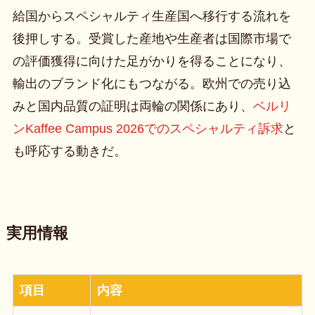
給国からスペシャルティ生産国へ移行する流れを
後押しする。受賞した産地や生産者は国際市場で
の評価獲得に向けた足がかりを得ることになり、
輸出のブランド化にもつながる。欧州での売り込
みと国内品質の証明は両輪の関係にあり、
ベルリ
ンKaffee Campus 2026でのスペシャルティ訴求
と
も呼応する動きだ。
実用情報
項目
内容