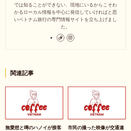
では知ることができない、現地にいるからこそわ
かるローカル情報を中心に発信していければと思
いベトナム旅行の専門情報サイトを立ち上げまし
た。
関連記事
無愛想と噂のハノイが接客
市民の撮った映像が交通違