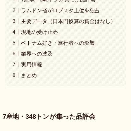
ラムドン省がロブスタ上位を独占
主要データ（日本円換算の賞金はなし）
現地の受け止め
ベトナム好き・旅行者への影響
業界への波及
実用情報
まとめ
7産地・348トンが集った品評会