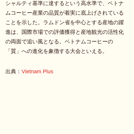
シャルティ基準に達するという高水準で、ベトナ
ムコーヒー産業の品質が着実に底上げされている
ことを示した。ラムドン省を中心とする産地の躍
進は、国際市場での評価獲得と産地観光の活性化
の両面で追い風となる。ベトナムコーヒーの
「質」への進化を象徴する大会といえる。
出典：
Vietnam Plus