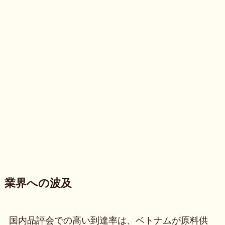
業界への波及
国内品評会での高い到達率は、ベトナムが原料供