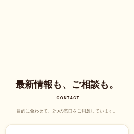
最新情報も、ご相談も。
CONTACT
目的に合わせて、2つの窓口をご用意しています。