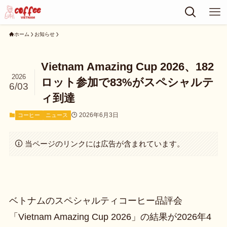
ホーム
お知らせ
Vietnam Amazing Cup 2026、182
2026
ロット参加で83%がスペシャルテ
6/03
ィ到達
2026年6月3日
コーヒー
ニュース
当ページのリンクには広告が含まれています。
ベトナムのスペシャルティコーヒー品評会
「Vietnam Amazing Cup 2026」の結果が2026年4