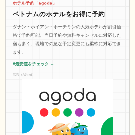
ホテル予約「agoda」
ベトナムのホテルをお得に予約
ダナン・ホイアン・ホーチミンの人気ホテルが割引価
格で予約可能。当日予約や無料キャンセルに対応した
宿も多く、現地での急な予定変更にも柔軟に対応でき
ます。
#最安値をチェック →
広告（A8.net）