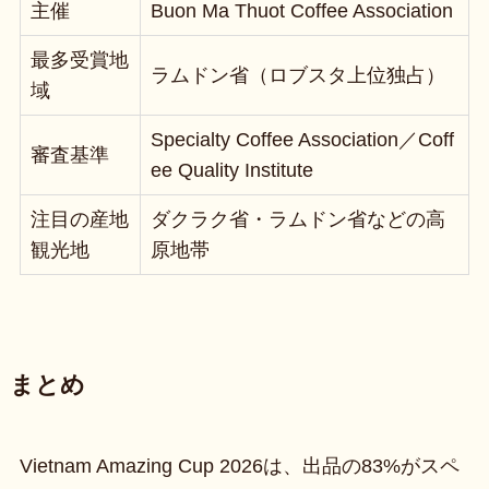
主催
Buon Ma Thuot Coffee Association
最多受賞地
ラムドン省（ロブスタ上位独占）
域
Specialty Coffee Association／Coff
審査基準
ee Quality Institute
注目の産地
ダクラク省・ラムドン省などの高
観光地
原地帯
まとめ
Vietnam Amazing Cup 2026は、出品の83%がスペ