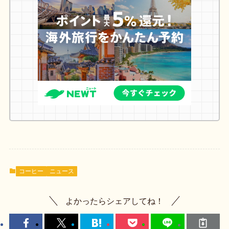
コーヒー
ニュース
よかったらシェアしてね！