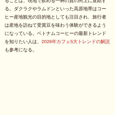
ることは、現地で飲める一杯の質の向上に直結す
る。ダクラクやラムドンといった高原地帯はコー
ヒー産地観光の目的地としても注目され、旅行者
は産地を訪ねて受賞豆を味わう体験ができるよう
になっている。ベトナムコーヒーの最新トレンド
を知りたい人は、
2026年カフェ5大トレンドの解説
も参考になる。