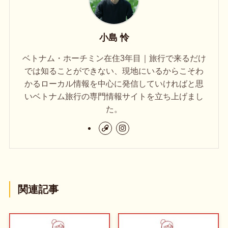
小島 怜
ベトナム・ホーチミン在住3年目｜旅行で来るだけ
では知ることができない、現地にいるからこそわ
かるローカル情報を中心に発信していければと思
いベトナム旅行の専門情報サイトを立ち上げまし
た。
関連記事