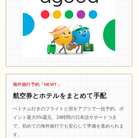
海外旅行予約「NEWT」
航空券とホテルをまとめて手配
ベトナム行きのフライトと宿をアプリで一括予約。ポ
イント最大5%還元、24時間の日本語サポートつき
で、初めての海外旅行でも安心して準備を進められま
す。