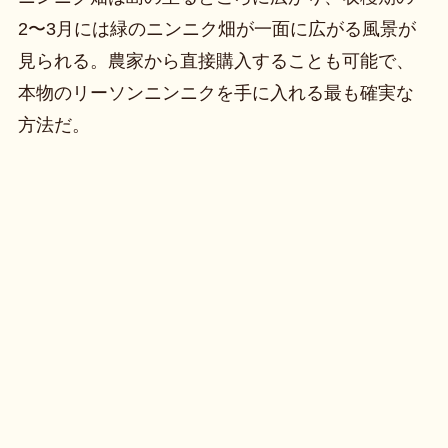
2〜3月には緑のニンニク畑が一面に広がる風景が
見られる。農家から直接購入することも可能で、
本物のリーソンニンニクを手に入れる最も確実な
方法だ。