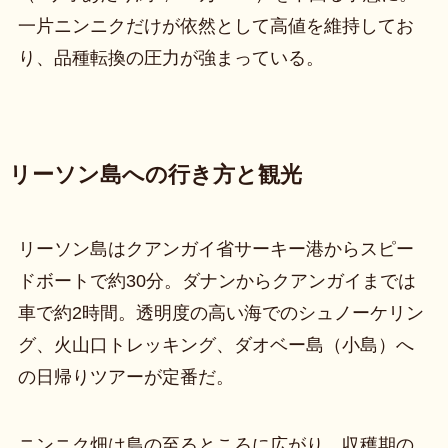
一片ニンニクだけが依然として高値を維持してお
り、品種転換の圧力が強まっている。
リーソン島への行き方と観光
リーソン島はクアンガイ省サーキー港からスピー
ドボートで約30分。ダナンからクアンガイまでは
車で約2時間。透明度の高い海でのシュノーケリン
グ、火山口トレッキング、ダオベー島（小島）へ
の日帰りツアーが定番だ。
ニンニク畑は島の至るところに広がり、収穫期の