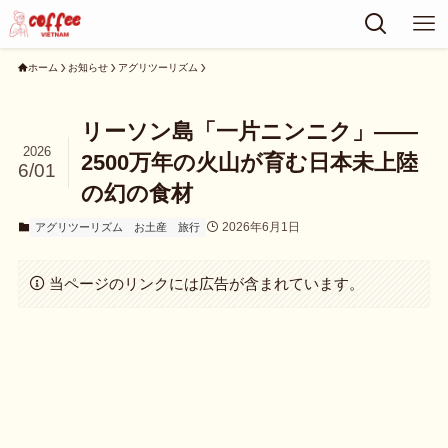
ホーム
お知らせ
アグリツーリズム
リーソン島「一片ニンニク」——
2026
2500万年の火山が育む日本未上陸
6/01
の幻の食材
2026年6月1日
アグリツーリズム
お土産
旅行
当ページのリンクには広告が含まれています。