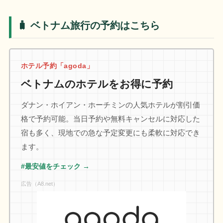
🧳 ベトナム旅行の予約はこちら
ホテル予約「agoda」
ベトナムのホテルをお得に予約
ダナン・ホイアン・ホーチミンの人気ホテルが割引価
格で予約可能。当日予約や無料キャンセルに対応した
宿も多く、現地での急な予定変更にも柔軟に対応でき
ます。
#最安値をチェック →
広告（A8.net）