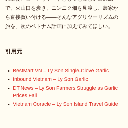
で、火山口を歩き、ニンニク畑を見渡し、農家か
ら直接買い付ける——そんなアグリツーリズムの
旅を、次のベトナム計画に加えてみてほしい。
引用元
BestMart VN – Ly Son Single-Clove Garlic
Inbound Vietnam – Ly Son Garlic
DTiNews – Ly Son Farmers Struggle as Garlic
Prices Fall
Vietnam Coracle – Ly Son Island Travel Guide