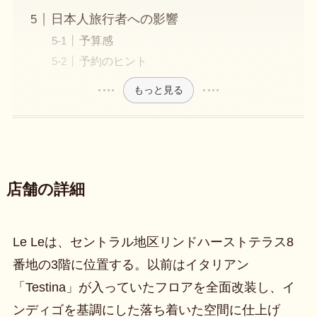
日本人旅行者への影響
予算感
予約のヒント
もっと見る
店舗の詳細
Le Leは、セントラル地区リンドハーストテラス8
番地の3階に位置する。以前はイタリアン
「Testina」が入っていたフロアを全面改装し、イ
ンディゴを基調にした落ち着いた空間に仕上げ