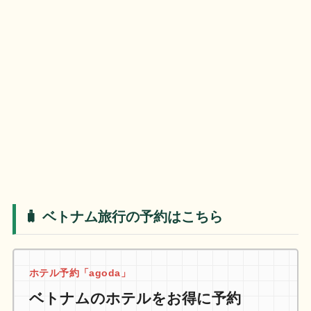
🧳 ベトナム旅行の予約はこちら
ホテル予約「agoda」
ベトナムのホテルをお得に予約