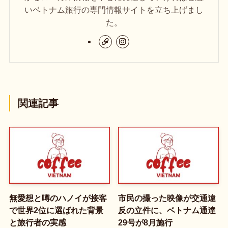
いベトナム旅行の専門情報サイトを立ち上げまし
た。
関連記事
無愛想と噂のハノイが接客
市民の撮った映像が交通違
で世界2位に選ばれた背景
反の立件に、ベトナム通達
と旅行者の実感
29号が8月施行