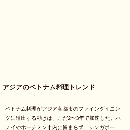
アジアのベトナム料理トレンド
ベトナム料理がアジア各都市のファインダイニン
グに進出する動きは、こだ2〜3年で加速した。ハ
ノイやホーチミン市内に留まらず、シンガポー