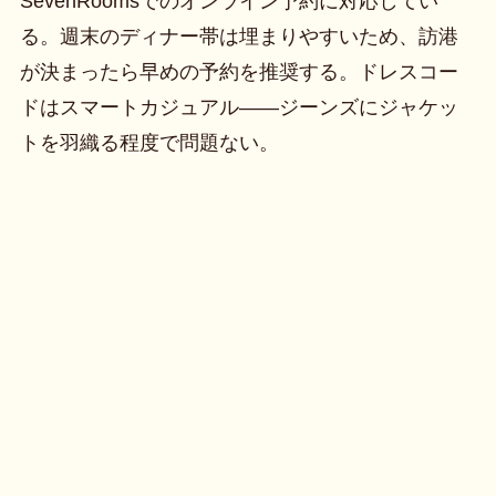
SevenRoomsでのオンライン予約に対応してい
る。週末のディナー帯は埋まりやすいため、訪港
が決まったら早めの予約を推奨する。ドレスコー
ドはスマートカジュアル——ジーンズにジャケッ
トを羽織る程度で問題ない。