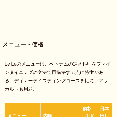
メニュー・価格
Le Leのメニューは、ベトナムの定番料理をファイ
ンダイニングの文法で再構築する点に特徴があ
る。ディナーテイスティングコースを軸に、アラ
カルトも用意。
価格
日本
メニュー
内容
（HK
円目