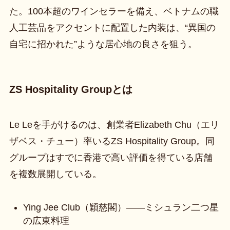
た。100本超のワインセラーを備え、ベトナムの職
人工芸品をアクセントに配置した内装は、“異国の
自宅に招かれた”ような居心地の良さを狙う。
ZS Hospitality Groupとは
Le Leを手がけるのは、創業者Elizabeth Chu（エリ
ザベス・チュー）率いるZS Hospitality Group。同
グループはすでに香港で高い評価を得ている店舗
を複数展開している。
Ying Jee Club（穎慈閣）——ミシュラン二つ星
の広東料理