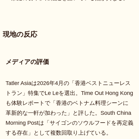
現地の反応
メディアの評価
Tatler Asiaは2026年4月の「香港ベストニューレス
トラン」特集でLe Leを選出。Time Out Hong Kong
も体験レポートで「香港のベトナム料理シーンに
革新的な一軒が加わった」と評した。South China
Morning Postは「サイゴンのソウルフードを再定義
する存在」として複数回取り上げている。