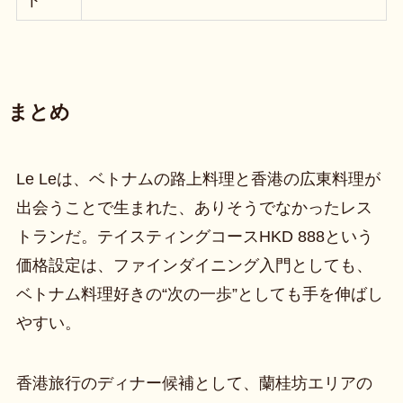
ト
まとめ
Le Leは、ベトナムの路上料理と香港の広東料理が
出会うことで生まれた、ありそうでなかったレス
トランだ。テイスティングコースHKD 888という
価格設定は、ファインダイニング入門としても、
ベトナム料理好きの“次の一歩”としても手を伸ばし
やすい。
香港旅行のディナー候補として、蘭桂坊エリアの