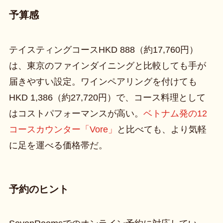
予算感
テイスティングコースHKD 888（約17,760円）
は、東京のファインダイニングと比較しても手が
届きやすい設定。ワインペアリングを付けても
HKD 1,386（約27,720円）で、コース料理として
はコストパフォーマンスが高い。
ベトナム発の12
コースカウンター「Vore」
と比べても、より気軽
に足を運べる価格帯だ。
予約のヒント