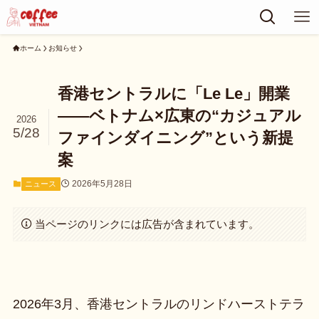
ホーム
お知らせ
香港セントラルに「Le Le」開業
——ベトナム×広東の“カジュアル
2026
5/28
ファインダイニング”という新提
案
2026年5月28日
ニュース
当ページのリンクには広告が含まれています。
2026年3月、香港セントラルのリンドハーストテラ