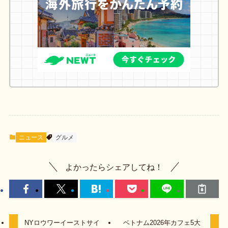
ニュース
グルメ
よかったらシェアしてね！
NYロウワーイーストサイ
ベトナム2026年カフェ5大