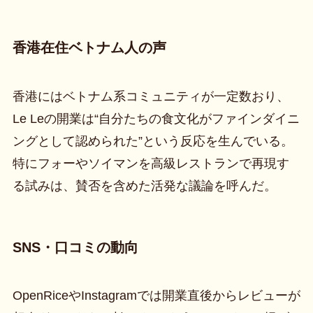
香港在住ベトナム人の声
香港にはベトナム系コミュニティが一定数おり、
Le Leの開業は“自分たちの食文化がファインダイニ
ングとして認められた”という反応を生んでいる。
特にフォーやソイマンを高級レストランで再現す
る試みは、賛否を含めた活発な議論を呼んだ。
SNS・口コミの動向
OpenRiceやInstagramでは開業直後からレビューが