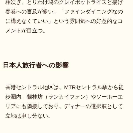
相次ぎ、とりわけ鸠のクレイポットライスと揚げ
春巻への言及が多い。「ファインダイニングなの
に構えなくていい」という雰囲気への好意的なコ
メントが目立つ。
日本人旅行者への影響
香港セントラル地区は、MTRセントラル駅から徒
歩圏内。蘭桂坊（ランカイフォン）やソーホーエ
リアにも隣接しており、ディナーの選択肢として
立地は申し分ない。