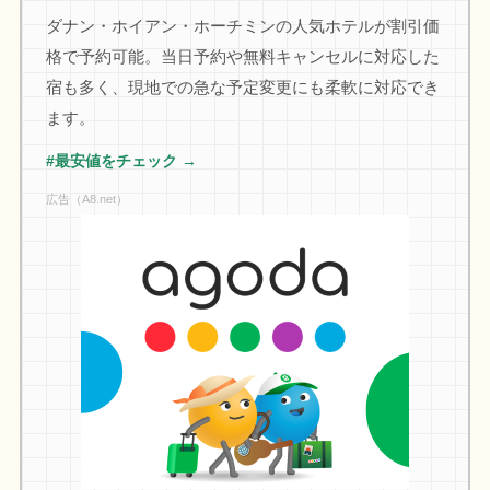
ダナン・ホイアン・ホーチミンの人気ホテルが割引価
格で予約可能。当日予約や無料キャンセルに対応した
宿も多く、現地での急な予定変更にも柔軟に対応でき
ます。
#最安値をチェック →
広告（A8.net）