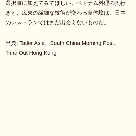
選択肢に加えてみてほしい。ベトナム料理の奥行
きと、広東の繊細な技術が交わる食体験は、日本
のレストランではまだ出会えないものだ。
出典: Tatler Asia、South China Morning Post、
Time Out Hong Kong