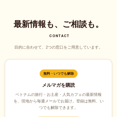
最新情報も、ご相談も。
CONTACT
目的に合わせて、2つの窓口をご用意しています。
無料・いつでも解除
メルマガを購読
ベトナムの旅行・お土産・人気カフェの最新情報
を、現地から毎週メールでお届け。登録は無料、い
つでも解除できます。