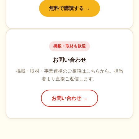
無料で購読する →
掲載・取材も歓迎
お問い合わせ
掲載・取材・事業連携のご相談はこちらから。担当
者より直接ご返信します。
お問い合わせ →