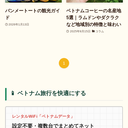
バンメートートの観光ガイ
ベトナムコーヒーの名産地
ド
5選｜ラムドンやダクラク
など地域別の特徴と味わい
2026年1月13日
2025年9月15日
コラム
1
📱 ベトナム旅行を快適にする
レンタルWiFi「ベトナムデータ」
設定不要・複数台でまとめてネット