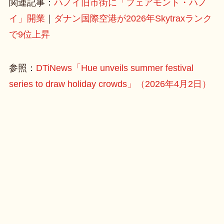
関連記事：
ハノイ旧市街に「フェアモント・ハノ
イ」開業
｜
ダナン国際空港が2026年Skytraxランク
で9位上昇
参照：
DTiNews「Hue unveils summer festival
series to draw holiday crowds」（2026年4月2日）