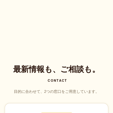
最新情報も、ご相談も。
CONTACT
目的に合わせて、2つの窓口をご用意しています。