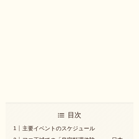
目次
主要イベントのスケジュール