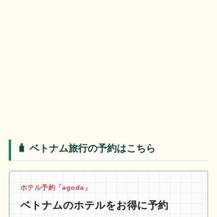
🧳 ベトナム旅行の予約はこちら
ホテル予約「agoda」
ベトナムのホテルをお得に予約