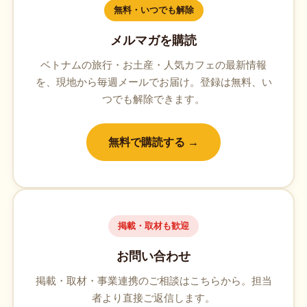
無料・いつでも解除
メルマガを購読
ベトナムの旅行・お土産・人気カフェの最新情報
を、現地から毎週メールでお届け。登録は無料、い
つでも解除できます。
無料で購読する →
掲載・取材も歓迎
お問い合わせ
掲載・取材・事業連携のご相談はこちらから。担当
者より直接ご返信します。