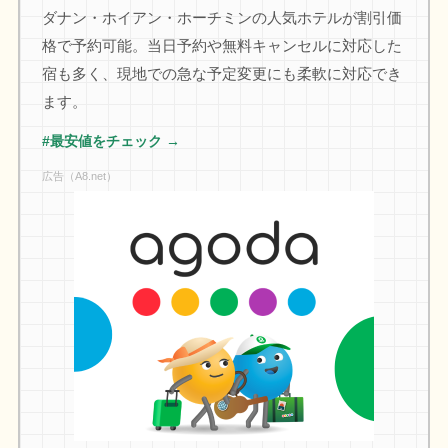
ダナン・ホイアン・ホーチミンの人気ホテルが割引価
格で予約可能。当日予約や無料キャンセルに対応した
宿も多く、現地での急な予定変更にも柔軟に対応でき
ます。
#最安値をチェック →
広告（A8.net）