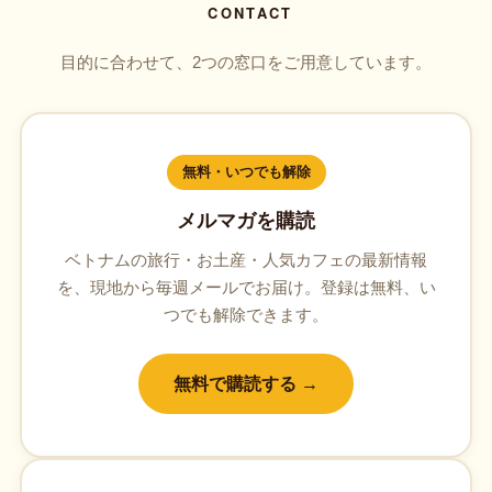
CONTACT
目的に合わせて、2つの窓口をご用意しています。
無料・いつでも解除
メルマガを購読
ベトナムの旅行・お土産・人気カフェの最新情報
を、現地から毎週メールでお届け。登録は無料、い
つでも解除できます。
無料で購読する →