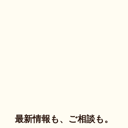
最新情報も、ご相談も。