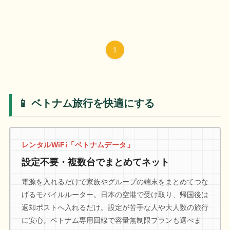
1
📱 ベトナム旅行を快適にする
レンタルWiFi「ベトナムデータ」
設定不要・複数台でまとめてネット
電源を入れるだけで家族やグループの端末をまとめてつな
げるモバイルルーター。日本の空港で受け取り、帰国後は
返却ポストへ入れるだけ。設定が苦手な人や大人数の旅行
に安心。ベトナム専用回線で容量無制限プランも選べま