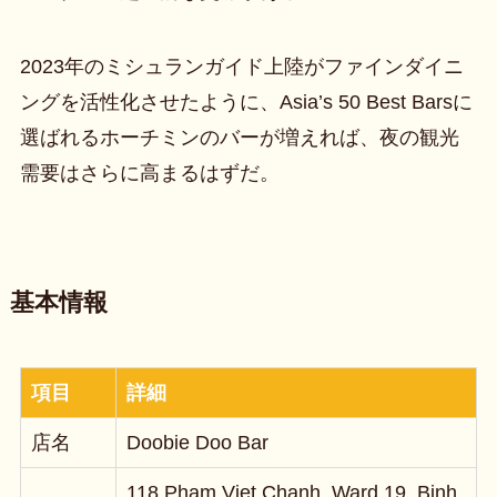
2023年のミシュランガイド上陸がファインダイニ
ングを活性化させたように、Asia’s 50 Best Barsに
選ばれるホーチミンのバーが増えれば、夜の観光
需要はさらに高まるはずだ。
基本情報
項目
詳細
店名
Doobie Doo Bar
118 Pham Viet Chanh, Ward 19, Binh