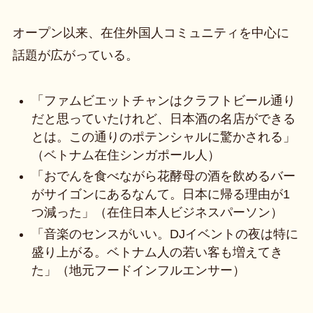
オープン以来、在住外国人コミュニティを中心に
話題が広がっている。
「ファムビエットチャンはクラフトビール通り
だと思っていたけれど、日本酒の名店ができる
とは。この通りのポテンシャルに驚かされる」
（ベトナム在住シンガポール人）
「おでんを食べながら花酵母の酒を飲めるバー
がサイゴンにあるなんて。日本に帰る理由が1
つ減った」（在住日本人ビジネスパーソン）
「音楽のセンスがいい。DJイベントの夜は特に
盛り上がる。ベトナム人の若い客も増えてき
た」（地元フードインフルエンサー）