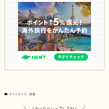
ナイトライフ
飲食
よかったらシェアしてね！