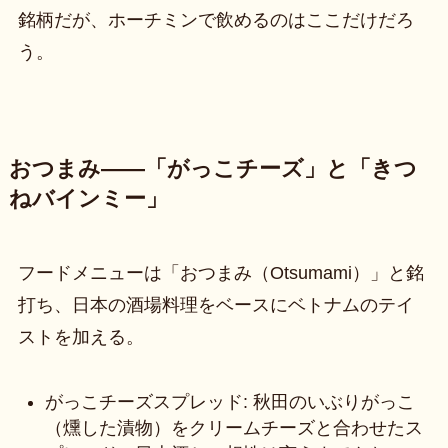
銘柄だが、ホーチミンで飲めるのはここだけだろ
う。
おつまみ——「がっこチーズ」と「きつ
ねバインミー」
フードメニューは「おつまみ（Otsumami）」と銘
打ち、日本の酒場料理をベースにベトナムのテイ
ストを加える。
がっこチーズスプレッド: 秋田のいぶりがっこ
（燻した漬物）をクリームチーズと合わせたス