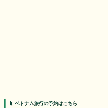
🧳 ベトナム旅行の予約はこちら