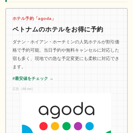
ホテル予約「agoda」
ベトナムのホテルをお得に予約
ダナン・ホイアン・ホーチミンの人気ホテルが割引価
格で予約可能。当日予約や無料キャンセルに対応した
宿も多く、現地での急な予定変更にも柔軟に対応でき
ます。
#最安値をチェック →
広告（A8.net）