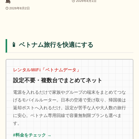
島
2026年8月1日
2026年8月2日
📱 ベトナム旅行を快適にする
レンタルWiFi「ベトナムデータ」
設定不要・複数台でまとめてネット
電源を入れるだけで家族やグループの端末をまとめてつな
げるモバイルルーター。日本の空港で受け取り、帰国後は
返却ポストへ入れるだけ。設定が苦手な人や大人数の旅行
に安心。ベトナム専用回線で容量無制限プランも選べま
す。
#料金をチェック →