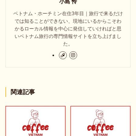
小島 怜
ベトナム・ホーチミン在住3年目｜旅行で来るだけ
では知ることができない、現地にいるからこそわ
かるローカル情報を中心に発信していければと思
いベトナム旅行の専門情報サイトを立ち上げまし
た。
関連記事