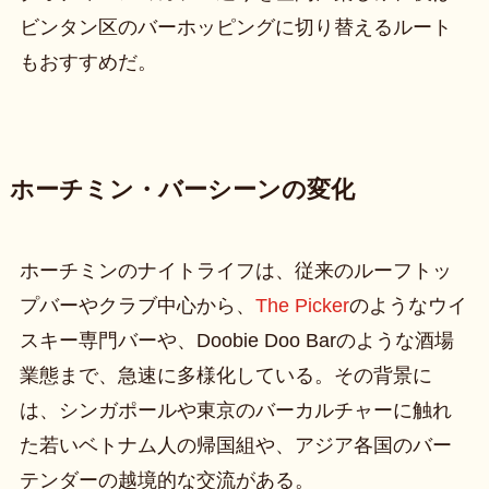
ビンタン区のバーホッピングに切り替えるルート
もおすすめだ。
ホーチミン・バーシーンの変化
ホーチミンのナイトライフは、従来のルーフトッ
プバーやクラブ中心から、
The Picker
のようなウイ
スキー専門バーや、Doobie Doo Barのような酒場
業態まで、急速に多様化している。その背景に
は、シンガポールや東京のバーカルチャーに触れ
た若いベトナム人の帰国組や、アジア各国のバー
テンダーの越境的な交流がある。