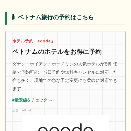
🧳 ベトナム旅行の予約はこちら
ホテル予約「agoda」
ベトナムのホテルをお得に予約
ダナン・ホイアン・ホーチミンの人気ホテルが割引価
格で予約可能。当日予約や無料キャンセルに対応した
宿も多く、現地での急な予定変更にも柔軟に対応でき
ます。
#最安値をチェック →
広告（A8.net）