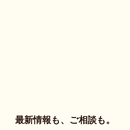
最新情報も、ご相談も。