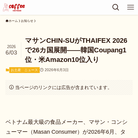
ホーム
お知らせ
マサンCHIN-SUがTHAIFEX 2026
2026
で26カ国展開——韓国Coupang1
6/03
位・米Amazon10位入り
2026年6月3日
お土産
ニュース
当ページのリンクには広告が含まれています。
ベトナム最大級の食品メーカー、マサン・コンシ
ューマー（Masan Consumer）が2026年6月、タ