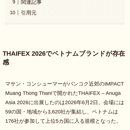
関連記事
引用元
THAIFEX 2026でベトナムブランドが存在
感
マサン・コンシューマーがバンコク近郊のIMPACT
Muang Thong Thaniで開かれたTHAIFEX – Anuga
Asia 2026に出展したのは2026年6月2日。会場には
59の国・地域から3,620社が集結し、ベトナムは
176社が参加して上位5カ国に入る規模となった。