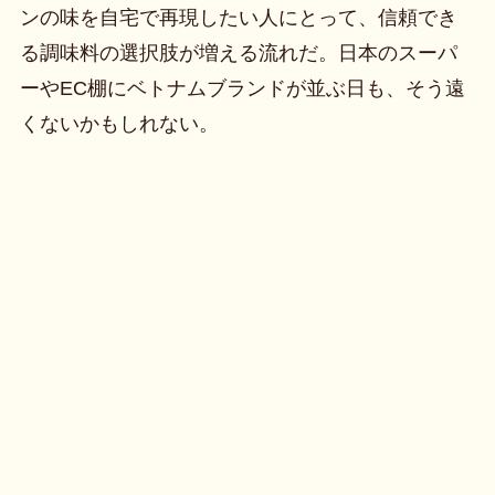
ンの味を自宅で再現したい人にとって、信頼でき
る調味料の選択肢が増える流れだ。日本のスーパ
ーやEC棚にベトナムブランドが並ぶ日も、そう遠
くないかもしれない。