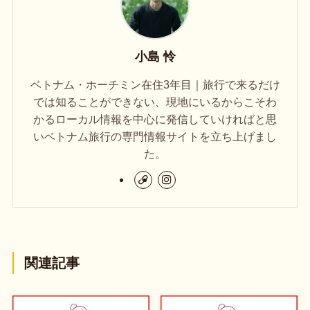
小島 怜
ベトナム・ホーチミン在住3年目｜旅行で来るだけ
では知ることができない、現地にいるからこそわ
かるローカル情報を中心に発信していければと思
いベトナム旅行の専門情報サイトを立ち上げまし
た。
関連記事