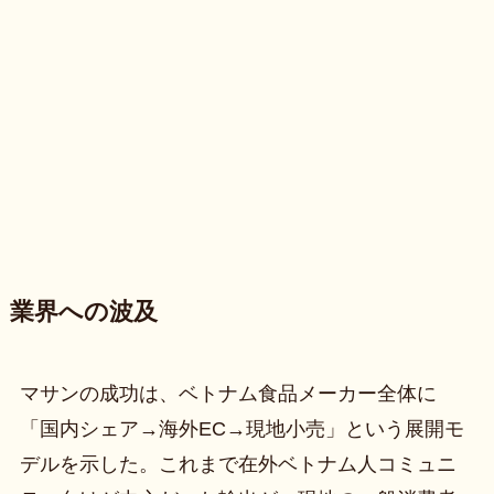
業界への波及
マサンの成功は、ベトナム食品メーカー全体に
「国内シェア→海外EC→現地小売」という展開モ
デルを示した。これまで在外ベトナム人コミュニ