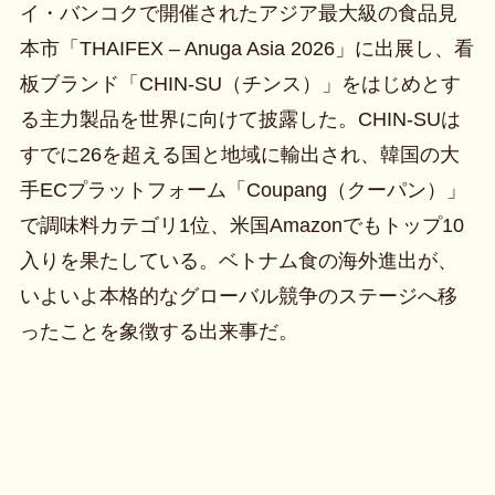
イ・バンコクで開催されたアジア最大級の食品見
本市「THAIFEX – Anuga Asia 2026」に出展し、看
板ブランド「CHIN-SU（チンス）」をはじめとす
る主力製品を世界に向けて披露した。CHIN-SUは
すでに26を超える国と地域に輸出され、韓国の大
手ECプラットフォーム「Coupang（クーパン）」
で調味料カテゴリ1位、米国Amazonでもトップ10
入りを果たしている。ベトナム食の海外進出が、
いよいよ本格的なグローバル競争のステージへ移
ったことを象徴する出来事だ。