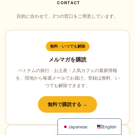
CONTACT
目的に合わせて、2つの窓口をご用意しています。
無料・いつでも解除
メルマガを購読
ベトナムの旅行・お土産・人気カフェの最新情報
を、現地から毎週メールでお届け。登録は無料、い
つでも解除できます。
無料で購読する →
Japanese
English