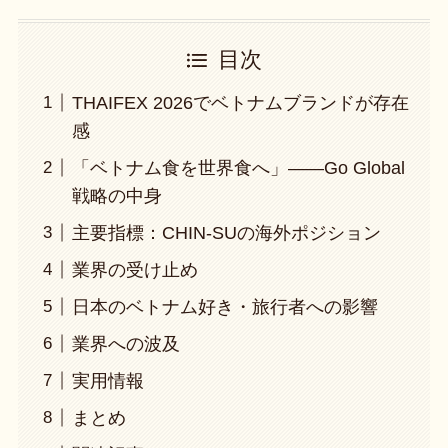
目次
THAIFEX 2026でベトナムブランドが存在
感
「ベトナム食を世界食へ」——Go Global
戦略の中身
主要指標：CHIN-SUの海外ポジション
業界の受け止め
日本のベトナム好き・旅行者への影響
業界への波及
実用情報
まとめ