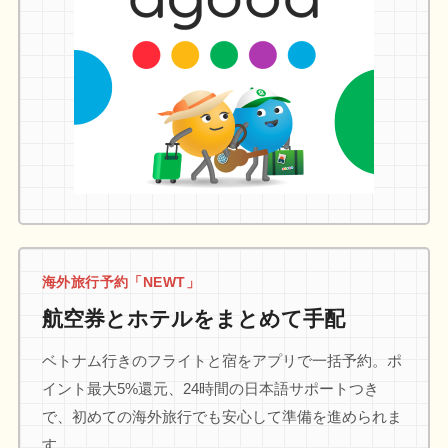
海外旅行予約「NEWT」
航空券とホテルをまとめて手配
ベトナム行きのフライトと宿をアプリで一括予約。ポ
イント最大5%還元、24時間の日本語サポートつき
で、初めての海外旅行でも安心して準備を進められま
す。