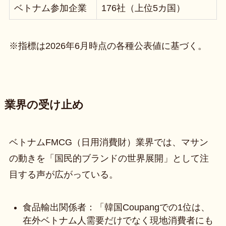
ベトナム参加企業
176社（上位5カ国）
※指標は2026年6月時点の各種公表値に基づく。
業界の受け止め
ベトナムFMCG（日用消費財）業界では、マサン
の動きを「国民的ブランドの世界展開」として注
目する声が広がっている。
食品輸出関係者：「韓国Coupangでの1位は、
在外ベトナム人需要だけでなく現地消費者にも