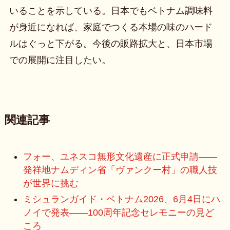
いることを示している。日本でもベトナム調味料
が身近になれば、家庭でつくる本場の味のハード
ルはぐっと下がる。今後の販路拡大と、日本市場
での展開に注目したい。
関連記事
フォー、ユネスコ無形文化遺産に正式申請——
発祥地ナムディン省「ヴァンクー村」の職人技
が世界に挑む
ミシュランガイド・ベトナム2026、6月4日にハ
ノイで発表——100周年記念セレモニーの見ど
ころ