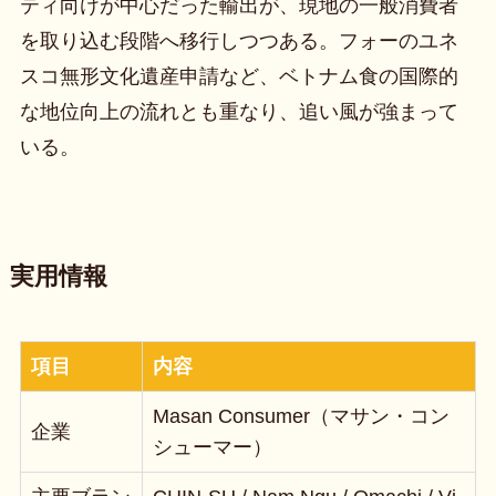
ティ向けが中心だった輸出が、現地の一般消費者
を取り込む段階へ移行しつつある。フォーのユネ
スコ無形文化遺産申請など、ベトナム食の国際的
な地位向上の流れとも重なり、追い風が強まって
いる。
実用情報
項目
内容
Masan Consumer（マサン・コン
企業
シューマー）