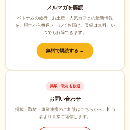
メルマガを購読
ベトナムの旅行・お土産・人気カフェの最新情報
を、現地から毎週メールでお届け。登録は無料、い
つでも解除できます。
無料で購読する →
掲載・取材も歓迎
お問い合わせ
掲載・取材・事業連携のご相談はこちらから。担当
者より直接ご返信します。