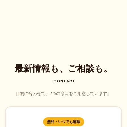
最新情報も、ご相談も。
CONTACT
目的に合わせて、2つの窓口をご用意しています。
無料・いつでも解除