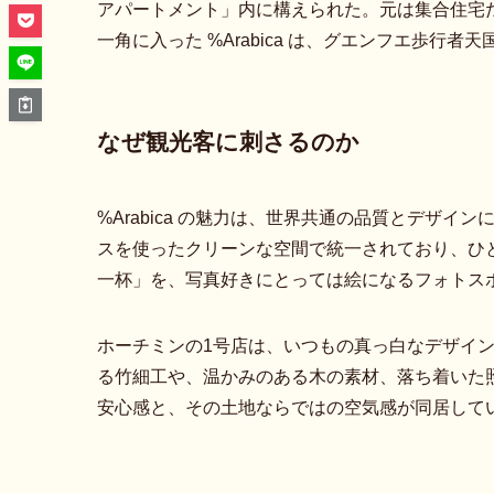
アパートメント」内に構えられた。元は集合住宅
一角に入った %Arabica は、グエンフエ歩行
なぜ観光客に刺さるのか
%Arabica の魅力は、世界共通の品質とデザ
スを使ったクリーンな空間で統一されており、ひ
一杯」を、写真好きにとっては絵になるフォトス
ホーチミンの1号店は、いつもの真っ白なデザイ
る竹細工や、温かみのある木の素材、落ち着いた
安心感と、その土地ならではの空気感が同居して