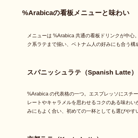
%Arabicaの看板メニューと味わい
メニューは %Arabica 共通の看板ドリンク
ク系ラテまで揃い、ベトナム人の好みにも合う構
スパニッシュラテ（Spanish Latte）
%Arabica の代表格の一つ。エスプレッソに
レートやキャラメルを思わせるコクのある味わい
みにもよく合い、初めての一杯としても選びやす