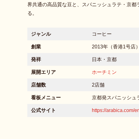
界共通の高品質な豆と、スパニッシュラテ・京都
る。
ジャンル
コーヒー
創業
2013年（香港1号店
発祥
日本・京都
展開エリア
ホーチミン
店舗数
2店舗
看板メニュー
京都発スパニッシュ
公式サイト
https://arabica.com/e