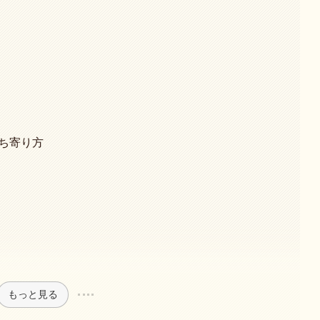
立ち寄り方
もっと見る