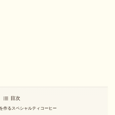
目次
行列を作るスペシャルティコーヒー