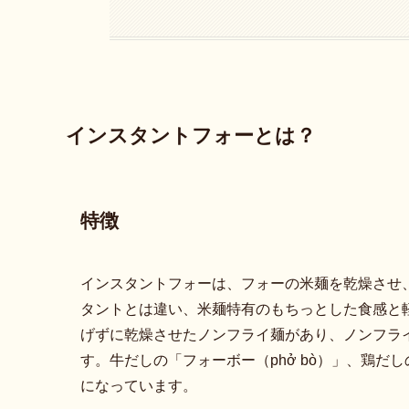
インスタントフォーとは？
特徴
インスタントフォーは、フォーの米麺を乾燥させ
タントとは違い、米麺特有のもちっとした食感と
げずに乾燥させたノンフライ麺があり、ノンフラ
す。牛だしの「フォーボー（phở bò）」、鶏だし
になっています。