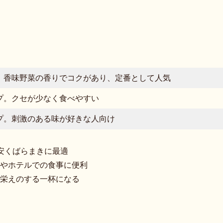
。香味野菜の香りでコクがあり、定番として人気
プ。クセが少なく食べやすい
プ。刺激のある味が好きな人向け
安くばらまきに最適
やホテルでの食事に便利
栄えのする一杯になる