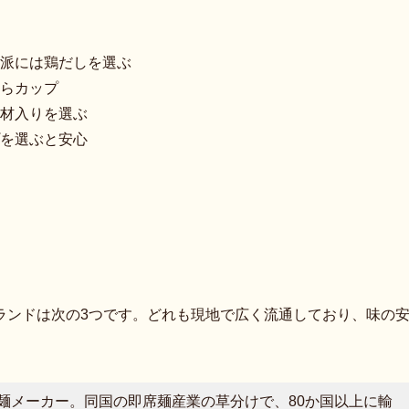
派には鶏だしを選ぶ
らカップ
材入りを選ぶ
を選ぶと安心
ランドは次の3つです。どれも現地で広く流通しており、味の
席麺メーカー。同国の即席麺産業の草分けで、80か国以上に輸