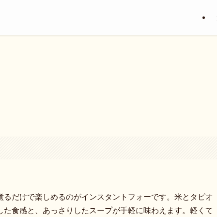
煮るだけで楽しめるのがインスタントフォーです。米とタピオ
した食感と、あっさりしたスープが手軽に味わえます。軽くて