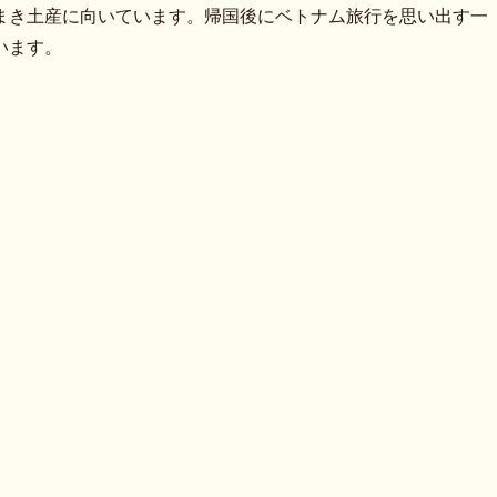
まき土産に向いています。帰国後にベトナム旅行を思い出す一
います。