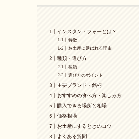
インスタントフォーとは？
特徴
お土産に選ばれる理由
種類・選び方
種類
選び方のポイント
主要ブランド・銘柄
おすすめの食べ方・楽しみ方
購入できる場所と相場
価格相場
お土産にするときのコツ
よくある質問