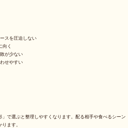
ースを圧迫しない
に向く
敗が少ない
わせやすい
形」で選ぶと整理しやすくなります。配る相手や食べるシーン
かります。