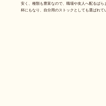
安く、種類も豊富なので、職場や友人へ配るばら
杯にもなり、自分用のストックとしても選ばれて