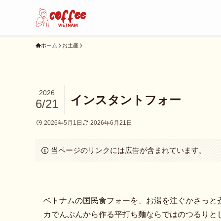
ホーム
お土産
2026
インスタントフォー
6/21
2026年5月1日
2026年6月21日
当ページのリンクには広告が含まれています。
ベトナムの国民食フォーを、お湯を注ぐかさっと
カでんぷんから作る平打ち麺ならではのつるりと