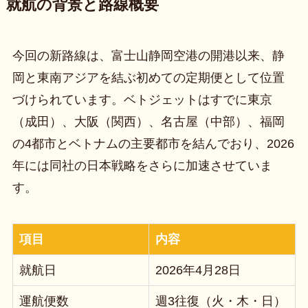
就航の背景と路線概要
今回の新路線は、富士山静岡空港の開港以来、静
岡と東南アジアを結ぶ初めての定期便として位置
づけられています。ベトジェットはすでに東京
（成田）、大阪（関西）、名古屋（中部）、福岡
の4都市とベトナムの主要都市を結んでおり、2026
年には同社の日本戦略をさらに加速させていま
す。
項目
内容
就航日
2026年4月28日
運航便数
週3往復（火・木・日）