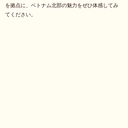
を拠点に、ベトナム北部の魅力をぜひ体感してみ
てください。