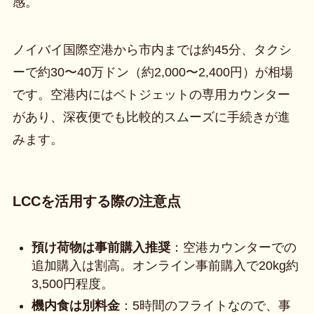
感。
ノイバイ国際空港から市内までは約45分、タクシ
ーで約30〜40万ドン（約2,000〜2,400円）が相場
です。空港内にはベトジェットの専用カウンター
があり、深夜便でも比較的スムーズに手続きが進
みます。
LCCを活用する際の注意点
預け荷物は事前購入推奨
：空港カウンターでの
追加購入は割高。オンライン事前購入で20kg約
3,500円程度。
機内食は別料金
：5時間のフライトなので、事