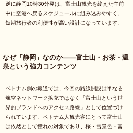
逆に静岡10時30分発は、富士山観光を終えた午前
中に空港へ戻るスケジュールに組み込みやすく、
短期旅行者の利便性が高い設計になっています。
なぜ「静岡」なのか——富士山・お茶・温
泉という強力コンテンツ
ベトナム側の報道では、今回の路線開設は単なる
航空ネットワーク拡充ではなく「富士山という世
界的ブランドへのアクセス路線」として位置づけ
られています。ベトナム人観光客にとって富士山
は依然として憧れの対象であり、桜・雪景色・富