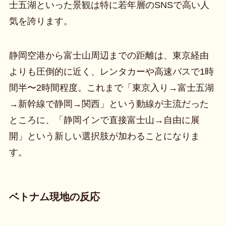
士五湖といった景観は特に若年層のSNSで高い人
気を誇ります。
静岡空港から富士山周辺までの距離は、東京経由
よりも圧倒的に近く、レンタカーや高速バスで1時
間半〜2時間程度。これまで「東京入り→富士五湖
→新幹線で静岡→関西」という動線が主流だった
ところに、「静岡インで直接富士山→自由に展
開」という新しい選択肢が加わることになりま
す。
ベトナム現地の反応