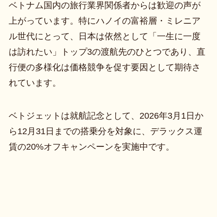
ベトナム国内の旅行業界関係者からは歓迎の声が
上がっています。特にハノイの富裕層・ミレニア
ル世代にとって、日本は依然として「一生に一度
は訪れたい」トップ3の渡航先のひとつであり、直
行便の多様化は価格競争を促す要因として期待さ
れています。
ベトジェットは就航記念として、2026年3月1日か
ら12月31日までの搭乗分を対象に、デラックス運
賃の20%オフキャンペーンを実施中です。