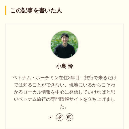
この記事を書いた人
小島 怜
ベトナム・ホーチミン在住3年目｜旅行で来るだけ
では知ることができない、現地にいるからこそわ
かるローカル情報を中心に発信していければと思
いベトナム旅行の専門情報サイトを立ち上げまし
た。