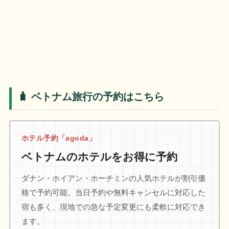
🧳 ベトナム旅行の予約はこちら
ホテル予約「agoda」
ベトナムのホテルをお得に予約
ダナン・ホイアン・ホーチミンの人気ホテルが割引価
格で予約可能。当日予約や無料キャンセルに対応した
宿も多く、現地での急な予定変更にも柔軟に対応でき
ます。