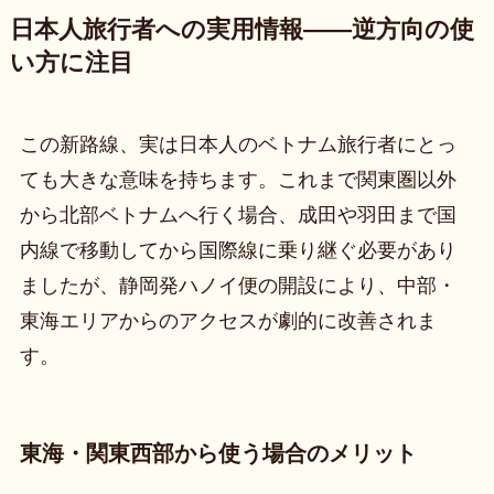
日本人旅行者への実用情報——逆方向の使
い方に注目
この新路線、実は日本人のベトナム旅行者にとっ
ても大きな意味を持ちます。これまで関東圏以外
から北部ベトナムへ行く場合、成田や羽田まで国
内線で移動してから国際線に乗り継ぐ必要があり
ましたが、静岡発ハノイ便の開設により、中部・
東海エリアからのアクセスが劇的に改善されま
す。
東海・関東西部から使う場合のメリット