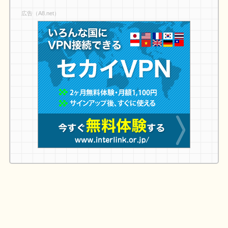
広告（A8.net）