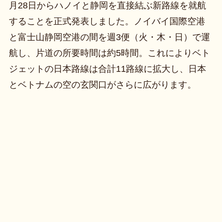
月28日からハノイと静岡を直接結ぶ新路線を就航
することを正式発表しました。ノイバイ国際空港
と富士山静岡空港の間を週3便（火・木・日）で運
航し、片道の所要時間は約5時間。これによりベト
ジェットの日本路線は合計11路線に拡大し、日本
とベトナムの空の玄関口がさらに広がります。