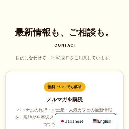
最新情報も、ご相談も。
CONTACT
目的に合わせて、2つの窓口をご用意しています。
無料・いつでも解除
メルマガを購読
ベトナムの旅行・お土産・人気カフェの最新情報
を、現地から毎週メールでお届け。登録は無料、い
Japanese
English
つでも解除できます。