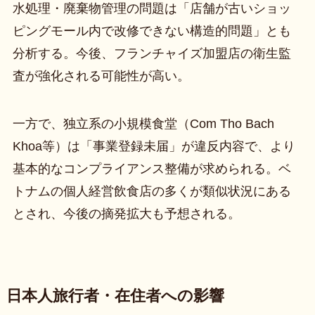
水処理・廃棄物管理の問題は「店舗が古いショッ
ピングモール内で改修できない構造的問題」とも
分析する。今後、フランチャイズ加盟店の衛生監
査が強化される可能性が高い。
一方で、独立系の小規模食堂（Com Tho Bach
Khoa等）は「事業登録未届」が違反内容で、より
基本的なコンプライアンス整備が求められる。ベ
トナムの個人経営飲食店の多くが類似状況にある
とされ、今後の摘発拡大も予想される。
日本人旅行者・在住者への影響