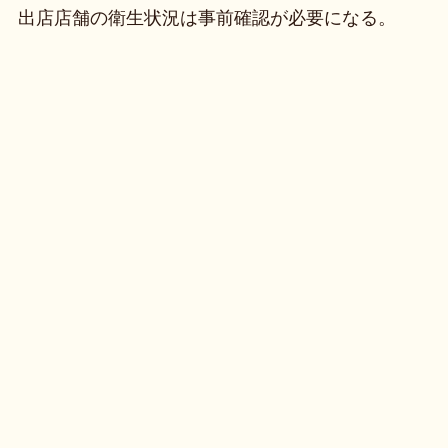
出店店舗の衛生状況は事前確認が必要になる。