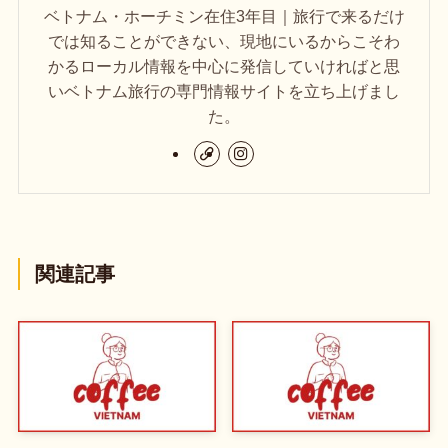
ベトナム・ホーチミン在住3年目｜旅行で来るだけ
では知ることができない、現地にいるからこそわ
かるローカル情報を中心に発信していければと思
いベトナム旅行の専門情報サイトを立ち上げまし
た。
関連記事