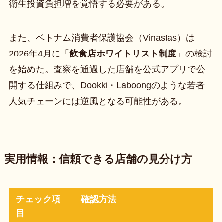
衛生投資負担増を覚悟する必要がある。
また、ベトナム消費者保護協会（Vinastas）は
2026年4月に「
飲食店ホワイトリスト制度
」の検討
を始めた。査察を通過した店舗を公式アプリで公
開する仕組みで、Dookki・Laboongのような若者
人気チェーンには逆風となる可能性がある。
実用情報：信頼できる店舗の見分け方
チェック項
確認方法
目