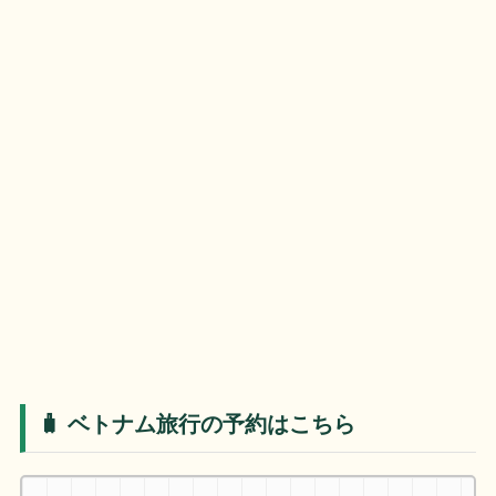
🧳 ベトナム旅行の予約はこちら