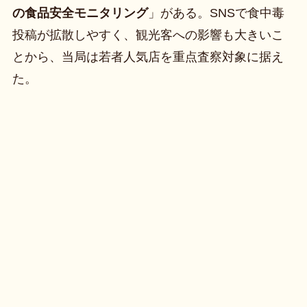
の食品安全モニタリング
」がある。SNSで食中毒
投稿が拡散しやすく、観光客への影響も大きいこ
とから、当局は若者人気店を重点査察対象に据え
た。