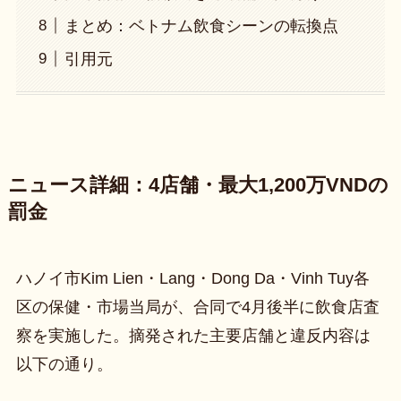
まとめ：ベトナム飲食シーンの転換点
引用元
ニュース詳細：4店舗・最大1,200万VNDの
罰金
ハノイ市Kim Lien・Lang・Dong Da・Vinh Tuy各
区の保健・市場当局が、合同で4月後半に飲食店査
察を実施した。摘発された主要店舗と違反内容は
以下の通り。