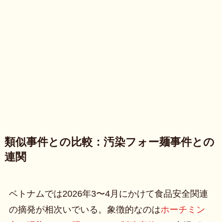
類似事件との比較：汚染フォー麺事件との
連関
ベトナムでは2026年3〜4月にかけて食品安全関連
の摘発が相次いでいる。象徴的なのは
ホーチミン