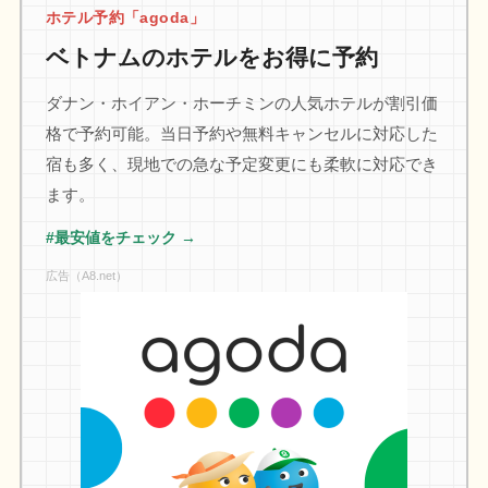
ホテル予約「agoda」
ベトナムのホテルをお得に予約
ダナン・ホイアン・ホーチミンの人気ホテルが割引価
格で予約可能。当日予約や無料キャンセルに対応した
宿も多く、現地での急な予定変更にも柔軟に対応でき
ます。
#最安値をチェック →
広告（A8.net）