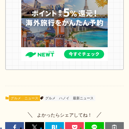
グルメ
ニュース
グルメ
ハノイ
最新ニュース
よかったらシェアしてね！