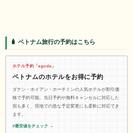
🧳 ベトナム旅行の予約はこちら
ホテル予約「agoda」
ベトナムのホテルをお得に予約
ダナン・ホイアン・ホーチミンの人気ホテルが割引価
格で予約可能。当日予約や無料キャンセルに対応した
宿も多く、現地での急な予定変更にも柔軟に対応でき
ます。
#最安値をチェック →