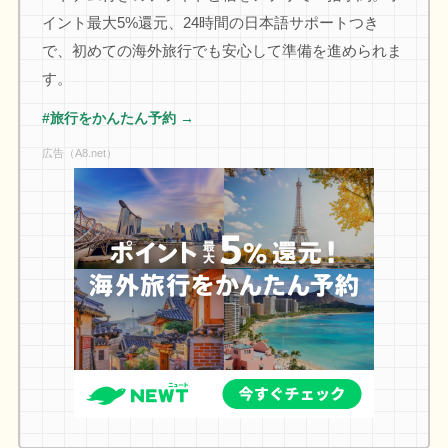
イント最大5%還元、24時間の日本語サポートつき
で、初めての海外旅行でも安心して準備を進められま
す。
#旅行をかんたん予約 →
広告（A8.net）