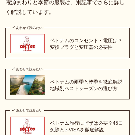
電源まわりと季節の服装は、別記事でさらに詳し
く解説しています。
あわせて読みたい
ベトナムのコンセント・電圧は？
変換プラグと変圧器の必要性
あわせて読みたい
ベトナムの雨季と乾季を徹底解説!
地域別ベストシーズンの選び方
あわせて読みたい
ベトナム旅行にビザは必要？45日
免除とe-VISAを徹底解説