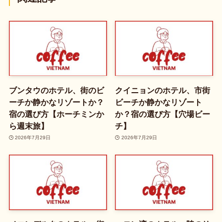
ブンタウのホテル、街のビ
クイニョンのホテル、市街
ーチか静かなリゾートか？
ビーチか静かなリゾート
宿の選び方【ホーチミンか
か？宿の選び方【穴場ビー
ら週末旅】
チ】
2026年7月29日
2026年7月29日