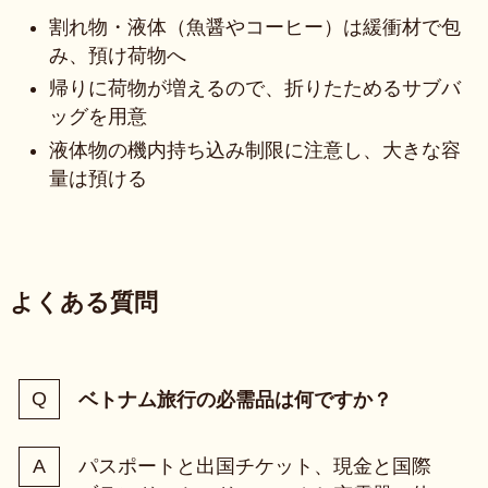
割れ物・液体（魚醤やコーヒー）は緩衝材で包
み、預け荷物へ
帰りに荷物が増えるので、折りたためるサブバ
ッグを用意
液体物の機内持ち込み制限に注意し、大きな容
量は預ける
よくある質問
ベトナム旅行の必需品は何ですか？
パスポートと出国チケット、現金と国際