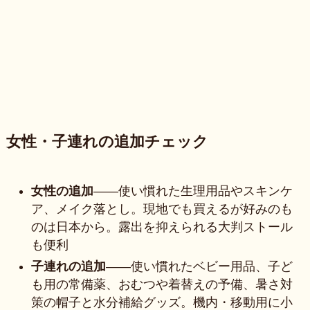
女性・子連れの追加チェック
女性の追加
——使い慣れた生理用品やスキンケ
ア、メイク落とし。現地でも買えるが好みのも
のは日本から。露出を抑えられる大判ストール
も便利
子連れの追加
——使い慣れたベビー用品、子ど
も用の常備薬、おむつや着替えの予備、暑さ対
策の帽子と水分補給グッズ。機内・移動用に小