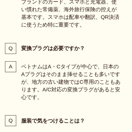
ブランドのカード、スマホと充電器、使
い慣れた常備薬、海外旅行保険の控えが
基本です。スマホは配車や翻訳、QR決済
に使うため特に重要です。
変換プラグは必要ですか？
ベトナムはA・Cタイプが中心で、日本の
Aプラグはそのまま挿せることも多いです
が、地方の古い建物ではC専用のこともあ
ります。A/C対応の変換プラグがあると安
心です。
服装で気をつけることは？