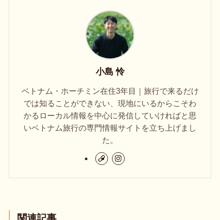
小島 怜
ベトナム・ホーチミン在住3年目｜旅行で来るだけ
では知ることができない、現地にいるからこそわ
かるローカル情報を中心に発信していければと思
いベトナム旅行の専門情報サイトを立ち上げまし
た。
関連記事