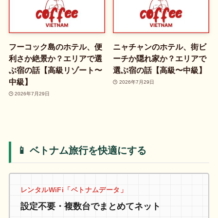
フーコック島のホテル、便
ニャチャンのホテル、街ビ
利さか絶景か？エリアで選
ーチか隠れ家か？エリアで
ぶ宿の話【高級リゾート〜
選ぶ宿の話【高級〜中級】
中級】
2026年7月29日
2026年7月29日
📱 ベトナム旅行を快適にする
レンタルWiFi「ベトナムデータ」
設定不要・複数台でまとめてネット