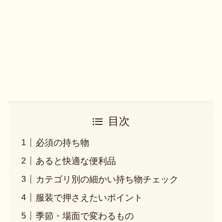
目次
必須の持ち物
あると快適な便利品
カテゴリ別の細かい持ち物チェック
服装で押さえたいポイント
季節・場面で変わるもの