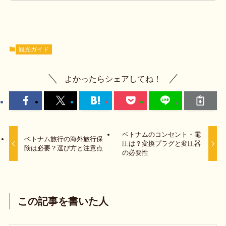
観光ガイド
よかったらシェアしてね！
ベトナムのコンセント・電
ベトナム旅行の海外旅行保
圧は？変換プラグと変圧器
険は必要？選び方と注意点
の必要性
この記事を書いた人