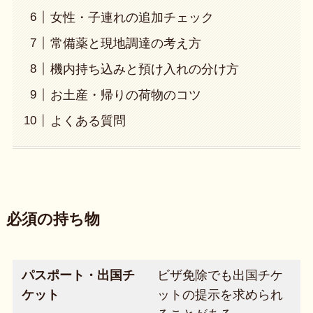
女性・子連れの追加チェック
常備薬と現地調達の考え方
機内持ち込みと預け入れの分け方
お土産・帰りの荷物のコツ
よくある質問
必須の持ち物
パスポート・出国チ
ビザ免除でも出国チケ
ケット
ットの提示を求められ