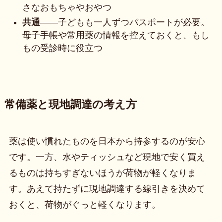
さなおもちゃやおやつ
共通
——子どもも一人ずつパスポートが必要。
母子手帳や常用薬の情報を控えておくと、もし
もの受診時に役立つ
常備薬と現地調達の考え方
薬は使い慣れたものを日本から持参するのが安心
です。一方、水やティッシュなど現地で安く買え
るものは持ちすぎないほうが荷物が軽くなりま
す。あえて持たずに現地調達する線引きを決めて
おくと、荷物がぐっと軽くなります。