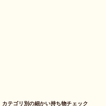
カテゴリ別の細かい持ち物チェック