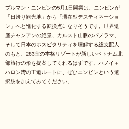
プルマン・ニンビンの5月1日開業は、ニンビンが
「日帰り観光地」から「滞在型デスティネーショ
ン」へと進化する転換点になりそうです。世界遺
産チャンアンの絶景、カルスト山脈のパノラマ、
そして日本のホスピタリティを理解する総支配人
のもと、283室の本格リゾートが新しいベトナム北
部旅行の形を提案してくれるはずです。ハノイ＋
ハロン湾の王道ルートに、ぜひニンビンという選
択肢を加えてみてください。