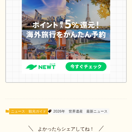
ニュース
観光ガイド
2026年
世界遺産
最新ニュース
よかったらシェアしてね！