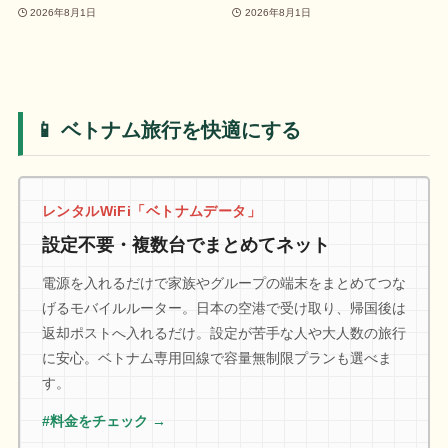
2026年8月1日
2026年8月1日
📱 ベトナム旅行を快適にする
レンタルWiFi「ベトナムデータ」
設定不要・複数台でまとめてネット
電源を入れるだけで家族やグループの端末をまとめてつな
げるモバイルルーター。日本の空港で受け取り、帰国後は
返却ポストへ入れるだけ。設定が苦手な人や大人数の旅行
に安心。ベトナム専用回線で容量無制限プランも選べま
す。
#料金をチェック →