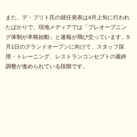
また、デ・ブリト氏の就任発表は4月上旬に行われ
たばかりで、現地メディアでは「プレオープニン
グ体制が本格始動」と速報が飛び交っています。5
月1日のグランドオープンに向けて、スタッフ採
用・トレーニング、レストランコンセプトの最終
調整が進められている段階です。