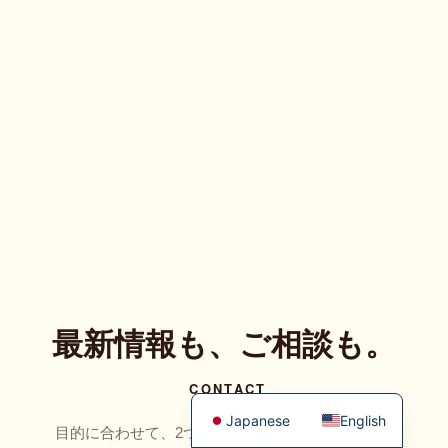
最新情報も、ご相談も。
CONTACT
Japanese
English
目的に合わせて、2つの窓口をご用意しています。