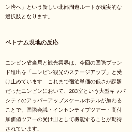
ン湾へ」という新しい北部周遊ルートが現実的な
選択肢となります。
ベトナム現地の反応
ニンビン省当局と観光業界は、今回の国際ブラン
ド進出を「ニンビン観光のステージアップ」と受
け止めています。これまで宿泊単価の低さが課題
だったニンビンにおいて、283室という大型キャパ
シティのアッパーアップスケールホテルが加わる
ことで、国際会議・インセンティブツアー・高付
加価値ツアーの受け皿として機能することが期待
されています。