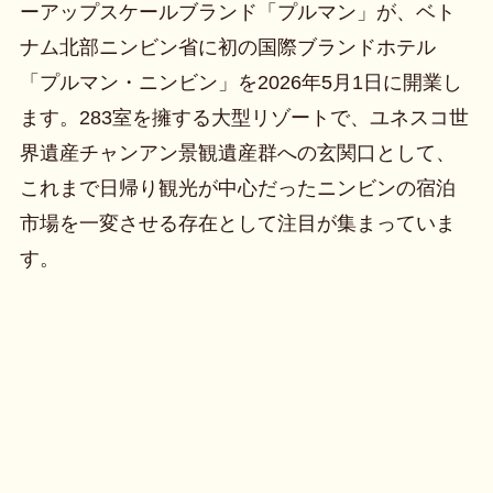
ーアップスケールブランド「プルマン」が、ベト
ナム北部ニンビン省に初の国際ブランドホテル
「プルマン・ニンビン」を2026年5月1日に開業し
ます。283室を擁する大型リゾートで、ユネスコ世
界遺産チャンアン景観遺産群への玄関口として、
これまで日帰り観光が中心だったニンビンの宿泊
市場を一変させる存在として注目が集まっていま
す。