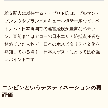
総支配人に就任するデ・ブリト氏は、プルマン・
ブンタウやグランメルキュール伊勢志摩など、ベ
トナム・日本両国での運営経験が豊富なベテラ
ン。直前まではアコーの日本エリア統括責任者を
務めていた人物で、日本のホスピタリティ文化を
熟知している点も、日本人ゲストにとっては心強
いポイントです。
ニンビンというデスティネーションの再
評価