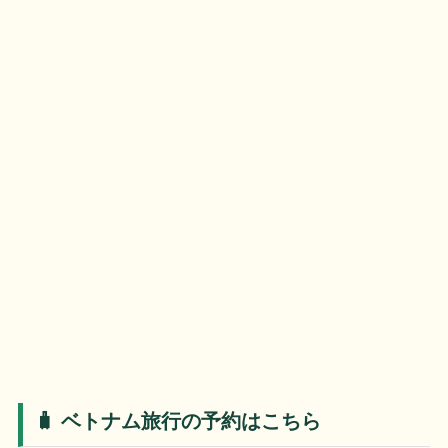
🧳 ベトナム旅行の予約はこちら