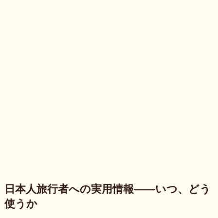
日本人旅行者への実用情報——いつ、どう
使うか