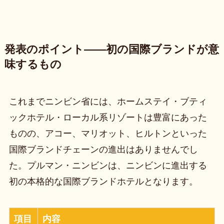
発表のポイント——初の国際ブランドが意
味するもの
これまでニンビン省には、ホームステイ・ブティ
ックホテル・ローカル系リゾートは豊富にあった
ものの、アコー、マリオット、ヒルトンといった
国際ブランドチェーンの進出はありませんでし
た。プルマン・ニンビンは、ニンビンに進出する
初の本格的な国際ブランドホテルとなります。
項目
内容