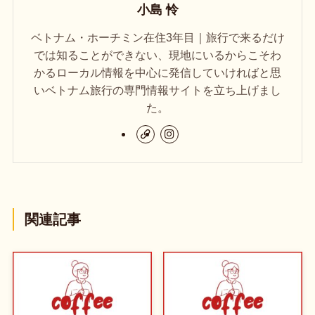
小島 怜
ベトナム・ホーチミン在住3年目｜旅行で来るだけ
では知ることができない、現地にいるからこそわ
かるローカル情報を中心に発信していければと思
いベトナム旅行の専門情報サイトを立ち上げまし
た。
関連記事