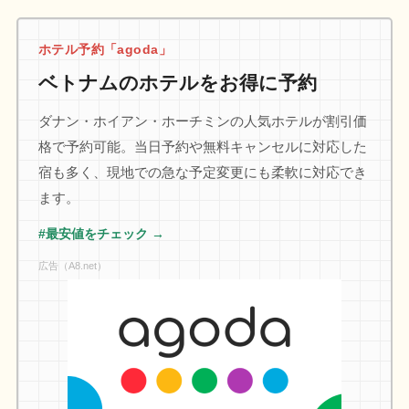
ホテル予約「agoda」
ベトナムのホテルをお得に予約
ダナン・ホイアン・ホーチミンの人気ホテルが割引価
格で予約可能。当日予約や無料キャンセルに対応した
宿も多く、現地での急な予定変更にも柔軟に対応でき
ます。
#最安値をチェック →
広告（A8.net）