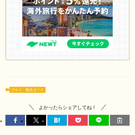
グルメ
観光ガイド
よかったらシェアしてね！