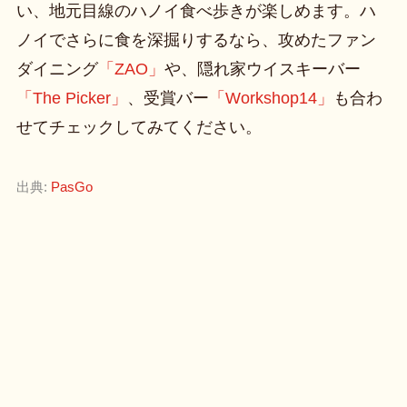
い、地元目線のハノイ食べ歩きが楽しめます。ハ
ノイでさらに食を深掘りするなら、攻めたファン
ダイニング
「ZAO」
や、隠れ家ウイスキーバー
「The Picker」
、受賞バー
「Workshop14」
も合わ
せてチェックしてみてください。
出典:
PasGo