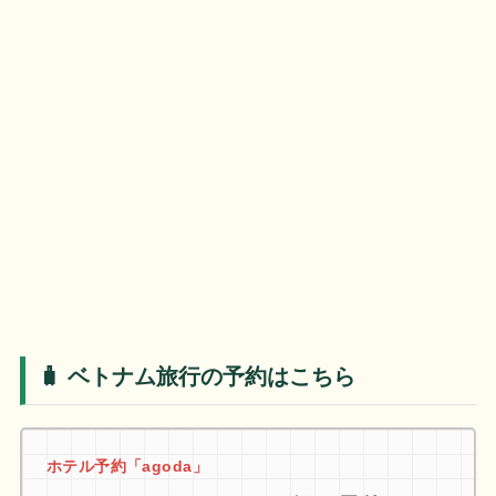
🧳 ベトナム旅行の予約はこちら
ホテル予約「agoda」