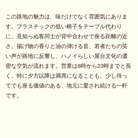
この路地の魅力は、味だけでなく雰囲気にありま
す。プラスチックの低い椅子をテーブル代わり
に、見知らぬ客同士が背中合わせで座る距離の近
さ。揚げ物の香りと油の弾ける音、若者たちの笑
い声が路地に反響し、ハノイらしい屋台文化の濃
密な空気が流れます。営業は8時から23時までと長
く、特に夕方以降は満席になることも。少し待っ
てでも座る価値のある、地元に愛され続ける一軒
です。