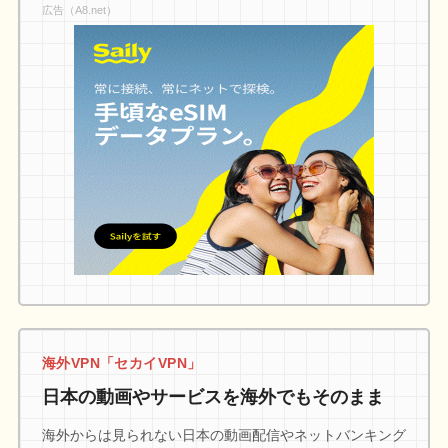
広告（A8.net）
海外VPN「セカイVPN」
日本の動画やサービスを海外でもそのまま
海外からは見られない日本の動画配信やネットバンキング