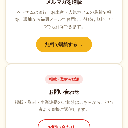
メルマガを購読
ベトナムの旅行・お土産・人気カフェの最新情報
を、現地から毎週メールでお届け。登録は無料、い
つでも解除できます。
無料で購読する →
掲載・取材も歓迎
お問い合わせ
掲載・取材・事業連携のご相談はこちらから。担当
者より直接ご返信します。
お問い合わせ →