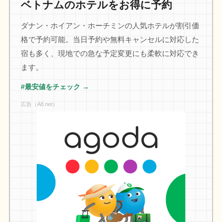
ベトナムのホテルをお得に予約
ダナン・ホイアン・ホーチミンの人気ホテルが割引価
格で予約可能。当日予約や無料キャンセルに対応した
宿も多く、現地での急な予定変更にも柔軟に対応でき
ます。
#最安値をチェック →
広告（A8.net）