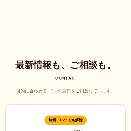
最新情報も、ご相談も。
CONTACT
目的に合わせて、2つの窓口をご用意しています。
無料・いつでも解除