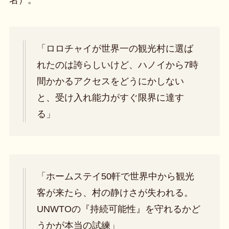
名）。
「ロロチャイが世界一の観光村に選ば
れたのは誇らしいけど、ハノイから7時
間かかるアクセスをどうにかしない
と、受け入れ能力がすぐ限界に達す
る」
「ホームステイ50軒で世界中から観光
客が来たら、村の静けさが失われる。
UNWTOの『持続可能性』を守れるかど
うかが本当の試練」