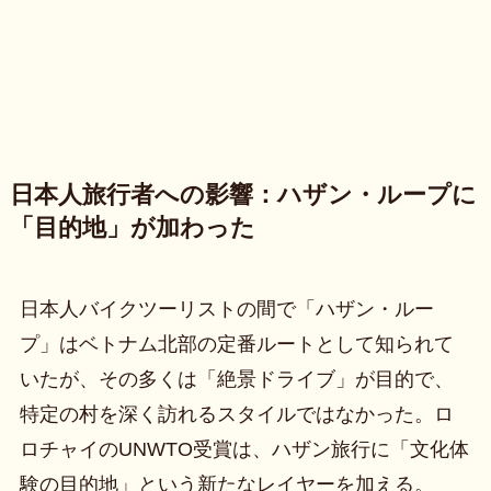
日本人旅行者への影響：ハザン・ループに
「目的地」が加わった
日本人バイクツーリストの間で「ハザン・ルー
プ」はベトナム北部の定番ルートとして知られて
いたが、その多くは「絶景ドライブ」が目的で、
特定の村を深く訪れるスタイルではなかった。ロ
ロチャイのUNWTO受賞は、ハザン旅行に「文化体
験の目的地」という新たなレイヤーを加える。