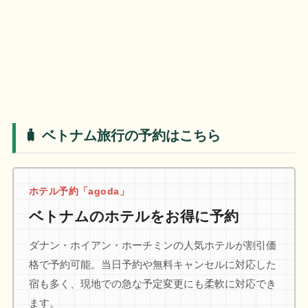
🧳 ベトナム旅行の予約はこちら
ホテル予約「agoda」
ベトナムのホテルをお得に予約
ダナン・ホイアン・ホーチミンの人気ホテルが割引価
格で予約可能。当日予約や無料キャンセルに対応した
宿も多く、現地での急な予定変更にも柔軟に対応でき
ます。