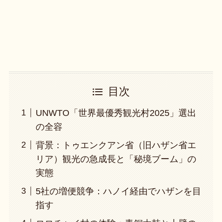
目次
UNWTO「世界最優秀観光村2025」選出
の全容
背景：トゥエンクアン省（旧ハザン省エ
リア）観光の急成長と「秘境ブーム」の
実態
5社の増便競争：ハノイ経由でハザンを目
指す