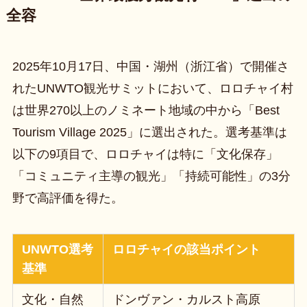
全容
2025年10月17日、中国・湖州（浙江省）で開催さ
れたUNWTO観光サミットにおいて、ロロチャイ村
は世界270以上のノミネート地域の中から「Best
Tourism Village 2025」に選出された。選考基準は
以下の9項目で、ロロチャイは特に「文化保存」
「コミュニティ主導の観光」「持続可能性」の3分
野で高評価を得た。
UNWTO選考
ロロチャイの該当ポイント
基準
文化・自然
ドンヴァン・カルスト高原