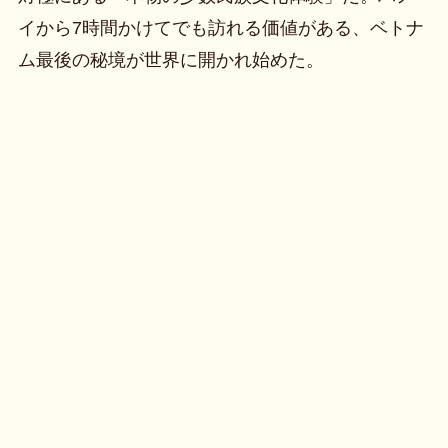
イから7時間かけてでも訪れる価値がある、ベトナ
ム最後の秘境が世界に開かれ始めた。