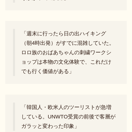
「週末に行ったら日の出ハイキング
（朝4時出発）がすでに混雑していた。
ロロ族のおばあちゃんの刺繍ワークシ
ョップは本物の文化体験で、これだけ
でも行く価値がある」
「韓国人・欧米人のツーリストが急増
している。UNWTO受賞の前後で客層が
ガラッと変わった印象」