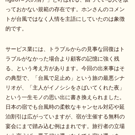
っておかない規範の存在です。ホンさんのコメン
トが台風ではなく人情を主語にしていたのは象徴
的です。
サービス業には、トラブルからの見事な回復はト
ラブルがなかった場合より顧客の記憶に強く残
る、という考え方があります。今回の出来事はそ
の典型で、「台風で足止め」という旅の最悪シナ
リオが、「主人がイノシシをさばいてくれた夜」
という一生モノの思い出に書き換えられました。
日本の宿でも台風時の柔軟なキャンセル対応や延
泊割引は広がっていますが、宿が主催する無料の
宴会にまで踏み込む例はまれです。旅行者の立場