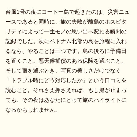
台風1号の夜にコートー島で起きたのは、災害ニュ
ースであると同時に、旅の失敗が離島のホスピタ
リティによって一生モノの思い出へ変わる瞬間の
記録でした。次にベトナム北部の島を旅程に入れ
るなら、やることは三つです。島の後ろに予備日
を置くこと。悪天候補償のある保険を選ぶこと。
そして宿を選ぶとき、写真の美しさだけでなく
「トラブル時にどう対応したか」という口コミを
読むこと。それさえ押さえれば、もし船が止まっ
ても、その夜はあなたにとって旅のハイライトに
なるかもしれません。