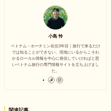
小島 怜
ベトナム・ホーチミン在住3年目｜旅行で来るだけ
では知ることができない、現地にいるからこそわ
かるローカル情報を中心に発信していければと思
いベトナム旅行の専門情報サイトを立ち上げまし
た。
関連記事