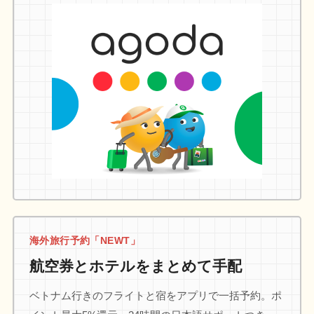
海外旅行予約「NEWT」
航空券とホテルをまとめて手配
ベトナム行きのフライトと宿をアプリで一括予約。ポ