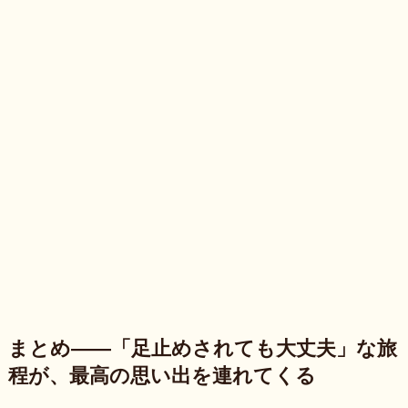
まとめ——「足止めされても大丈夫」な旅
程が、最高の思い出を連れてくる