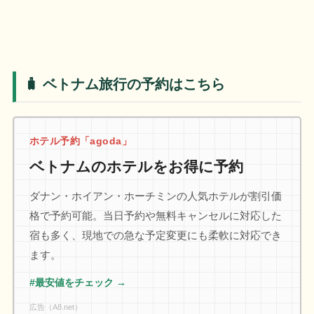
🧳 ベトナム旅行の予約はこちら
ホテル予約「agoda」
ベトナムのホテルをお得に予約
ダナン・ホイアン・ホーチミンの人気ホテルが割引価
格で予約可能。当日予約や無料キャンセルに対応した
宿も多く、現地での急な予定変更にも柔軟に対応でき
ます。
#最安値をチェック →
広告（A8.net）