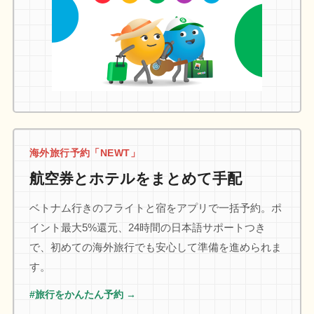
海外旅行予約「NEWT」
航空券とホテルをまとめて手配
ベトナム行きのフライトと宿をアプリで一括予約。ポ
イント最大5%還元、24時間の日本語サポートつき
で、初めての海外旅行でも安心して準備を進められま
す。
#旅行をかんたん予約 →