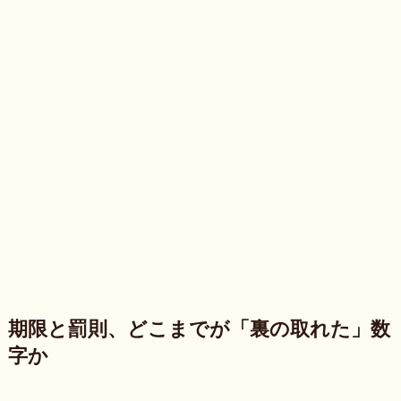
期限と罰則、どこまでが「裏の取れた」数
字か