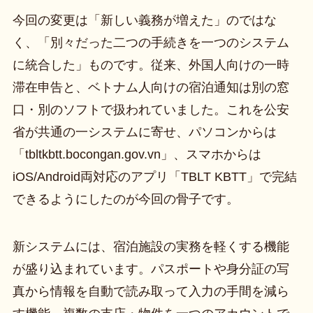
今回の変更は「新しい義務が増えた」のではな
く、「別々だった二つの手続きを一つのシステム
に統合した」ものです。従来、外国人向けの一時
滞在申告と、ベトナム人向けの宿泊通知は別の窓
口・別のソフトで扱われていました。これを公安
省が共通の一システムに寄せ、パソコンからは
「tbltkbtt.bocongan.gov.vn」、スマホからは
iOS/Android両対応のアプリ「TBLT KBTT」で完結
できるようにしたのが今回の骨子です。
新システムには、宿泊施設の実務を軽くする機能
が盛り込まれています。パスポートや身分証の写
真から情報を自動で読み取って入力の手間を減ら