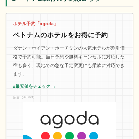
ホテル予約「agoda」
ベトナムのホテルをお得に予約
ダナン・ホイアン・ホーチミンの人気ホテルが割引価
格で予約可能。当日予約や無料キャンセルに対応した
宿も多く、現地での急な予定変更にも柔軟に対応でき
ます。
#最安値をチェック →
広告（A8.net）