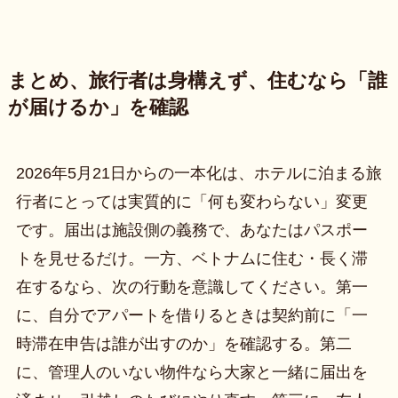
まとめ、旅行者は身構えず、住むなら「誰
が届けるか」を確認
2026年5月21日からの一本化は、ホテルに泊まる旅
行者にとっては実質的に「何も変わらない」変更
です。届出は施設側の義務で、あなたはパスポー
トを見せるだけ。一方、ベトナムに住む・長く滞
在するなら、次の行動を意識してください。第一
に、自分でアパートを借りるときは契約前に「一
時滞在申告は誰が出すのか」を確認する。第二
に、管理人のいない物件なら大家と一緒に届出を