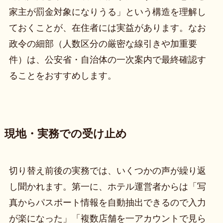
家主が罰金対象になりうる」という構造を理解し
ておくことが、在住者には実益があります。なお
政令の細部（人数区分の厳密な線引きや加重要
件）は、公安省・自治体の一次案内で最終確認す
ることをおすすめします。
現地・実務での受け止め
切り替え前後の実務では、いくつかの声が繰り返
し聞かれます。第一に、ホテル運営者からは「写
真からパスポート情報を自動抽出できるので入力
が楽になった」「複数店舗を一アカウントで見ら