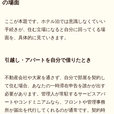
の場面
ここが本題です。ホテル泊では意識しなくていい
手続きが、住む立場になると自分に回ってくる場
面を、具体的に見ていきます。
引越し・アパートを自分で借りたとき
不動産会社や大家を通さず、自分で部屋を契約し
て住む場合、あなたの一時滞在申告を誰かが出す
必要があります。管理人が常駐するサービスアパ
ートやコンドミニアムなら、フロントや管理事務
所が届出を代行してくれるのが通常です。契約時