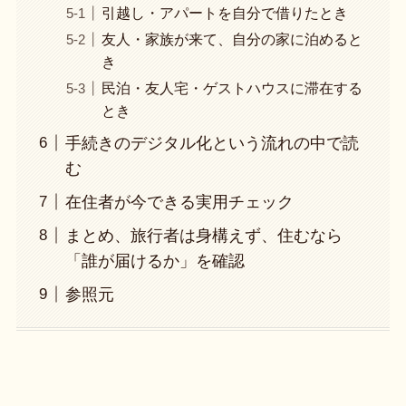
引越し・アパートを自分で借りたとき
友人・家族が来て、自分の家に泊めると
き
民泊・友人宅・ゲストハウスに滞在する
とき
手続きのデジタル化という流れの中で読
む
在住者が今できる実用チェック
まとめ、旅行者は身構えず、住むなら
「誰が届けるか」を確認
参照元