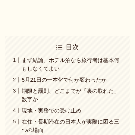
目次
まず結論、ホテル泊なら旅行者は基本何
もしなくてよい
5月21日の一本化で何が変わったか
期限と罰則、どこまでが「裏の取れた」
数字か
現地・実務での受け止め
在住・長期滞在の日本人が実際に困る三
つの場面