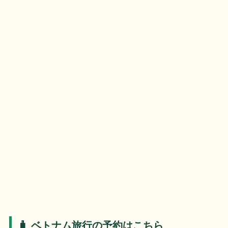
🧳 ベトナム旅行の予約はこちら