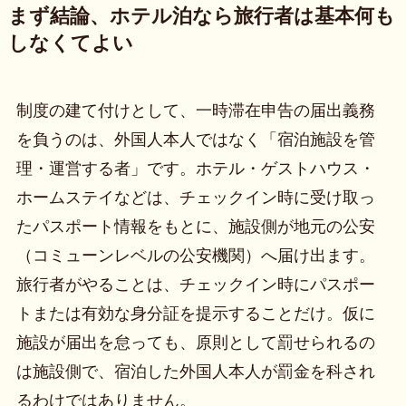
まず結論、ホテル泊なら旅行者は基本何も
しなくてよい
制度の建て付けとして、一時滞在申告の届出義務
を負うのは、外国人本人ではなく「宿泊施設を管
理・運営する者」です。ホテル・ゲストハウス・
ホームステイなどは、チェックイン時に受け取っ
たパスポート情報をもとに、施設側が地元の公安
（コミューンレベルの公安機関）へ届け出ます。
旅行者がやることは、チェックイン時にパスポー
トまたは有効な身分証を提示することだけ。仮に
施設が届出を怠っても、原則として罰せられるの
は施設側で、宿泊した外国人本人が罰金を科され
るわけではありません。