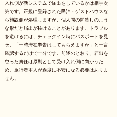
入れ側が新システムで届出をしているかは相手次
第です。正規に登録された民泊・ゲストハウスな
ら施設側が処理しますが、個人間の間貸しのよう
な形だと届出が抜けることがあります。トラブル
を避けるには、チェックイン時にパスポートを見
せ、「一時滞在申告はしてもらえますか」と一言
確認するだけで十分です。前述のとおり、届出を
怠った責任は原則として受け入れ側に向かうた
め、旅行者本人が過度に不安になる必要はありま
せん。