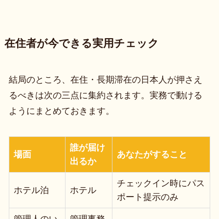
在住者が今できる実用チェック
結局のところ、在住・長期滞在の日本人が押さえ
るべきは次の三点に集約されます。実務で動ける
ようにまとめておきます。
誰が届け
場面
あなたがすること
出るか
チェックイン時にパス
ホテル泊
ホテル
ポート提示のみ
管理人のい
管理事務