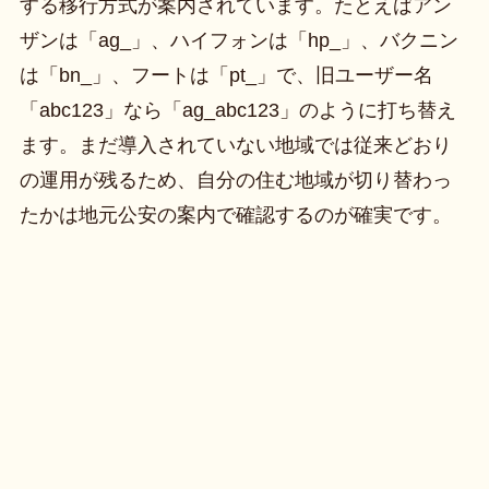
する移行方式が案内されています。たとえばアン
ザンは「ag_」、ハイフォンは「hp_」、バクニン
は「bn_」、フートは「pt_」で、旧ユーザー名
「abc123」なら「ag_abc123」のように打ち替え
ます。まだ導入されていない地域では従来どおり
の運用が残るため、自分の住む地域が切り替わっ
たかは地元公安の案内で確認するのが確実です。