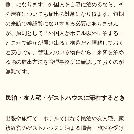
側」になります。外国人を自宅に泊めるなら、そ
の滞在についても届出の対象になり得ます。短期
の来訪で神経質になりすぎる必要はありません
が、原則として「外国人がホテル以外に泊まる＝
どこかで誰かが届け出る」構造だと理解しておく
と安心です。管理人のいる物件なら、来客を泊め
る際の届出方法を管理事務所に確認しておくのが
無難です。
民泊・友人宅・ゲストハウスに滞在するとき
出張や旅行で、ホテルではなく民泊や友人宅、家
族経営のゲストハウスに泊まる場合、施設や受け