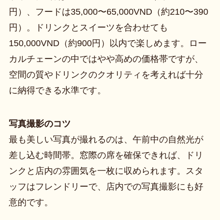
円）、フードは35,000〜65,000VND（約210〜390
円）。ドリンクとスイーツを合わせても
150,000VND（約900円）以内で楽しめます。ロー
カルチェーンの中ではやや高めの価格帯ですが、
空間の質やドリンクのクオリティを考えれば十分
に納得できる水準です。
写真撮影のコツ
最も美しい写真が撮れるのは、午前中の自然光が
差し込む時間帯。窓際の席を確保できれば、ドリ
ンクと店内の雰囲気を一枚に収められます。スタ
ッフはフレンドリーで、店内での写真撮影にも好
意的です。