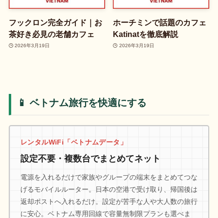
フックロン完全ガイド｜お
ホーチミンで話題のカフェ
茶好き必見の老舗カフェ
Katinatを徹底解説
2026年3月19日
2026年3月19日
📱 ベトナム旅行を快適にする
レンタルWiFi「ベトナムデータ」
設定不要・複数台でまとめてネット
電源を入れるだけで家族やグループの端末をまとめてつな
げるモバイルルーター。日本の空港で受け取り、帰国後は
返却ポストへ入れるだけ。設定が苦手な人や大人数の旅行
に安心。ベトナム専用回線で容量無制限プランも選べま