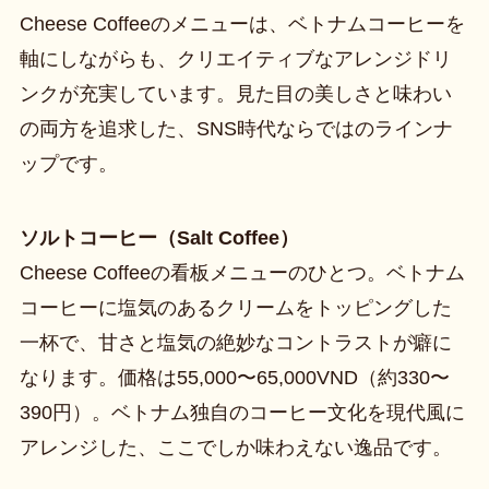
Cheese Coffeeのメニューは、ベトナムコーヒーを
軸にしながらも、クリエイティブなアレンジドリ
ンクが充実しています。見た目の美しさと味わい
の両方を追求した、SNS時代ならではのラインナ
ップです。
ソルトコーヒー（Salt Coffee）
Cheese Coffeeの看板メニューのひとつ。ベトナム
コーヒーに塩気のあるクリームをトッピングした
一杯で、甘さと塩気の絶妙なコントラストが癖に
なります。価格は55,000〜65,000VND（約330〜
390円）。ベトナム独自のコーヒー文化を現代風に
アレンジした、ここでしか味わえない逸品です。