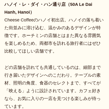
ハノイ・レ・ダイ・ハン通り店（50A Le Dai
Hanh, Hanoi）
Cheese Coffeeのハノイ初出店。ハノイの落ち着い
た街並みに溶け込む、温かみのあるデザインが特
徴です。ホーチミンの店舗とはまた異なる雰囲気
を楽しめるため、両都市を訪れる旅行者にはぜひ
比較してほしい店舗です。
どの店舗を訪れても共通しているのは、細部まで
行き届いたデザインへのこだわり。テーブルの素
材、照明の角度、食器のセレクトまで、すべてが
「映える」ように設計されています。カフェ好き
なら、お気に入りの一店を見つける楽しみが待っ
ています。