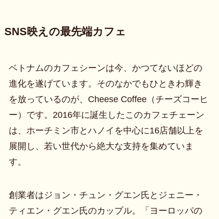
SNS映えの最先端カフェ
ベトナムのカフェシーンは今、かつてないほどの
進化を遂げています。そのなかでもひときわ輝き
を放っているのが、Cheese Coffee（チーズコーヒ
ー）です。2016年に誕生したこのカフェチェーン
は、ホーチミン市とハノイを中心に16店舗以上を
展開し、若い世代から絶大な支持を集めていま
す。
創業者はジョン・チュン・グエン氏とジェニー・
ティエン・グエン氏のカップル。「ヨーロッパの