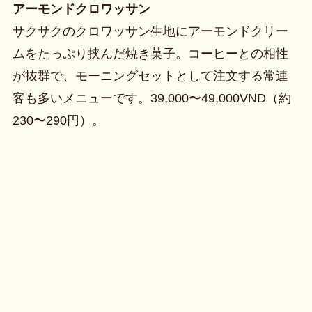
アーモンドクロワッサン
サクサクのクロワッサン生地にアーモンドクリー
ムをたっぷり挟んだ焼き菓子。コーヒーとの相性
が抜群で、モーニングセットとして注文する常連
客も多いメニューです。39,000〜49,000VND（約
230〜290円）。