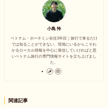
小島 怜
ベトナム・ホーチミン在住3年目｜旅行で来るだけ
では知ることができない、現地にいるからこそわ
かるローカル情報を中心に発信していければと思
いベトナム旅行の専門情報サイトを立ち上げまし
た。
関連記事