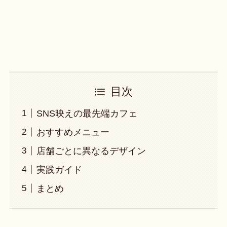
目次
SNS映えの最先端カフェ
おすすめメニュー
店舗ごとに異なるデザイン
実践ガイド
まとめ