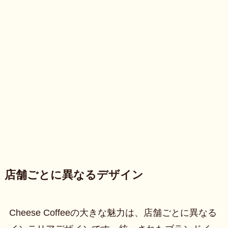
店舗ごとに異なるデザイン
Cheese Coffeeの大きな魅力は、店舗ごとに異なる