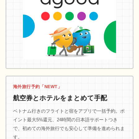
海外旅行予約「NEWT」
航空券とホテルをまとめて手配
ベトナム行きのフライトと宿をアプリで一括予約。ポ
イント最大5%還元、24時間の日本語サポートつき
で、初めての海外旅行でも安心して準備を進められま
す。