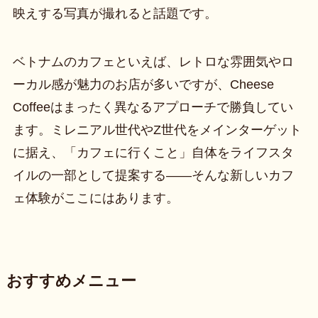
映えする写真が撮れると話題です。
ベトナムのカフェといえば、レトロな雰囲気やロ
ーカル感が魅力のお店が多いですが、Cheese
Coffeeはまったく異なるアプローチで勝負してい
ます。ミレニアル世代やZ世代をメインターゲット
に据え、「カフェに行くこと」自体をライフスタ
イルの一部として提案する——そんな新しいカフ
ェ体験がここにはあります。
おすすめメニュー