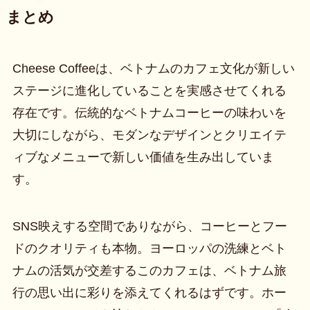
まとめ
Cheese Coffeeは、ベトナムのカフェ文化が新しい
ステージに進化していることを実感させてくれる
存在です。伝統的なベトナムコーヒーの味わいを
大切にしながら、モダンなデザインとクリエイテ
ィブなメニューで新しい価値を生み出していま
す。
SNS映えする空間でありながら、コーヒーとフー
ドのクオリティも本物。ヨーロッパの洗練とベト
ナムの活気が交差するこのカフェは、ベトナム旅
行の思い出に彩りを添えてくれるはずです。ホー