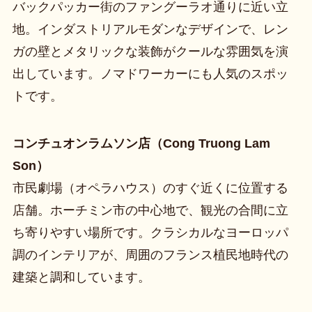
バックパッカー街のファングーラオ通りに近い立
地。インダストリアルモダンなデザインで、レン
ガの壁とメタリックな装飾がクールな雰囲気を演
出しています。ノマドワーカーにも人気のスポッ
トです。
コンチュオンラムソン店（Cong Truong Lam
Son）
市民劇場（オペラハウス）のすぐ近くに位置する
店舗。ホーチミン市の中心地で、観光の合間に立
ち寄りやすい場所です。クラシカルなヨーロッパ
調のインテリアが、周囲のフランス植民地時代の
建築と調和しています。