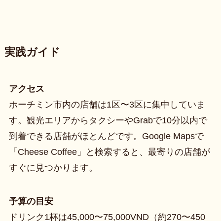
実践ガイド
アクセス
ホーチミン市内の店舗は1区〜3区に集中していま
す。観光エリアからタクシーやGrabで10分以内で
到着できる店舗がほとんどです。Google Mapsで
「Cheese Coffee」と検索すると、最寄りの店舗が
すぐに見つかります。
予算の目安
ドリンク1杯は45,000〜75,000VND（約270〜450