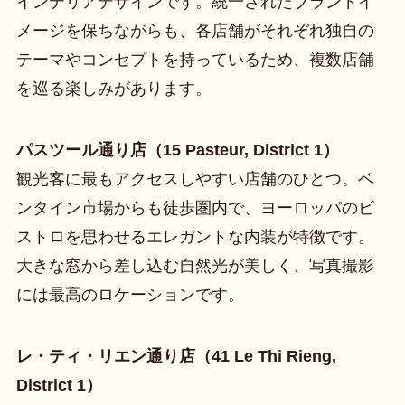
インテリアデザインです。統一されたブランドイ
メージを保ちながらも、各店舗がそれぞれ独自の
テーマやコンセプトを持っているため、複数店舗
を巡る楽しみがあります。
パスツール通り店（15 Pasteur, District 1）
観光客に最もアクセスしやすい店舗のひとつ。ベ
ンタイン市場からも徒歩圏内で、ヨーロッパのビ
ストロを思わせるエレガントな内装が特徴です。
大きな窓から差し込む自然光が美しく、写真撮影
には最高のロケーションです。
レ・ティ・リエン通り店（41 Le Thi Rieng,
District 1）