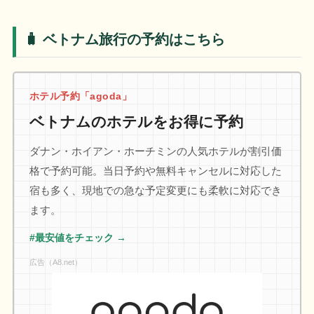
🧳 ベトナム旅行の予約はこちら
ホテル予約「agoda」
ベトナムのホテルをお得に予約
ダナン・ホイアン・ホーチミンの人気ホテルが割引価
格で予約可能。当日予約や無料キャンセルに対応した
宿も多く、現地での急な予定変更にも柔軟に対応でき
ます。
#最安値をチェック →
広告（A8.net）