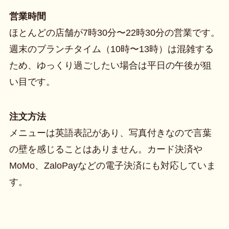
営業時間
ほとんどの店舗が7時30分〜22時30分の営業です。
週末のブランチタイム（10時〜13時）は混雑する
ため、ゆっくり過ごしたい場合は平日の午後が狙
い目です。
注文方法
メニューは英語表記があり、写真付きなので言葉
の壁を感じることはありません。カード決済や
MoMo、ZaloPayなどの電子決済にも対応していま
す。