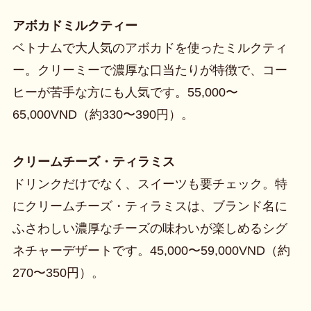
アボカドミルクティー
ベトナムで大人気のアボカドを使ったミルクティ
ー。クリーミーで濃厚な口当たりが特徴で、コー
ヒーが苦手な方にも人気です。55,000〜
65,000VND（約330〜390円）。
クリームチーズ・ティラミス
ドリンクだけでなく、スイーツも要チェック。特
にクリームチーズ・ティラミスは、ブランド名に
ふさわしい濃厚なチーズの味わいが楽しめるシグ
ネチャーデザートです。45,000〜59,000VND（約
270〜350円）。