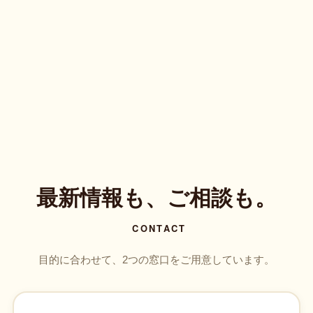
最新情報も、ご相談も。
CONTACT
目的に合わせて、2つの窓口をご用意しています。