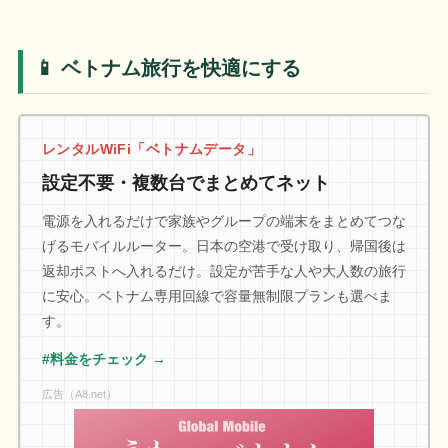
📱 ベトナム旅行を快適にする
レンタルWiFi「ベトナムデータ」
設定不要・複数台でまとめてネット
電源を入れるだけで家族やグループの端末をまとめてつな
げるモバイルルーター。日本の空港で受け取り、帰国後は
返却ポストへ入れるだけ。設定が苦手な人や大人数の旅行
に安心。ベトナム専用回線で容量無制限プランも選べま
す。
#料金をチェック →
広告（A8.net）