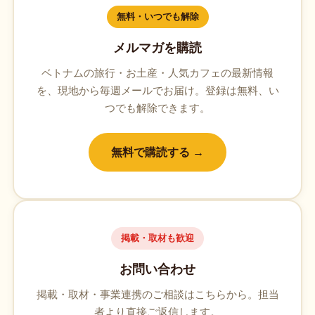
無料・いつでも解除
メルマガを購読
ベトナムの旅行・お土産・人気カフェの最新情報
を、現地から毎週メールでお届け。登録は無料、い
つでも解除できます。
無料で購読する →
掲載・取材も歓迎
お問い合わせ
掲載・取材・事業連携のご相談はこちらから。担当
者より直接ご返信します。