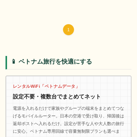
1
📱 ベトナム旅行を快適にする
レンタルWiFi「ベトナムデータ」
設定不要・複数台でまとめてネット
電源を入れるだけで家族やグループの端末をまとめてつな
げるモバイルルーター。日本の空港で受け取り、帰国後は
返却ポストへ入れるだけ。設定が苦手な人や大人数の旅行
に安心。ベトナム専用回線で容量無制限プランも選べま