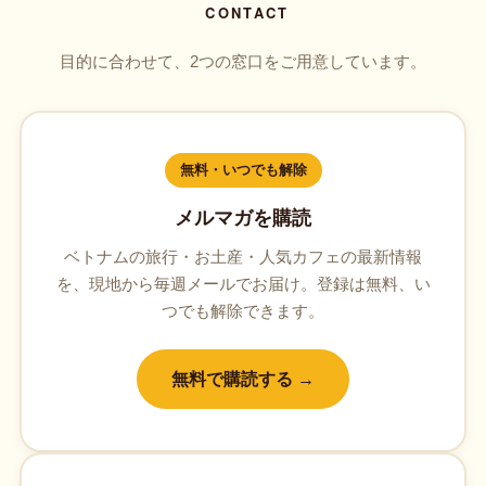
CONTACT
目的に合わせて、2つの窓口をご用意しています。
無料・いつでも解除
メルマガを購読
ベトナムの旅行・お土産・人気カフェの最新情報
を、現地から毎週メールでお届け。登録は無料、い
つでも解除できます。
無料で購読する →