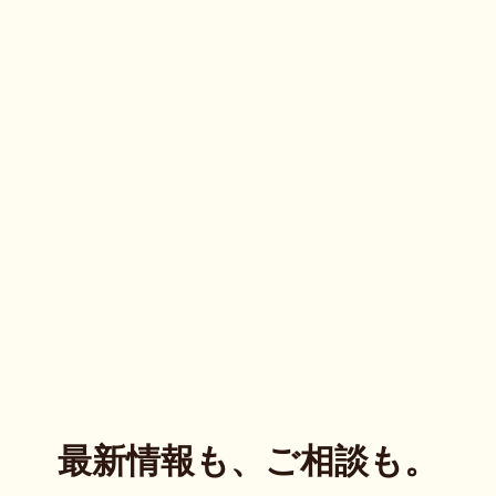
最新情報も、ご相談も。