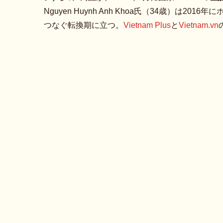
Nguyen Huynh Anh Khoa氏（34歳）は
つなぐ転換期に立つ。
Vietnam Plus
と
Vietnam.vn