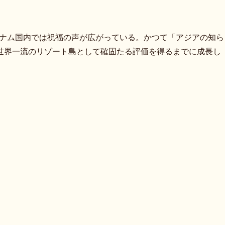
ベトナム国内では祝福の声が広がっている。かつて「アジアの知ら
世界一流のリゾート島として確固たる評価を得るまでに成長し