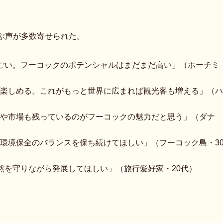
ぶ声が多数寄せられた。
ごい。フーコックのポテンシャルはまだまだ高い」（ホーチミ
楽しめる。これがもっと世界に広まれば観光客も増える」（ハ
や市場も残っているのがフーコックの魅力だと思う」（ダナ
環境保全のバランスを保ち続けてほしい」（フーコック島・3
然を守りながら発展してほしい」（旅行愛好家・20代）