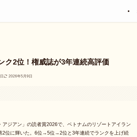
ンク2位！権威誌が3年連続高評価
2日
2026年5月9日
アジアン」の読者賞2026で、ベトナムのリゾートアイラン
2位に輝いた。6位→5位→2位と3年連続でランクを上げ続