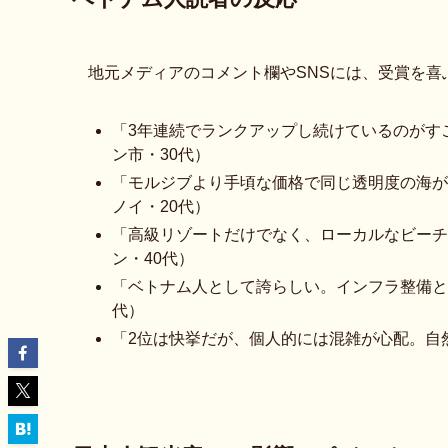
地元メディアのコメント欄やSNSには、受賞を喜
「3年連続でランクアップし続けているのがす
ン市・30代）
「モルジブより手頃な価格で同じ透明度の海が
ノイ・20代）
「高級リゾートだけでなく、ローカルなビーチ
ン・40代）
「ベトナム人として誇らしい。インフラ整備と
代）
「2位は快挙だが、個人的には混雑が心配。自