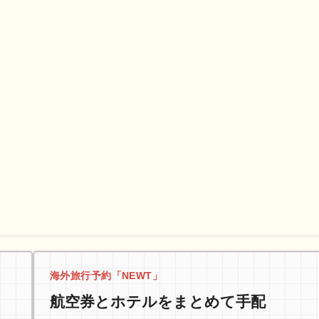
海外旅行予約「NEWT」
航空券とホテルをまとめて手配