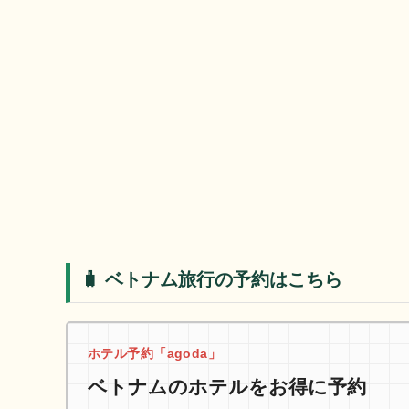
🧳 ベトナム旅行の予約はこちら
ホテル予約「agoda」
ベトナムのホテルをお得に予約