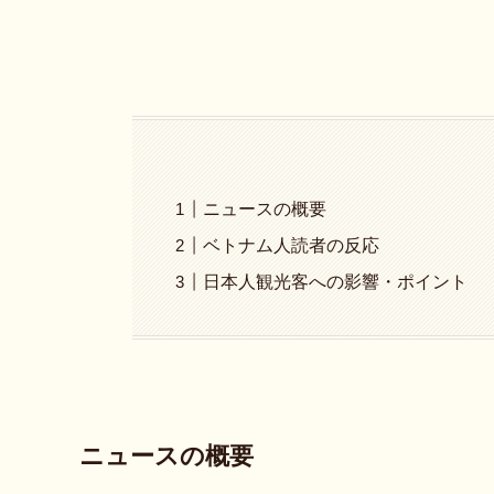
ニュースの概要
ベトナム人読者の反応
日本人観光客への影響・ポイント
ニュースの概要