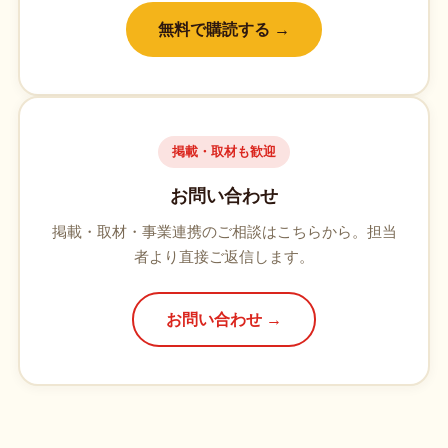
無料で購読する →
掲載・取材も歓迎
お問い合わせ
掲載・取材・事業連携のご相談はこちらから。担当
者より直接ご返信します。
お問い合わせ →