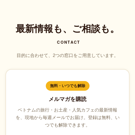
最新情報も、ご相談も。
CONTACT
目的に合わせて、2つの窓口をご用意しています。
無料・いつでも解除
メルマガを購読
ベトナムの旅行・お土産・人気カフェの最新情報
を、現地から毎週メールでお届け。登録は無料、い
つでも解除できます。