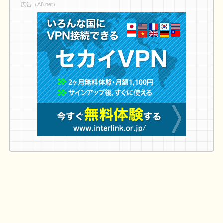
広告（A8.net）