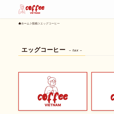
ホーム
投稿
エッグコーヒー
エッグコーヒー
– tax –