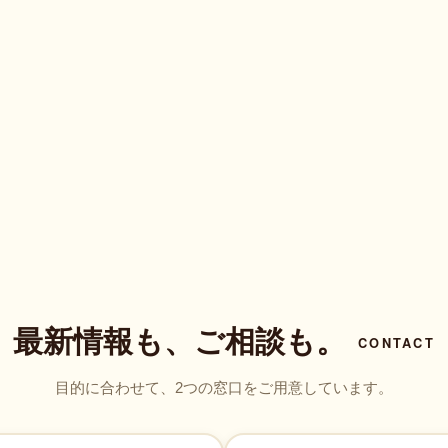
最新情報も、ご相談も。
CONTACT
目的に合わせて、2つの窓口をご用意しています。