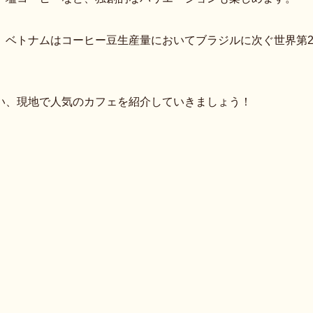
、ベトナムはコーヒー豆生産量においてブラジルに次ぐ世界第
。
い、現地で人気のカフェを紹介していきましょう！