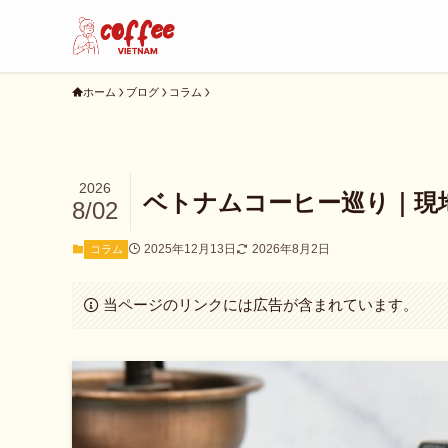
ホーム
ブログ
コラム
2026
ベトナムコーヒー巡り｜現
8/02
2025年12月13日
2026年8月2日
コラム
当ページのリンクには広告が含まれています。