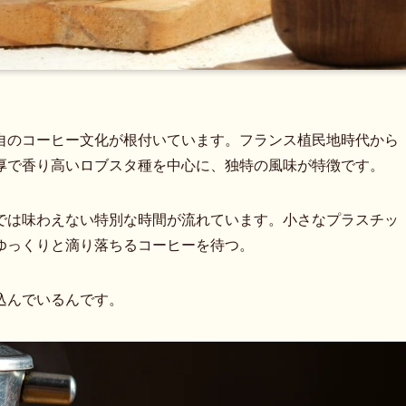
自のコーヒー文化が根付いています。フランス植民地時代から
厚で香り高いロブスタ種を中心に、独特の風味が特徴です。
では味わえない特別な時間が流れています。小さなプラスチッ
ゆっくりと滴り落ちるコーヒーを待つ。
込んでいるんです。