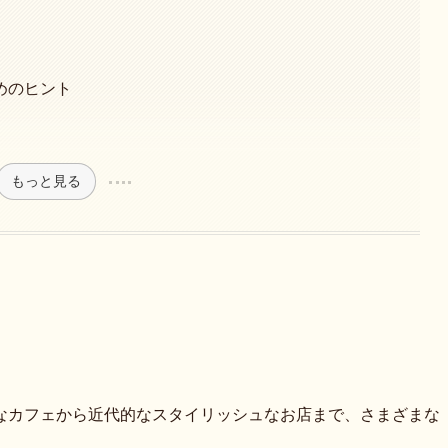
めのヒント
もっと見る
なカフェから近代的なスタイリッシュなお店まで、さまざまな