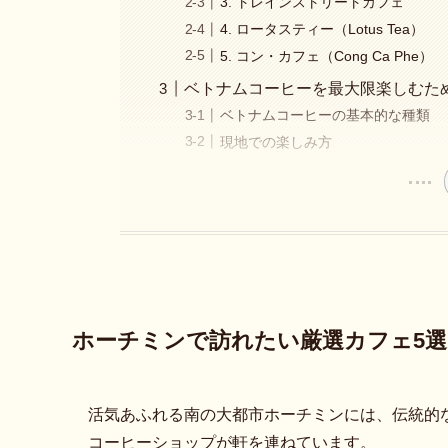
3. トレインストリートカフェ
4. ロータスティー（Lotus Tea）
5. コン・カフェ（Cong Ca Phe）
ベトナムコーヒーを最大限楽しむた
ベトナムコーヒーの基本的な種類
現地での楽しみ方
ホーチミンで訪れたい厳選カフェ5選
活気あふれる南の大都市ホーチミンには、伝統的
コーヒーショップが軒を連ねています。