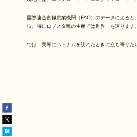
国際連合食糧農業機関（FAO）のデータによると
位。特にロブスタ種の生産では世界一を誇ります
では、実際にベトナムを訪れたときに立ち寄りた