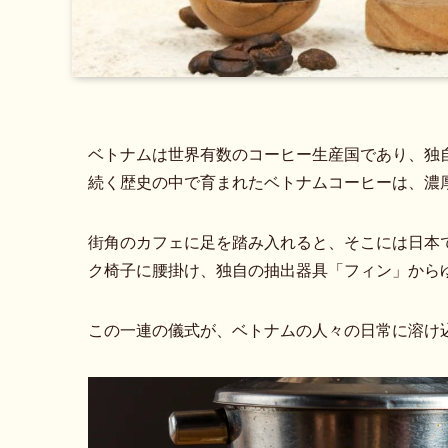
ベトナムは世界有数のコーヒー生産国であり、独
続く歴史の中で育まれたベトナムコーヒーは、濃
街角のカフェに足を踏み入れると、そこには日本
ク椅子に腰掛け、独自の抽出器具「フィン」から
この一連の儀式が、ベトナムの人々の日常に溶け