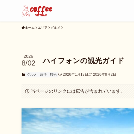
ホーム
エリア
グルメ
2026
ハイフォンの観光ガイド
8/02
2026年1月13日
2026年8月2日
グルメ
旅行
観光
当ページのリンクには広告が含まれています。