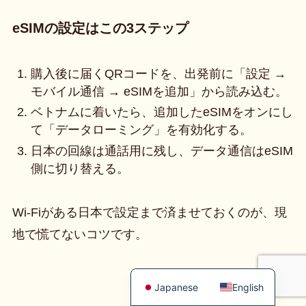
eSIMの設定はこの3ステップ
購入後に届くQRコードを、出発前に「設定 →
モバイル通信 → eSIMを追加」から読み込む。
ベトナムに着いたら、追加したeSIMをオンにし
て「データローミング」を有効化する。
日本の回線は通話用に残し、データ通信はeSIM
側に切り替える。
Wi-Fiがある日本で設定まで済ませておくのが、現
地で慌てないコツです。
Japanese
English