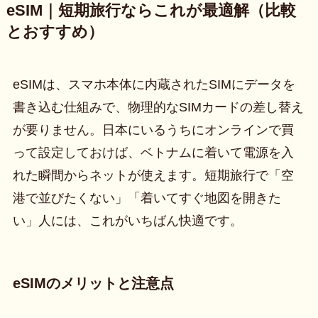
eSIM｜短期旅行ならこれが最適解（比較
とおすすめ）
eSIMは、スマホ本体に内蔵されたSIMにデータを
書き込む仕組みで、物理的なSIMカードの差し替え
が要りません。日本にいるうちにオンラインで買
って設定しておけば、ベトナムに着いて電源を入
れた瞬間からネットが使えます。短期旅行で「空
港で並びたくない」「着いてすぐ地図を開きた
い」人には、これがいちばん快適です。
eSIMのメリットと注意点