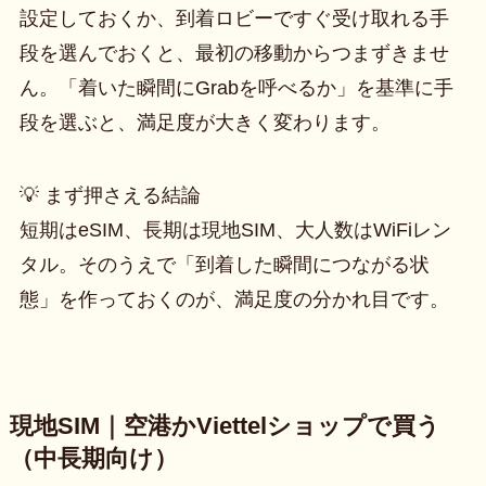
設定しておくか、到着ロビーですぐ受け取れる手
段を選んでおくと、最初の移動からつまずきませ
ん。「着いた瞬間にGrabを呼べるか」を基準に手
段を選ぶと、満足度が大きく変わります。
💡 まず押さえる結論
短期はeSIM、長期は現地SIM、大人数はWiFiレン
タル。そのうえで「到着した瞬間につながる状
態」を作っておくのが、満足度の分かれ目です。
現地SIM｜空港かViettelショップで買う
（中長期向け）