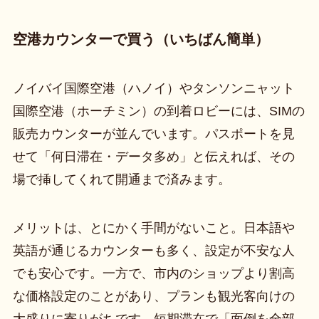
空港カウンターで買う（いちばん簡単）
ノイバイ国際空港（ハノイ）やタンソンニャット
国際空港（ホーチミン）の到着ロビーには、SIMの
販売カウンターが並んでいます。パスポートを見
せて「何日滞在・データ多め」と伝えれば、その
場で挿してくれて開通まで済みます。
メリットは、とにかく手間がないこと。日本語や
英語が通じるカウンターも多く、設定が不安な人
でも安心です。一方で、市内のショップより割高
な価格設定のことがあり、プランも観光客向けの
大盛りに寄りがちです。短期滞在で「面倒を全部