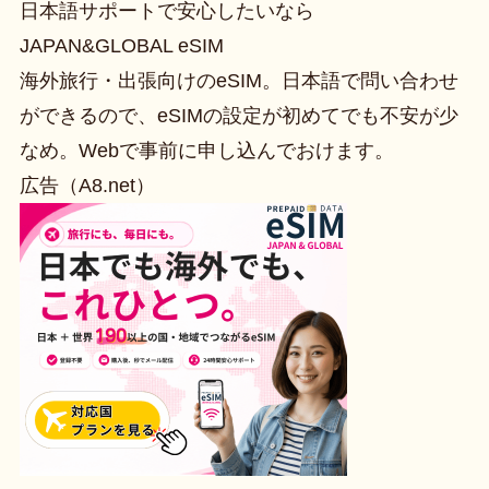
日本語サポートで安心したいなら
JAPAN&GLOBAL eSIM
海外旅行・出張向けのeSIM。日本語で問い合わせ
ができるので、eSIMの設定が初めてでも不安が少
なめ。Webで事前に申し込んでおけます。
広告（A8.net）