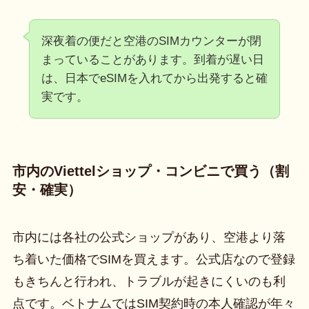
深夜着の便だと空港のSIMカウンターが閉
まっていることがあります。到着が遅い日
は、日本でeSIMを入れてから出発すると確
実です。
市内のViettelショップ・コンビニで買う（割
安・確実）
市内には各社の公式ショップがあり、空港より落
ち着いた価格でSIMを買えます。公式店なので登録
もきちんと行われ、トラブルが起きにくいのも利
点です。ベトナムではSIM契約時の本人確認が年々