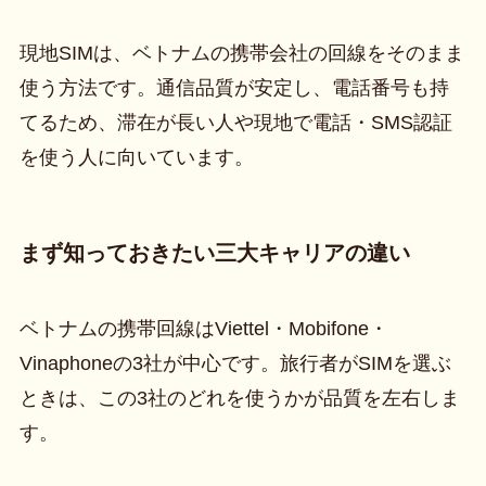
現地SIMは、ベトナムの携帯会社の回線をそのまま
使う方法です。通信品質が安定し、電話番号も持
てるため、滞在が長い人や現地で電話・SMS認証
を使う人に向いています。
まず知っておきたい三大キャリアの違い
ベトナムの携帯回線はViettel・Mobifone・
Vinaphoneの3社が中心です。旅行者がSIMを選ぶ
ときは、この3社のどれを使うかが品質を左右しま
す。