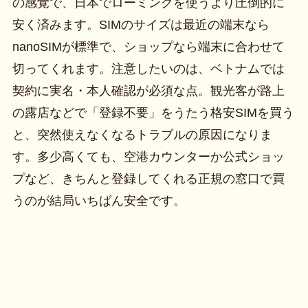
の感覚で、日本でローミングを使うより圧倒的に
安く済みます。SIMのサイズは最近の端末なら
nanoSIMが標準で、ショップなら端末に合わせて
切ってくれます。注意したいのは、ベトナムでは
契約に実名・本人確認が必須な点。観光客が路上
の露店などで「登録不要」をうたう格安SIMを買う
と、突然使えなくなるトラブルの原因になりま
す。多少高くても、空港カウンターか公式ショッ
プなど、きちんと登録してくれる正規の窓口で買
うのが結局いちばん安全です。