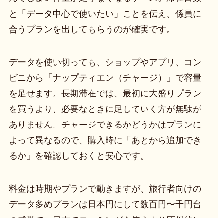
と「データ中心で使いたい」ことを伝え、係員に
合うプランを出してもらうのが確実です。
データを使い切っても、ショップやアプリ、コン
ビニから「ナップティエン（チャージ）」で容量
を足せます。長期滞在では、最初に大盛りプラン
を買うより、必要なときに足していく方が無駄が
ありません。チャージできるかどうかはプランに
よって異なるので、購入時に「あとから追加でき
るか」を確認しておくと安心です。
料金は時期やプランで動きますが、旅行者向けの
データ多めプランは日本円にして数百円〜千円台