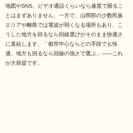
地図やSNS、ビデオ通話くらいなら速度で困るこ
とはまずありません。一方で、山間部の少数民族
エリアや離島では電波が弱くなる場所もあり、こ
うした地方を回るなら回線選びがそのまま快適さ
に直結します。「都市中心ならどの手段でも快
適、地方も回るなら回線の強さで選ぶ」——これ
が大前提です。