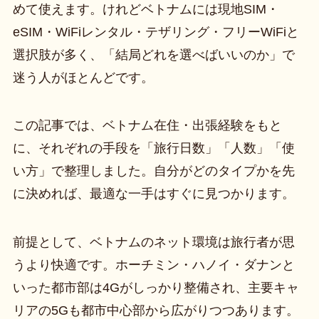
めて使えます。けれどベトナムには現地SIM・
eSIM・WiFiレンタル・テザリング・フリーWiFiと
選択肢が多く、「結局どれを選べばいいのか」で
迷う人がほとんどです。
この記事では、ベトナム在住・出張経験をもと
に、それぞれの手段を「旅行日数」「人数」「使
い方」で整理しました。自分がどのタイプかを先
に決めれば、最適な一手はすぐに見つかります。
前提として、ベトナムのネット環境は旅行者が思
うより快適です。ホーチミン・ハノイ・ダナンと
いった都市部は4Gがしっかり整備され、主要キャ
リアの5Gも都市中心部から広がりつつあります。