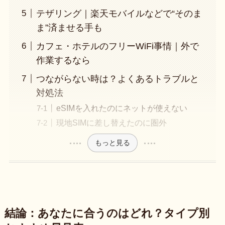
テザリング｜楽天モバイルなどで“そのま
ま”済ませる手も
カフェ・ホテルのフリーWiFi事情｜外で
作業するなら
つながらない時は？よくあるトラブルと
対処法
eSIMを入れたのにネットが使えない
現地SIMに差し替えたのに圏外
もっと見る
結論：あなたに合うのはどれ？タイプ別