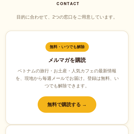
CONTACT
目的に合わせて、2つの窓口をご用意しています。
無料・いつでも解除
メルマガを購読
ベトナムの旅行・お土産・人気カフェの最新情報
を、現地から毎週メールでお届け。登録は無料、い
つでも解除できます。
無料で購読する →