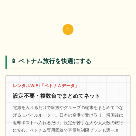
1
📱 ベトナム旅行を快適にする
レンタルWiFi「ベトナムデータ」
設定不要・複数台でまとめてネット
電源を入れるだけで家族やグループの端末をまとめてつな
げるモバイルルーター。日本の空港で受け取り、帰国後は
返却ポストへ入れるだけ。設定が苦手な人や大人数の旅行
に安心。ベトナム専用回線で容量無制限プランも選べま