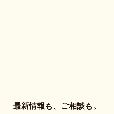
最新情報も、ご相談も。