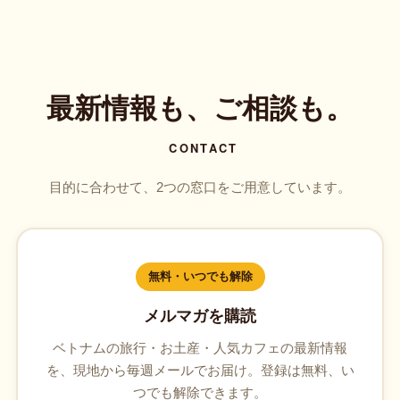
最新情報も、ご相談も。
CONTACT
目的に合わせて、2つの窓口をご用意しています。
無料・いつでも解除
メルマガを購読
ベトナムの旅行・お土産・人気カフェの最新情報
を、現地から毎週メールでお届け。登録は無料、い
つでも解除できます。