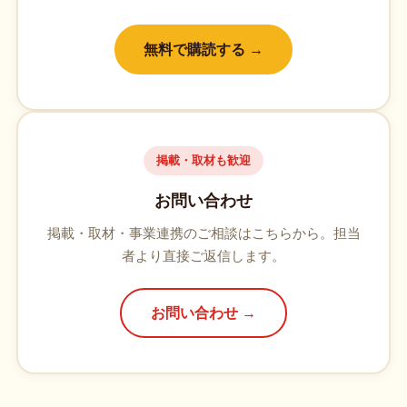
無料で購読する →
掲載・取材も歓迎
お問い合わせ
掲載・取材・事業連携のご相談はこちらから。担当
者より直接ご返信します。
お問い合わせ →