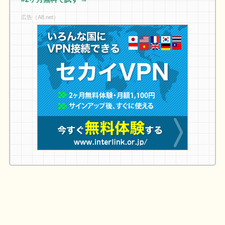
広告（A8.net）