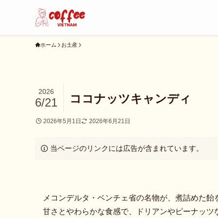
ホーム
お土産
2026
ココナッツキャンディ
6/21
2026年5月1日
2026年6月21日
当ページのリンクには広告が含まれています。
メコンデルタ・ベンチェ省の名物が、煮詰めた飴
甘さとやわらかな食感で、ドリアンやピーナッツな