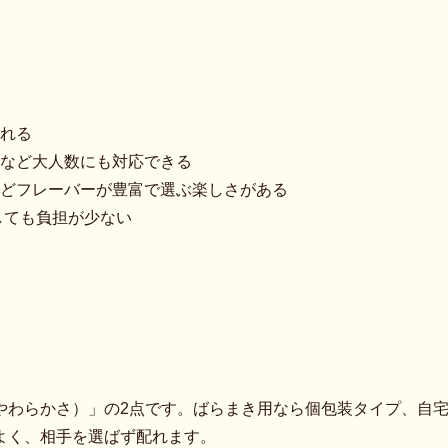
れる
など大人数にも対応できる
どフレーバーが豊富で選ぶ楽しさがある
しても負担が少ない
やわらかさ）」の2点です。ばらまき用なら個包装タイプ、自
よく、相手を選ばず配れます。