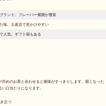
ブランド。フレーバー展開が豊富
た味。土産店で見かけやすい
で人気。ギフト箱もある
や渋めのお茶と合わせると後味がすっきりします。固くなった
近い口当たりになります。
き立つ