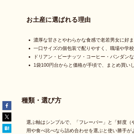
お土産に選ばれる理由
濃厚な甘さとやわらかな食感で老若男女に好ま
一口サイズの個包装で配りやすく、職場や学校
ドリアン・ピーナッツ・コーヒー・パンダンな
1袋100円台からと価格が手頃で、まとめ買い
種類・選び方
選ぶ軸はシンプルで、「フレーバー」と「鮮度（
用や食べ比べなら詰め合わせを選ぶと使い勝手が