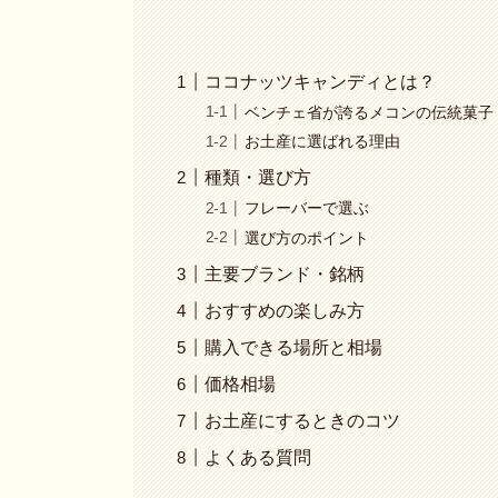
ココナッツキャンディとは？
ベンチェ省が誇るメコンの伝統菓子
お土産に選ばれる理由
種類・選び方
フレーバーで選ぶ
選び方のポイント
主要ブランド・銘柄
おすすめの楽しみ方
購入できる場所と相場
価格相場
お土産にするときのコツ
よくある質問