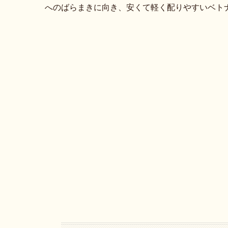
へのばらまきに向き、安くて軽く配りやすいベト