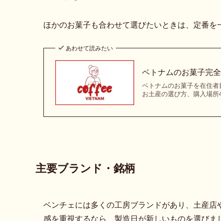
ほかのお菓子も合わせて選びたいときは、定番を
あわせて読みたい
ベトナムのお菓子完全
ベトナムのお菓子を在住者
お土産の選び方、購入場所
主要ブランド・銘柄
ベンチェには多くの工房ブランドがあり、土産店
感を重視するなら、製造日が新しいものを選びま