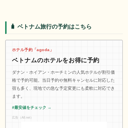
🧳 ベトナム旅行の予約はこちら
ホテル予約「agoda」
ベトナムのホテルをお得に予約
ダナン・ホイアン・ホーチミンの人気ホテルが割引価
格で予約可能。当日予約や無料キャンセルに対応した
宿も多く、現地での急な予定変更にも柔軟に対応でき
ます。
#最安値をチェック →
広告（A8.net）