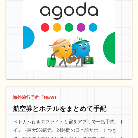
海外旅行予約「NEWT」
航空券とホテルをまとめて手配
ベトナム行きのフライトと宿をアプリで一括予約。ポ
イント最大5%還元、24時間の日本語サポートつき