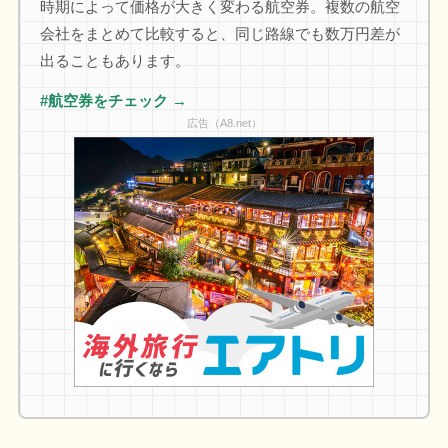
時期によって価格が大きく変わる航空券。複数の航空
会社をまとめて比較すると、同じ路線でも数万円差が
出ることもあります。
#航空券をチェック →
広告（A8.net）