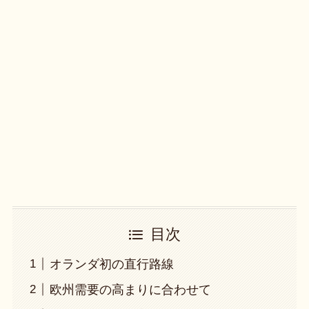
目次
オランダ初の直行路線
欧州需要の高まりに合わせて