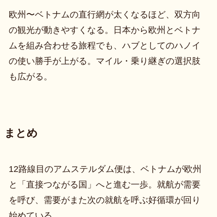
欧州〜ベトナムの直行網が太くなるほど、双方向
の観光が動きやすくなる。日本から欧州とベトナ
ムを組み合わせる旅程でも、ハブとしてのハノイ
の使い勝手が上がる。マイル・乗り継ぎの選択肢
も広がる。
まとめ
12路線目のアムステルダム便は、ベトナムが欧州
と「直接つながる国」へと進む一歩。就航が需要
を呼び、需要がまた次の就航を呼ぶ好循環が回り
始めている。