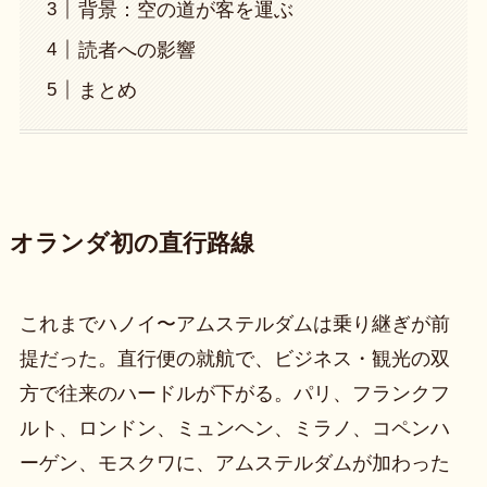
背景：空の道が客を運ぶ
読者への影響
まとめ
オランダ初の直行路線
これまでハノイ〜アムステルダムは乗り継ぎが前
提だった。直行便の就航で、ビジネス・観光の双
方で往来のハードルが下がる。パリ、フランクフ
ルト、ロンドン、ミュンヘン、ミラノ、コペンハ
ーゲン、モスクワに、アムステルダムが加わった