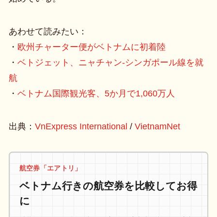
あわせて読みたい：
・
欧州チャーター便がベトナムに初着陸
・
ベトジェット、ニャチャン-シンガポール線を就
航
・
ベトナム国際観光客、5か月で1,060万人
出典：
VnExpress International
/
VietnamNet
航空券「エアトリ」
ベトナム行きの航空券を比較してお得
に