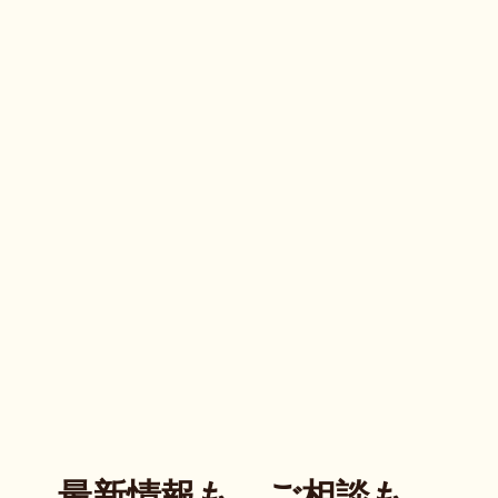
最新情報も、ご相談も。