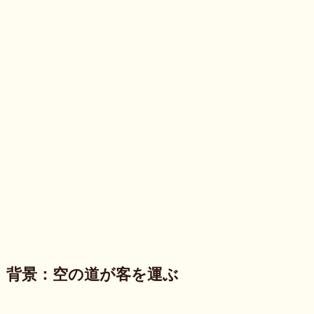
背景：空の道が客を運ぶ