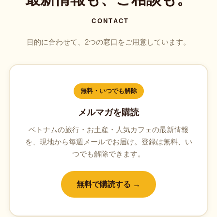
CONTACT
目的に合わせて、2つの窓口をご用意しています。
無料・いつでも解除
メルマガを購読
ベトナムの旅行・お土産・人気カフェの最新情報
を、現地から毎週メールでお届け。登録は無料、い
つでも解除できます。
無料で購読する →