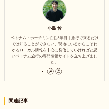
小島 怜
ベトナム・ホーチミン在住3年目｜旅行で来るだけ
では知ることができない、現地にいるからこそわ
かるローカル情報を中心に発信していければと思
いベトナム旅行の専門情報サイトを立ち上げまし
た。
関連記事