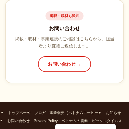
掲載・取材も歓迎
お問い合わせ
掲載・取材・事業連携のご相談はこちらから。担当
者より直接ご返信します。
お問い合わせ →
トップページ
ブログ
事業概要（ベトナムコーヒー）
お知らせ
お問い合わせ
Privacy Policy
ベトナムの農業
ピックルタイムス