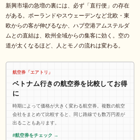
新興市場の急増の裏には、必ず「直行便」の存在
がある。ポーランドやスウェーデンなど北欧・東
欧からの客が伸びるなか、ハブ空港アムステルダ
ムとの直結は、欧州全域からの集客に効く。空の
道が太くなるほど、人とモノの流れは変わる。
航空券「エアトリ」
ベトナム行きの航空券を比較してお得
に
時期によって価格が大きく変わる航空券。複数の航空
会社をまとめて比較すると、同じ路線でも数万円差が
出ることもあります。
#航空券をチェック →