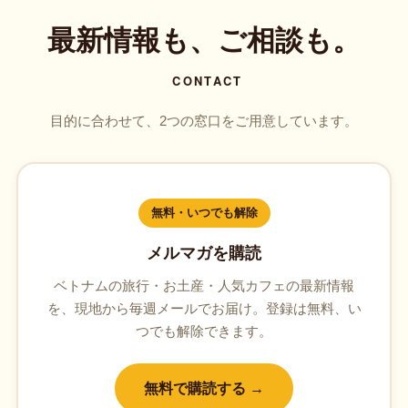
最新情報も、ご相談も。
CONTACT
目的に合わせて、2つの窓口をご用意しています。
無料・いつでも解除
メルマガを購読
ベトナムの旅行・お土産・人気カフェの最新情報
を、現地から毎週メールでお届け。登録は無料、い
つでも解除できます。
無料で購読する →