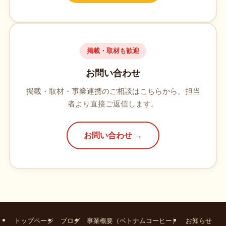
掲載・取材も歓迎
お問い合わせ
掲載・取材・事業連携のご相談はこちらから。担当
者より直接ご返信します。
お問い合わせ →
トップページ
ブログ
事業概要（ベトナムコーヒー）
お知らせ