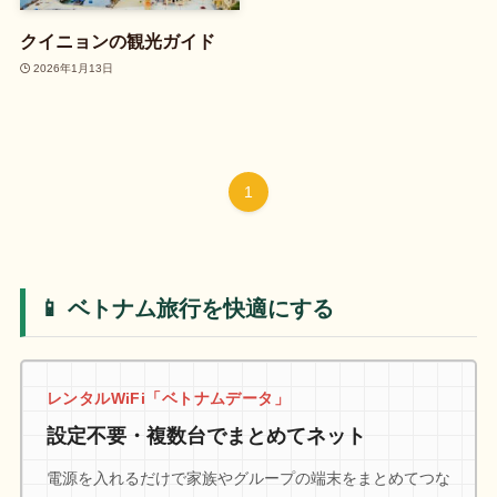
クイニョンの観光ガイド
2026年1月13日
1
📱 ベトナム旅行を快適にする
レンタルWiFi「ベトナムデータ」
設定不要・複数台でまとめてネット
電源を入れるだけで家族やグループの端末をまとめてつな