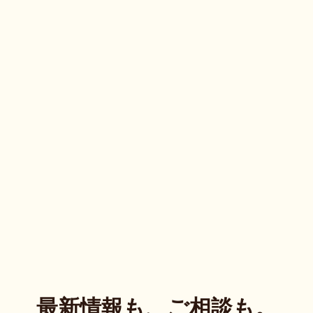
最新情報も、ご相談も。