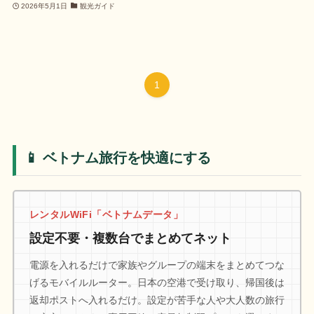
2026年5月1日
観光ガイド
1
📱 ベトナム旅行を快適にする
レンタルWiFi「ベトナムデータ」
設定不要・複数台でまとめてネット
電源を入れるだけで家族やグループの端末をまとめてつな
げるモバイルルーター。日本の空港で受け取り、帰国後は
返却ポストへ入れるだけ。設定が苦手な人や大人数の旅行