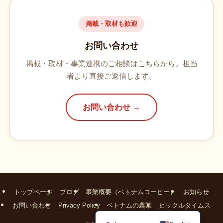
掲載・取材も歓迎
お問い合わせ
掲載・取材・事業連携のご相談はこちらから。担当
者より直接ご返信します。
お問い合わせ →
トップページ
ブログ
事業概要（ベトナムコーヒー）
お知らせ
お問い合わせ
Privacy Policy
ベトナムの農業
ピックルタイムス