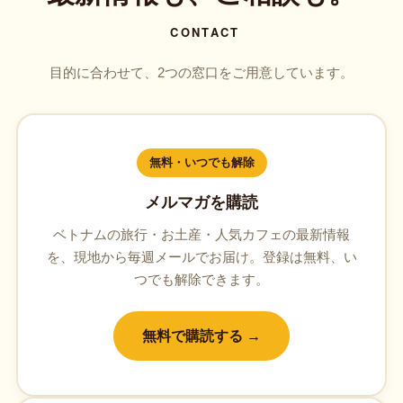
CONTACT
目的に合わせて、2つの窓口をご用意しています。
無料・いつでも解除
メルマガを購読
ベトナムの旅行・お土産・人気カフェの最新情報
を、現地から毎週メールでお届け。登録は無料、い
つでも解除できます。
無料で購読する →