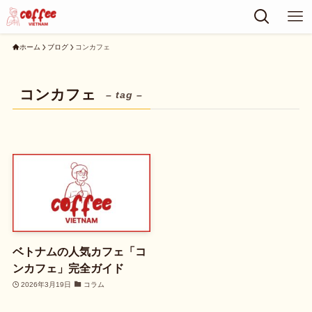
ホーム
ブログ
コンカフェ
コンカフェ
– tag –
ベトナムの人気カフェ「コ
ンカフェ」完全ガイド
2026年3月19日
コラム