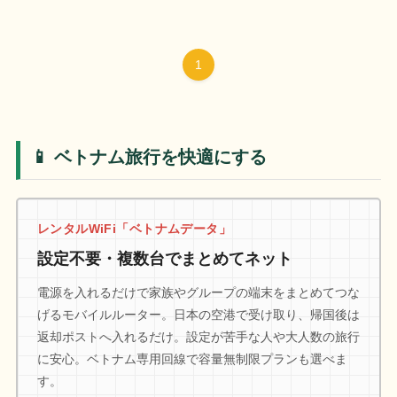
1
📱 ベトナム旅行を快適にする
レンタルWiFi「ベトナムデータ」
設定不要・複数台でまとめてネット
電源を入れるだけで家族やグループの端末をまとめてつな
げるモバイルルーター。日本の空港で受け取り、帰国後は
返却ポストへ入れるだけ。設定が苦手な人や大人数の旅行
に安心。ベトナム専用回線で容量無制限プランも選べま
す。