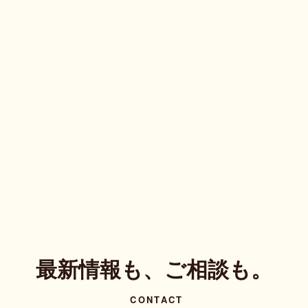
最新情報も、ご相談も。
CONTACT