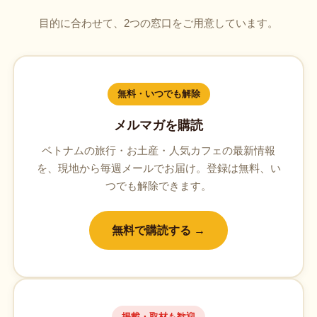
目的に合わせて、2つの窓口をご用意しています。
無料・いつでも解除
メルマガを購読
ベトナムの旅行・お土産・人気カフェの最新情報
を、現地から毎週メールでお届け。登録は無料、い
つでも解除できます。
無料で購読する →